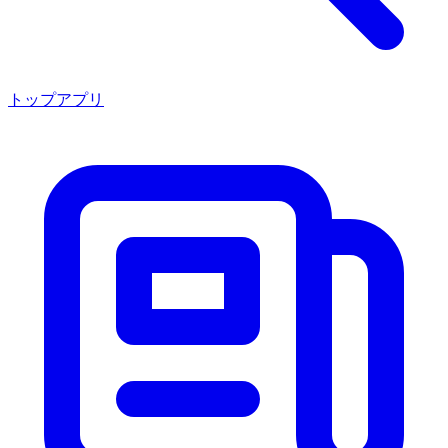
トップアプリ