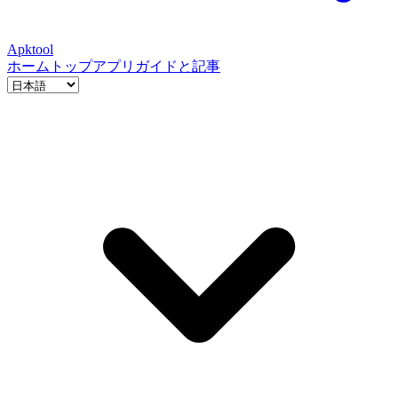
Apktool
ホーム
トップアプリ
ガイドと記事