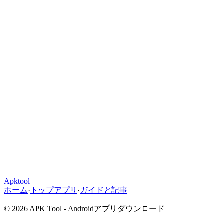
Apktool
ホーム
·
トップアプリ
·
ガイドと記事
© 2026 APK Tool - Androidアプリダウンロード