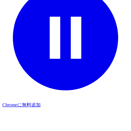
Chromeに無料追加