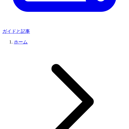
ガイドと記事
ホーム