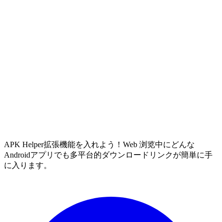
APK Helper拡張機能を入れよう！Web 浏览中にどんな
Androidアプリでも多平台的ダウンロードリンクが簡単に手
に入ります。