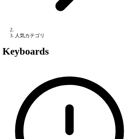
人気カテゴリ
Keyboards