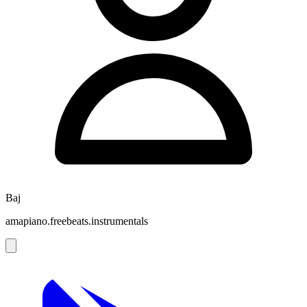
Baj
amapiano.freebeats.instrumentals