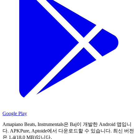
Google Play
Amapiano Beats, Instrumentals은 Baj이 개발한 Android 앱입니
다.
APKPure, Aptoide에서 다운로드할 수 있습니다.
최신 버전
은 1.4(18.0 MB)입니다.