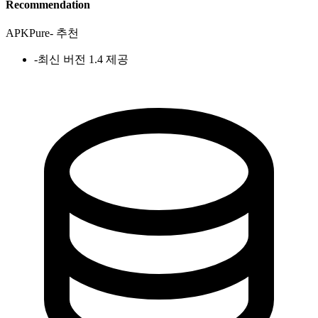
Recommendation
APKPure
-
추천
-
최신 버전 1.4 제공