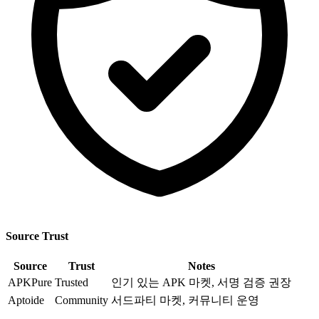
Source Trust
Source
Trust
Notes
APKPure
Trusted
인기 있는 APK 마켓, 서명 검증 권장
Aptoide
Community
서드파티 마켓, 커뮤니티 운영