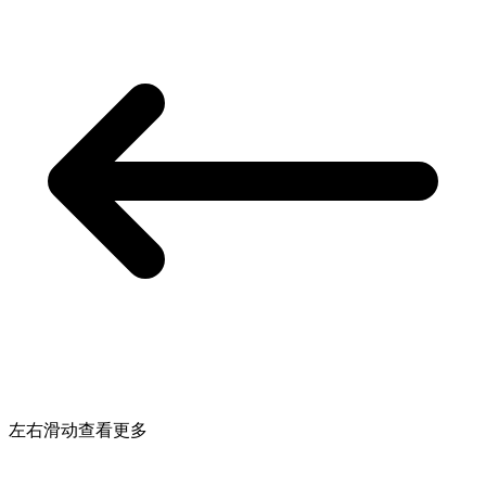
左右滑动查看更多