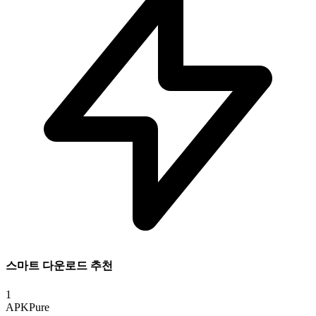
스마트 다운로드 추천
1
APKPure