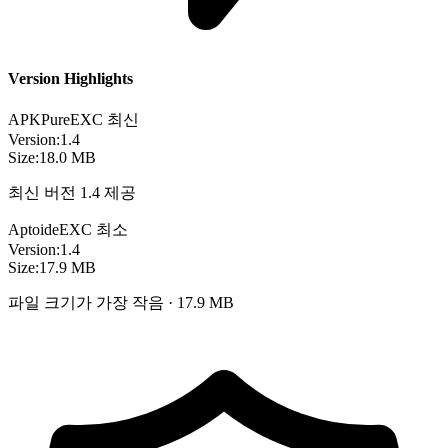
Version Highlights
APKPure
EXC
최신
Version:
1.4
Size:
18.0 MB
최신 버전 1.4 제공
Aptoide
EXC
최소
Version:
1.4
Size:
17.9 MB
파일 크기가 가장 작음 · 17.9 MB