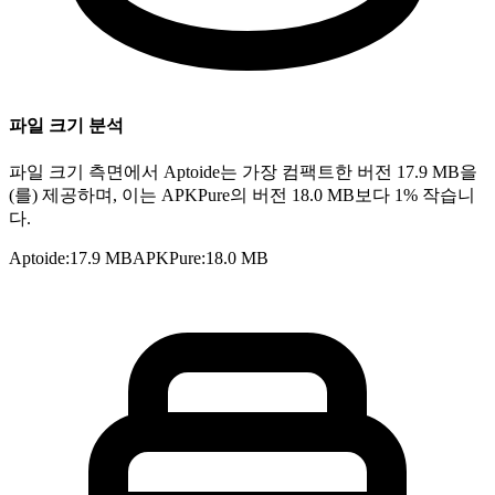
파일 크기 분석
파일 크기 측면에서 Aptoide는 가장 컴팩트한 버전 17.9 MB을
(를) 제공하며, 이는 APKPure의 버전 18.0 MB보다 1% 작습니
다.
Aptoide
:
17.9 MB
APKPure
:
18.0 MB