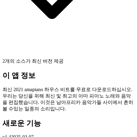
2개의 소스가 최신 버전 제공
이 앱 정보
최신 2021 amapiano 하우스 비트를 무료로 다운로드하십시오.
우리는 당신을 위해 최신 및 최고의 아마 피아노 노래와 음악
을 편집했습니다. 이것은 남아프리카 음악가들 사이에서 흔히
볼 수있는 일종의 소리입니다.
새로운 기능
v
1.4
2025-03-07