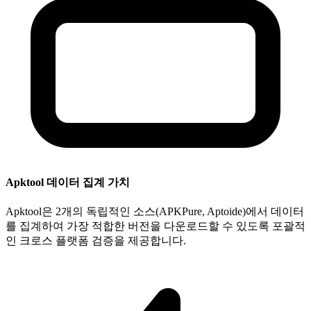
Apktool 데이터 집계 가치
Apktool은 2개의 독립적인 소스(APKPure, Aptoide)에서 데이터
를 집계하여 가장 적합한 버전을 다운로드할 수 있도록 포괄적
인 크로스 플랫폼 검증을 제공합니다.