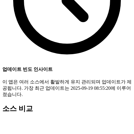
업데이트 빈도 인사이트
이 앱은 여러 소스에서 활발하게 유지 관리되며 업데이트가 제
공됩니다. 가장 최근 업데이트는 2025-09-19 08:55:20에 이루어
졌습니다.
소스 비교