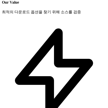
Our Value
최적의 다운로드 옵션을 찾기 위해 소스를 검증