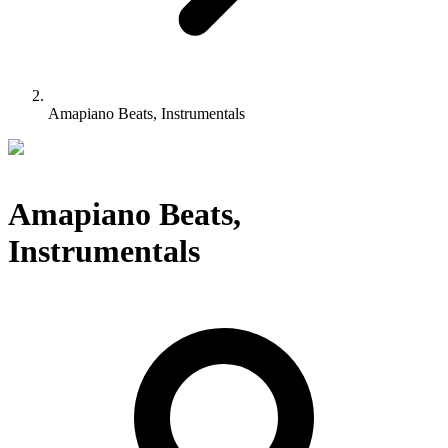
Amapiano Beats, Instrumentals
Amapiano Beats,
Instrumentals