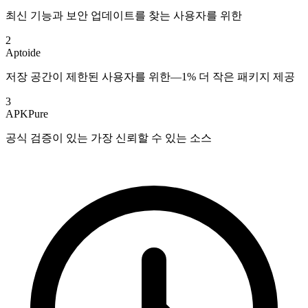
최신 기능과 보안 업데이트를 찾는 사용자를 위한
2
Aptoide
저장 공간이 제한된 사용자를 위한—1% 더 작은 패키지 제공
3
APKPure
공식 검증이 있는 가장 신뢰할 수 있는 소스