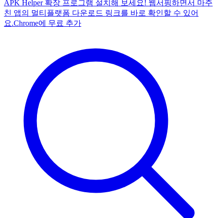
APK Helper 확장 프로그램 설치해 보세요! 웹서핑하면서 마주
친 앱의 멀티플랫폼 다운로드 링크를 바로 확인할 수 있어
요.
Chrome에 무료 추가