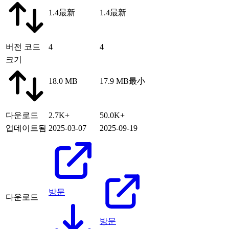
1.4
最新
1.4
最新
버전 코드
4
4
크기
18.0 MB
17.9 MB
最小
다운로드
2.7K+
50.0K+
업데이트됨
2025-03-07
2025-09-19
방문
다운로드
방문