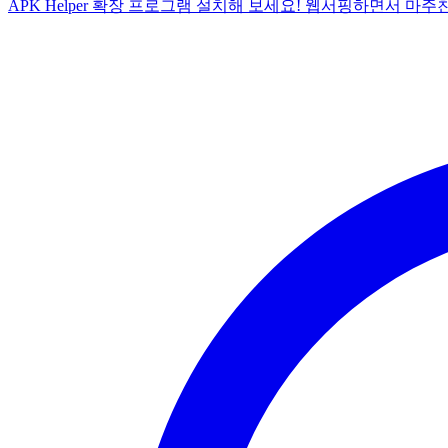
APK Helper 확장 프로그램 설치해 보세요! 웹서핑하면서 마