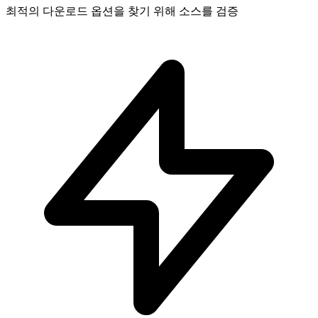
최적의 다운로드 옵션을 찾기 위해 소스를 검증