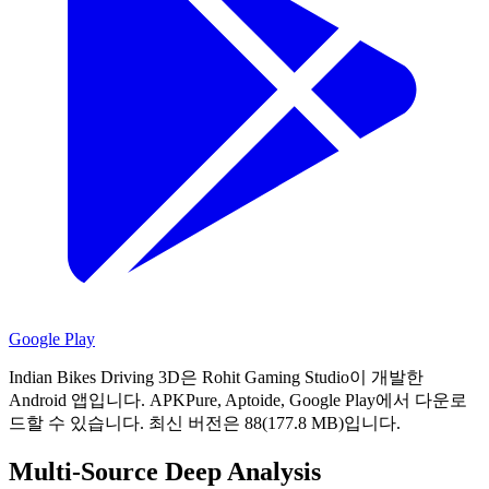
Google Play
Indian Bikes Driving 3D은 Rohit Gaming Studio이 개발한
Android 앱입니다.
APKPure, Aptoide, Google Play에서 다운로
드할 수 있습니다.
최신 버전은 88(177.8 MB)입니다.
Multi-Source Deep Analysis