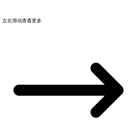
左右滑动查看更多