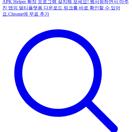
APK Helper 확장 프로그램 설치해 보세요! 웹서핑하면서 마주
친 앱의 멀티플랫폼 다운로드 링크를 바로 확인할 수 있어
요.
Chrome에 무료 추가