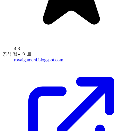
4.3
공식 웹사이트
royalgamer4.blogspot.com