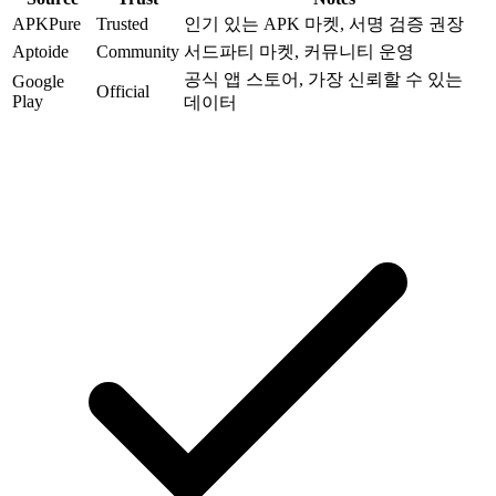
APKPure
Trusted
인기 있는 APK 마켓, 서명 검증 권장
Aptoide
Community
서드파티 마켓, 커뮤니티 운영
공식 앱 스토어, 가장 신뢰할 수 있는
Google
Official
Play
데이터