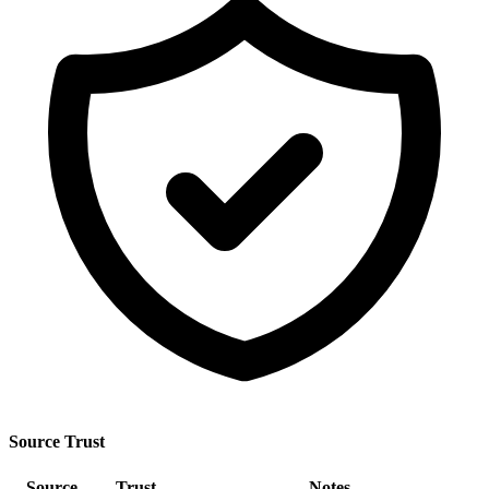
Source Trust
Source
Trust
Notes