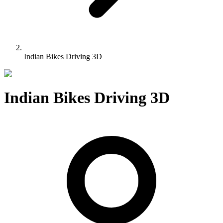
Indian Bikes Driving 3D
Indian Bikes Driving 3D