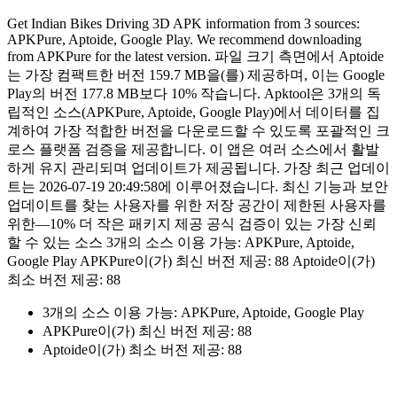
Get Indian Bikes Driving 3D APK information from 3 sources:
APKPure, Aptoide, Google Play. We recommend downloading
from APKPure for the latest version. 파일 크기 측면에서 Aptoide
는 가장 컴팩트한 버전 159.7 MB을(를) 제공하며, 이는 Google
Play의 버전 177.8 MB보다 10% 작습니다. Apktool은 3개의 독
립적인 소스(APKPure, Aptoide, Google Play)에서 데이터를 집
계하여 가장 적합한 버전을 다운로드할 수 있도록 포괄적인 크
로스 플랫폼 검증을 제공합니다. 이 앱은 여러 소스에서 활발
하게 유지 관리되며 업데이트가 제공됩니다. 가장 최근 업데이
트는 2026-07-19 20:49:58에 이루어졌습니다. 최신 기능과 보안
업데이트를 찾는 사용자를 위한 저장 공간이 제한된 사용자를
위한—10% 더 작은 패키지 제공 공식 검증이 있는 가장 신뢰
할 수 있는 소스 3개의 소스 이용 가능: APKPure, Aptoide,
Google Play APKPure이(가) 최신 버전 제공: 88 Aptoide이(가)
최소 버전 제공: 88
3개의 소스 이용 가능: APKPure, Aptoide, Google Play
APKPure이(가) 최신 버전 제공: 88
Aptoide이(가) 최소 버전 제공: 88