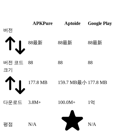
APKPure
Aptoide
Google Play
버전
88
最新
88
最新
88
最新
버전 코드
88
88
88
크기
177.8 MB
159.7 MB
最小
177.8 MB
다운로드
3.8M+
100.0M+
1억
평점
N/A
N/A