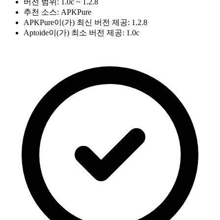
버전 범위: 1.0c ~ 1.2.8
추천 소스: APKPure
APKPure이(가) 최신 버전 제공: 1.2.8
Aptoide이(가) 최소 버전 제공: 1.0c