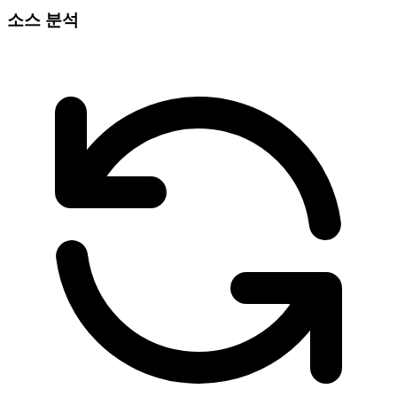
소스 분석