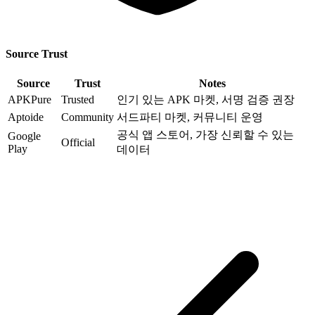
Source Trust
Source
Trust
Notes
APKPure
Trusted
인기 있는 APK 마켓, 서명 검증 권장
Aptoide
Community
서드파티 마켓, 커뮤니티 운영
공식 앱 스토어, 가장 신뢰할 수 있는
Google
Official
Play
데이터