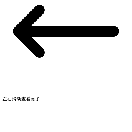
左右滑动查看更多