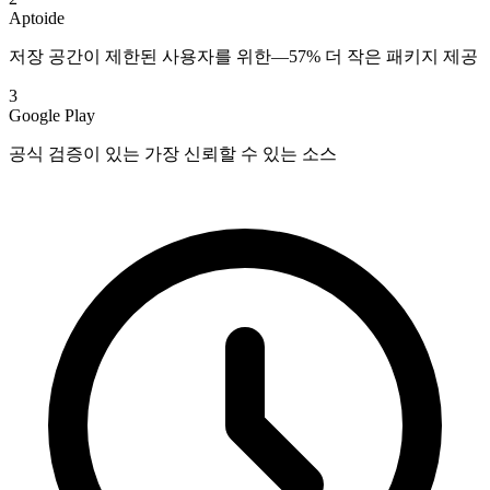
Aptoide
저장 공간이 제한된 사용자를 위한—57% 더 작은 패키지 제공
3
Google Play
공식 검증이 있는 가장 신뢰할 수 있는 소스