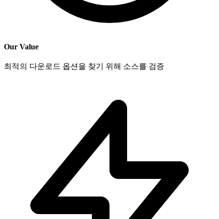
Our Value
최적의 다운로드 옵션을 찾기 위해 소스를 검증