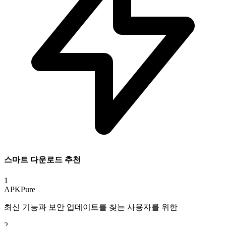
스마트 다운로드 추천
1
APKPure
최신 기능과 보안 업데이트를 찾는 사용자를 위한
2