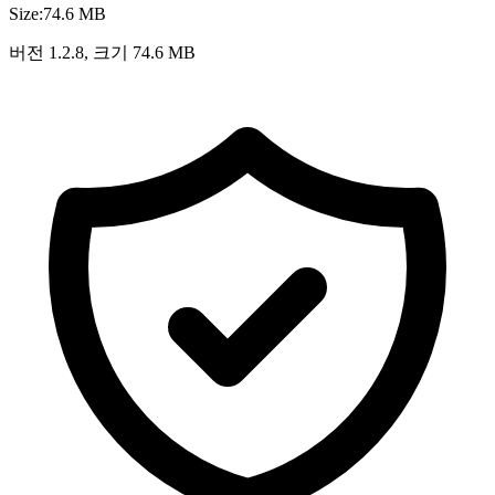
Size:
74.6 MB
버전 1.2.8, 크기 74.6 MB