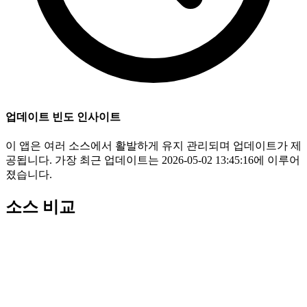
업데이트 빈도 인사이트
이 앱은 여러 소스에서 활발하게 유지 관리되며 업데이트가 제
공됩니다. 가장 최근 업데이트는 2026-05-02 13:45:16에 이루어
졌습니다.
소스 비교