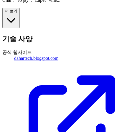
Chal", "Jo jay", "Lapet" whe...
더 보기
기술 사양
공식 웹사이트
dahartech.blogspot.com