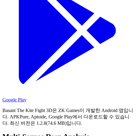
Google Play
Basant The Kite Fight 3D은 ZK Games이 개발한 Android 앱입니
다.
APKPure, Aptoide, Google Play에서 다운로드할 수 있습니
다.
최신 버전은 1.2.8(74.6 MB)입니다.