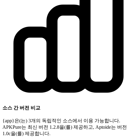
소스 간 버전 비교
{app}은(는) 3개의 독립적인 소스에서 이용 가능합니다.
APKPure는 최신 버전 1.2.8을(를) 제공하고, Aptoide는 버전
1.0c을(를) 제공합니다.