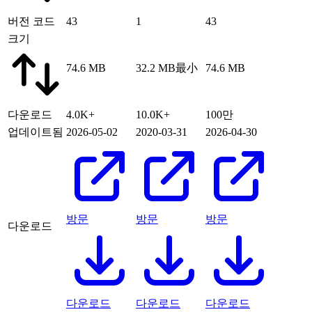
버전 코드
43
1
43
크기
74.6 MB
32.2 MB
最小
74.6 MB
다운로드
4.0K+
10.0K+
100만
업데이트됨
2026-05-02
2020-03-31
2026-04-30
방문
방문
방문
다운로드
다운로드
다운로드
다운로드