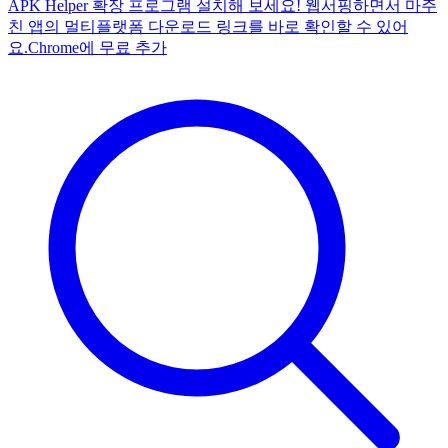
APK Helper 확장 프로그램 설치해 보세요! 웹서핑하면서 마주
친 앱의 멀티플랫폼 다운로드 링크를 바로 확인할 수 있어
요.
Chrome에 무료 추가