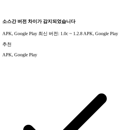
소스간 버전 차이가 감지되었습니다
APK, Google Play 최신 버전: 1.0c ~ 1.2.8
APK, Google Play
추천
APK, Google Play