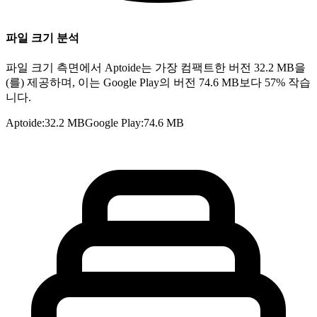
파일 크기 분석
파일 크기 측면에서 Aptoide는 가장 컴팩트한 버전 32.2 MB을
(를) 제공하며, 이는 Google Play의 버전 74.6 MB보다 57% 작습
니다.
Aptoide
:
32.2 MB
Google Play
:
74.6 MB