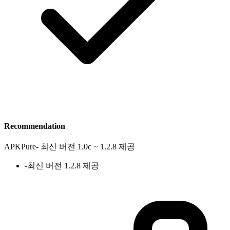
Recommendation
APKPure
-
최신 버전 1.0c ~ 1.2.8 제공
-
최신 버전 1.2.8 제공