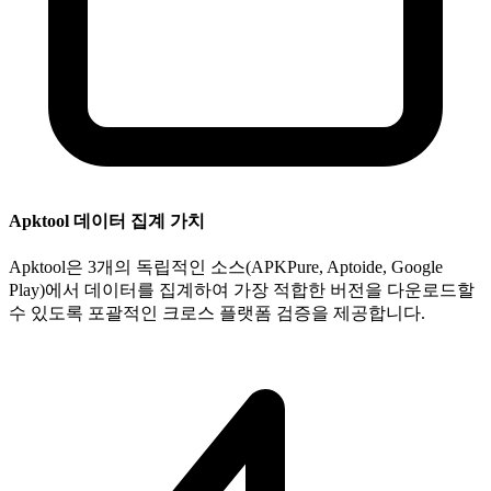
Apktool 데이터 집계 가치
Apktool은 3개의 독립적인 소스(APKPure, Aptoide, Google
Play)에서 데이터를 집계하여 가장 적합한 버전을 다운로드할
수 있도록 포괄적인 크로스 플랫폼 검증을 제공합니다.