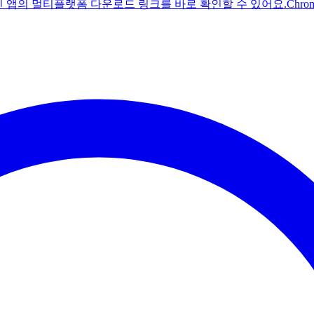
주친 앱의 멀티플랫폼 다운로드 링크를 바로 확인할 수 있어요.
Chr