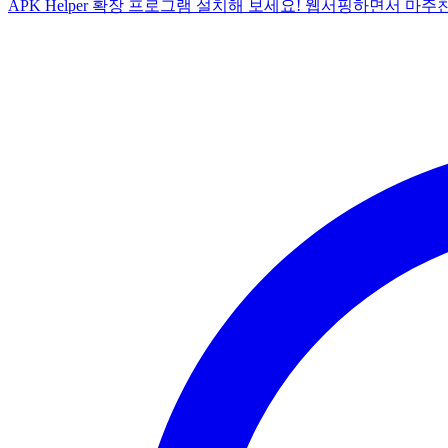
APK Helper 확장 프로그램 설치해 보세요! 웹서핑하면서 마