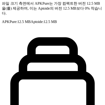
파일 크기 측면에서 APKPure는 가장 컴팩트한 버전 12.5 MB
을(를) 제공하며, 이는 Aptoide의 버전 12.5 MB보다 0% 작습니
다.
APKPure
:
12.5 MB
Aptoide
:
12.5 MB