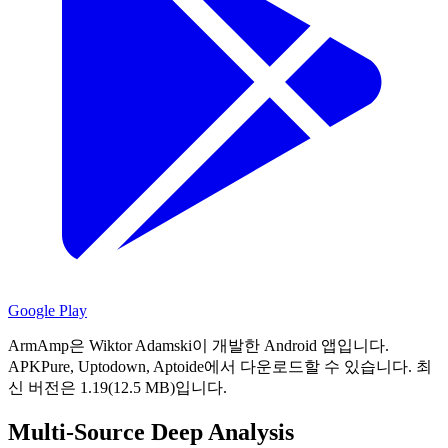
Google Play
ArmAmp은 Wiktor Adamski이 개발한 Android 앱입니다.
APKPure, Uptodown, Aptoide에서 다운로드할 수 있습니다.
최
신 버전은 1.19(12.5 MB)입니다.
Multi-Source Deep Analysis