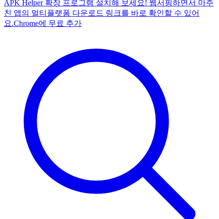
APK Helper 확장 프로그램 설치해 보세요! 웹서핑하면서 마주
친 앱의 멀티플랫폼 다운로드 링크를 바로 확인할 수 있어
요.
Chrome에 무료 추가