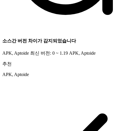
소스간 버전 차이가 감지되었습니다
APK, Aptoide 최신 버전: 0 ~ 1.19
APK, Aptoide
추천
APK, Aptoide