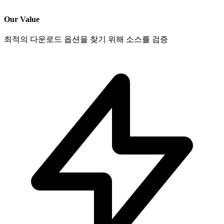
Our Value
최적의 다운로드 옵션을 찾기 위해 소스를 검증