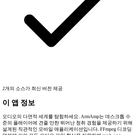
2개의 소스가 최신 버전 제공
이 앱 정보
오디오의 다면적 세계를 탐험하세요. ArmAmp는 데스크톱 수
준의 플레이어에 견줄 만한 뛰어난 청취 경험을 제공하기 위해
설계된 직관적인 모바일 애플리케이션입니다. FFmpeg 디코딩