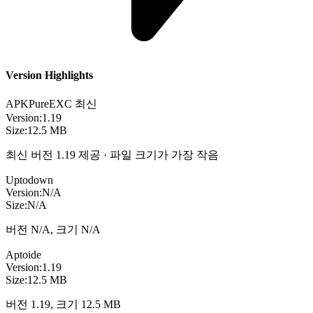
Version Highlights
APKPure
EXC
최신
Version:
1.19
Size:
12.5 MB
최신 버전 1.19 제공 · 파일 크기가 가장 작음
Uptodown
Version:
N/A
Size:
N/A
버전 N/A, 크기 N/A
Aptoide
Version:
1.19
Size:
12.5 MB
버전 1.19, 크기 12.5 MB