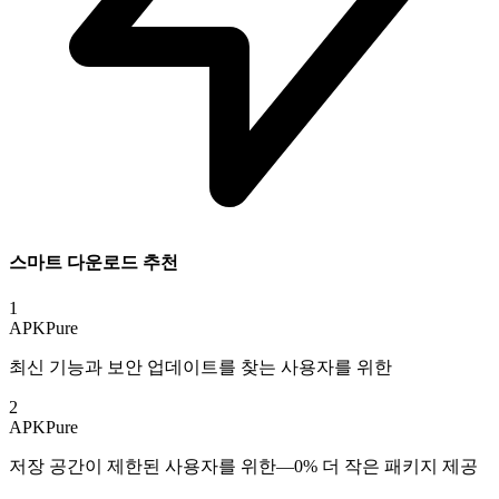
스마트 다운로드 추천
1
APKPure
최신 기능과 보안 업데이트를 찾는 사용자를 위한
2
APKPure
저장 공간이 제한된 사용자를 위한—0% 더 작은 패키지 제공