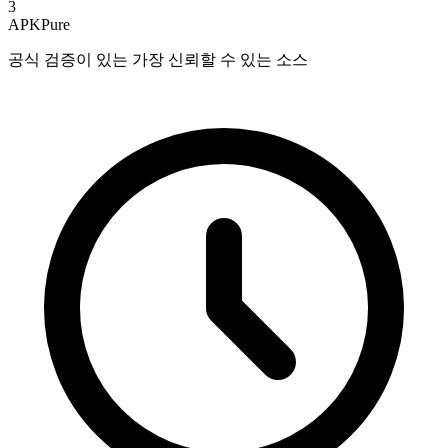
3
APKPure
공식 검증이 있는 가장 신뢰할 수 있는 소스