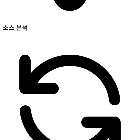
소스 분석