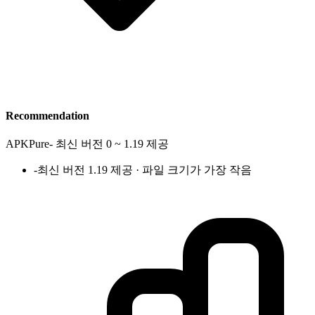
Recommendation
APKPure
-
최신 버전 0 ~ 1.19 제공
-
최신 버전 1.19 제공 · 파일 크기가 가장 작음