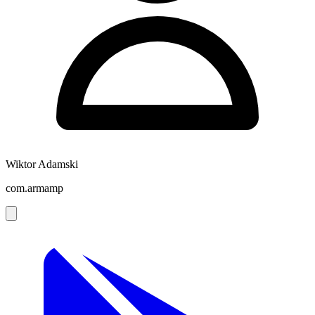
Wiktor Adamski
com.armamp