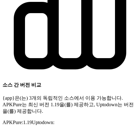
소스 간 버전 비교
{app}은(는) 3개의 독립적인 소스에서 이용 가능합니다.
APKPure는 최신 버전 1.19을(를) 제공하고, Uptodown는 버전
을(를) 제공합니다.
APKPure
:
1.19
Uptodown
: