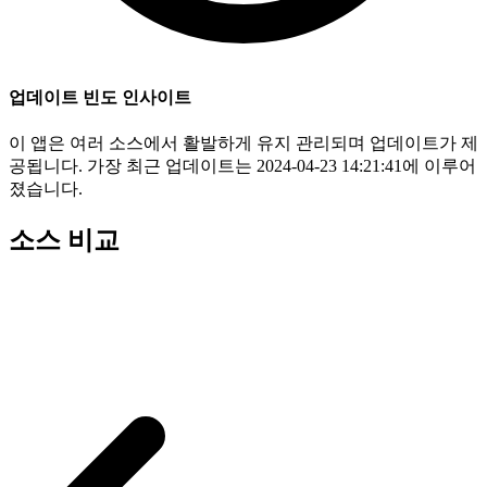
업데이트 빈도 인사이트
이 앱은 여러 소스에서 활발하게 유지 관리되며 업데이트가 제
공됩니다. 가장 최근 업데이트는 2024-04-23 14:21:41에 이루어
졌습니다.
소스 비교