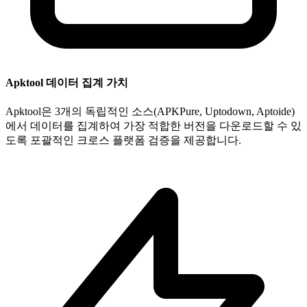
Apktool 데이터 집계 가치
Apktool은 3개의 독립적인 소스(APKPure, Uptodown, Aptoide)
에서 데이터를 집계하여 가장 적합한 버전을 다운로드할 수 있
도록 포괄적인 크로스 플랫폼 검증을 제공합니다.