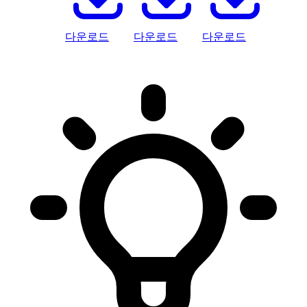
다운로드
다운로드
다운로드