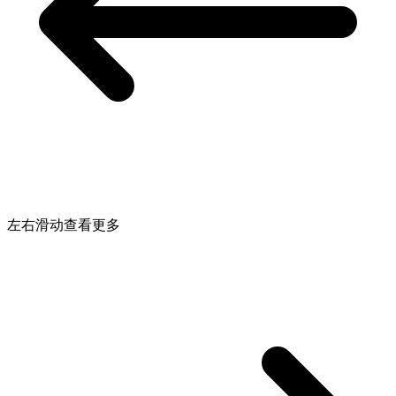
左右滑动查看更多