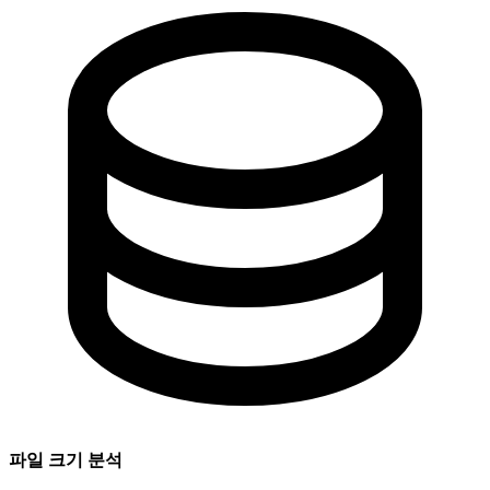
파일 크기 분석