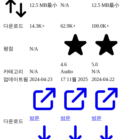
12.5 MB
最小
N/A
12.5 MB
最小
다운로드
14.3K+
62.9K+
100.0K+
평점
N/A
4.6
5.0
카테고리
N/A
Audio
N/A
업데이트됨
2024-04-23
17 11월 2025
2024-04-22
방문
방문
방문
다운로드