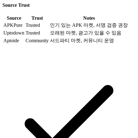
Source Trust
Source
Trust
Notes
APKPure
Trusted
인기 있는 APK 마켓, 서명 검증 권장
Uptodown
Trusted
오래된 마켓, 광고가 있을 수 있음
Aptoide
Community
서드파티 마켓, 커뮤니티 운영