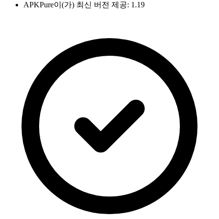
APKPure이(가) 최신 버전 제공: 1.19