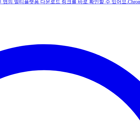
주친 앱의 멀티플랫폼 다운로드 링크를 바로 확인할 수 있어요.
Chr