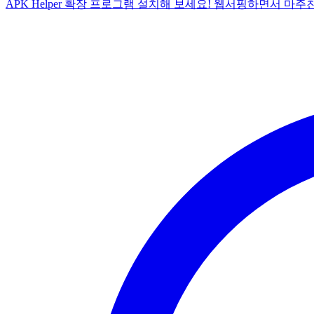
APK Helper 확장 프로그램 설치해 보세요! 웹서핑하면서 마