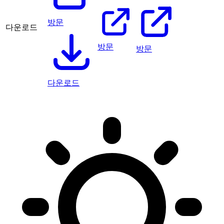
방문
다운로드
방문
방문
다운로드