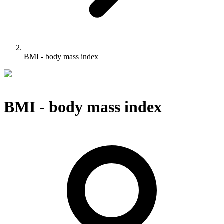
BMI - body mass index
BMI - body mass index