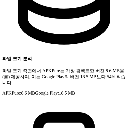
파일 크기 분석
파일 크기 측면에서 APKPure는 가장 컴팩트한 버전 8.6 MB을
(를) 제공하며, 이는 Google Play의 버전 18.5 MB보다 54% 작습
니다.
APKPure
:
8.6 MB
Google Play
:
18.5 MB