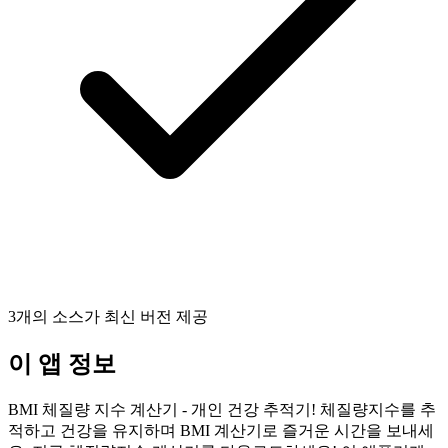
3개의 소스가 최신 버전 제공
이 앱 정보
BMI 체질량 지수 계산기 - 개인 건강 추적기! 체질량지수를 추
적하고 건강을 유지하며 BMI 계산기로 즐거운 시간을 보내세