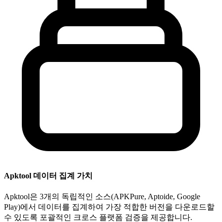
Apktool 데이터 집계 가치
Apktool은 3개의 독립적인 소스(APKPure, Aptoide, Google
Play)에서 데이터를 집계하여 가장 적합한 버전을 다운로드할
수 있도록 포괄적인 크로스 플랫폼 검증을 제공합니다.