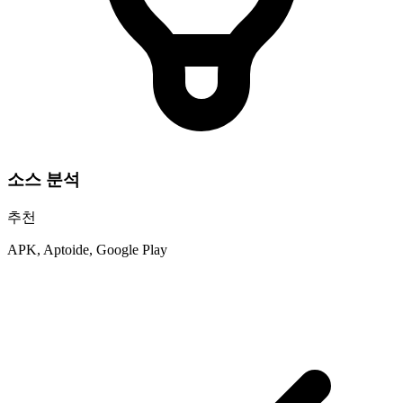
소스 분석
추천
APK, Aptoide, Google Play