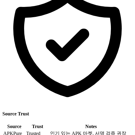
Source Trust
Source
Trust
Notes
APKPure
Trusted
인기 있는 APK 마켓, 서명 검증 권장