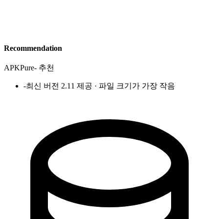
Recommendation
APKPure
-
추천
-
최신 버전 2.11 제공 · 파일 크기가 가장 작음