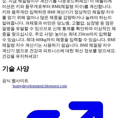
요. 지금 체질량지수 계산기를 다운로드하세요! 이 애플리케
이션은 키와 몸무게로부터 BMI(체질량 지수)를 계산합니다.
키와 몸무게만 입력하면 BMI 계산기가 정상적인 체질량 지수
를 얻기 위해 얼마나 많은 체중을 감량하거나 늘려야 하는지
알려줍니다. 과체중과 비만은 당뇨병, 고혈압, 심장병 등 많은
질병을 유발할 수 있으므로 신체 통계를 확인하여 이상적인 체
중을 찾으십시오. 주요 사양: 높이는 최대 250cm까지 입력할
수 있습니다. 최대 600kg까지 체중을 입력할 수 있습니다. BMI
체질량 지수 계산기는 사용하기 쉽습니다. BMI 체질량 지수
계산기 앱으로 건강과 피트니스에 대한 최신 정보를 얻으세요.
건강을 유지하세요!
기술 사양
공식 웹사이트
bomydevelopment.blogspot.com