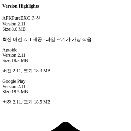
Version Highlights
APKPure
EXC
최신
Version:
2.11
Size:
8.6 MB
최신 버전 2.11 제공 · 파일 크기가 가장 작음
Aptoide
Version:
2.11
Size:
18.3 MB
버전 2.11, 크기 18.3 MB
Google Play
Version:
2.11
Size:
18.5 MB
버전 2.11, 크기 18.5 MB