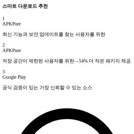
스마트 다운로드 추천
1
APKPure
최신 기능과 보안 업데이트를 찾는 사용자를 위한
2
APKPure
저장 공간이 제한된 사용자를 위한—54% 더 작은 패키지 제공
3
Google Play
공식 검증이 있는 가장 신뢰할 수 있는 소스