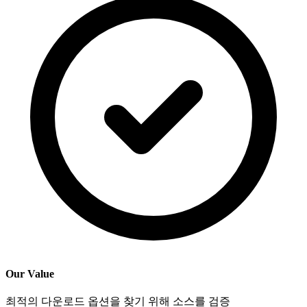
Our Value
최적의 다운로드 옵션을 찾기 위해 소스를 검증