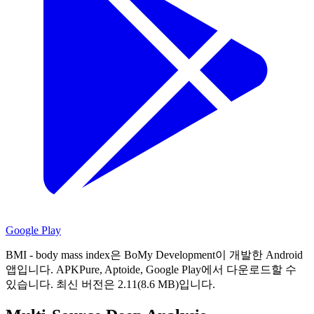
Google Play
BMI - body mass index은 BoMy Development이 개발한 Android
앱입니다.
APKPure, Aptoide, Google Play에서 다운로드할 수
있습니다.
최신 버전은 2.11(8.6 MB)입니다.