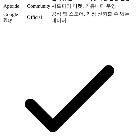
Aptoide
Community
서드파티 마켓, 커뮤니티 운영
공식 앱 스토어, 가장 신뢰할 수 있는
Google
Official
Play
데이터