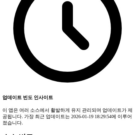
업데이트 빈도 인사이트
이 앱은 여러 소스에서 활발하게 유지 관리되며 업데이트가 제
공됩니다. 가장 최근 업데이트는 2026-01-19 18:29:54에 이루어
졌습니다.