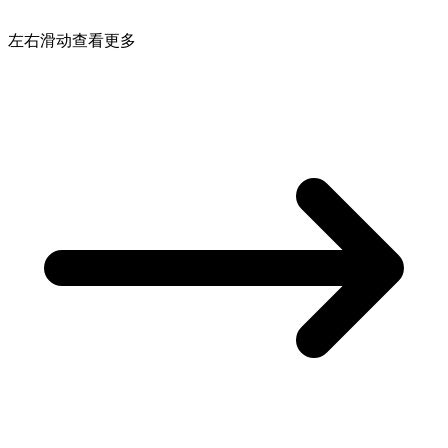
左右滑动查看更多