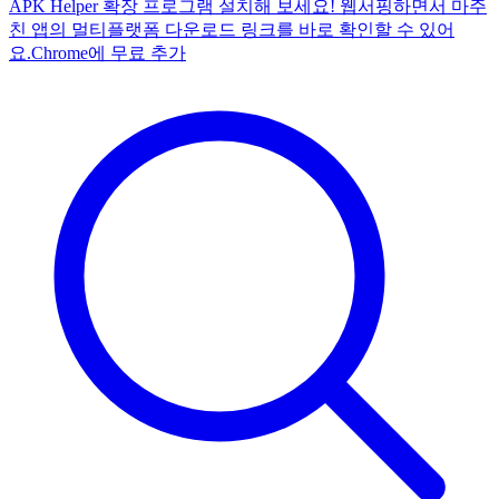
APK Helper 확장 프로그램 설치해 보세요! 웹서핑하면서 마주
친 앱의 멀티플랫폼 다운로드 링크를 바로 확인할 수 있어
요.
Chrome에 무료 추가