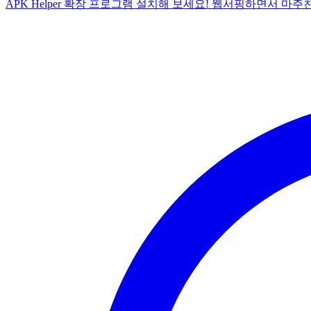
APK Helper 확장 프로그램 설치해 보세요! 웹서핑하면서 마