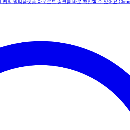
주친 앱의 멀티플랫폼 다운로드 링크를 바로 확인할 수 있어요.
Chr