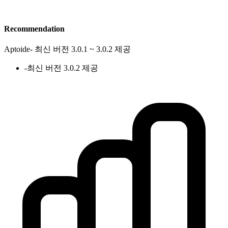
Recommendation
Aptoide
-
최신 버전 3.0.1 ~ 3.0.2 제공
-
최신 버전 3.0.2 제공