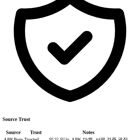
Source Trust
Source
Trust
Notes
APKPure
Trusted
인기 있는 APK 마켓, 서명 검증 권장