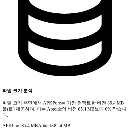
파일 크기 분석
파일 크기 측면에서 APKPure는 가장 컴팩트한 버전 85.4 MB
을(를) 제공하며, 이는 Aptoide의 버전 85.4 MB보다 0% 작습니
다.
APKPure
:
85.4 MB
Aptoide
:
85.4 MB