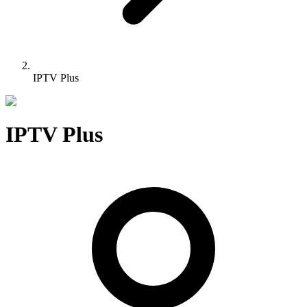
IPTV Plus
IPTV Plus