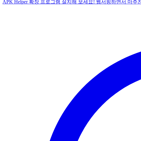
APK Helper 확장 프로그램 설치해 보세요! 웹서핑하면서 마