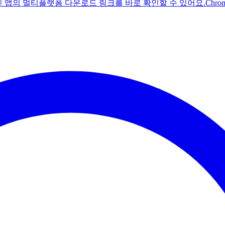
주친 앱의 멀티플랫폼 다운로드 링크를 바로 확인할 수 있어요.
Chr