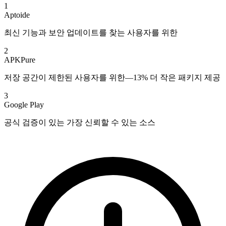
1
Aptoide
최신 기능과 보안 업데이트를 찾는 사용자를 위한
2
APKPure
저장 공간이 제한된 사용자를 위한—13% 더 작은 패키지 제공
3
Google Play
공식 검증이 있는 가장 신뢰할 수 있는 소스