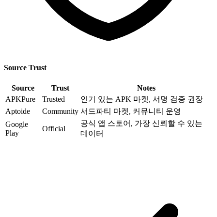
Source Trust
Source
Trust
Notes
APKPure
Trusted
인기 있는 APK 마켓, 서명 검증 권장
Aptoide
Community
서드파티 마켓, 커뮤니티 운영
공식 앱 스토어, 가장 신뢰할 수 있는
Google
Official
Play
데이터