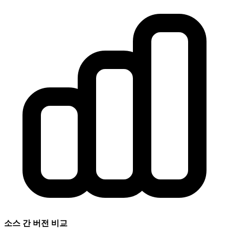
소스 간 버전 비교