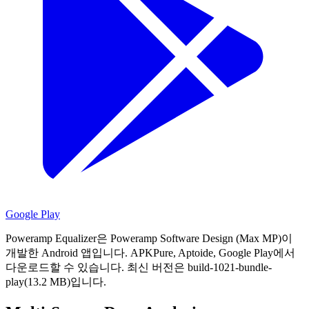
Google Play
Poweramp Equalizer은 Poweramp Software Design (Max MP)이
개발한 Android 앱입니다.
APKPure, Aptoide, Google Play에서
다운로드할 수 있습니다.
최신 버전은 build-1021-bundle-
play(13.2 MB)입니다.