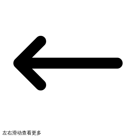
左右滑动查看更多