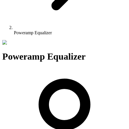
Poweramp Equalizer
Poweramp Equalizer