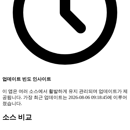
업데이트 빈도 인사이트
이 앱은 여러 소스에서 활발하게 유지 관리되며 업데이트가 제
공됩니다. 가장 최근 업데이트는 2026-08-06 09:18:45에 이루어
졌습니다.
소스 비교