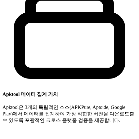
Apktool 데이터 집계 가치
Apktool은 3개의 독립적인 소스(APKPure, Aptoide, Google
Play)에서 데이터를 집계하여 가장 적합한 버전을 다운로드할
수 있도록 포괄적인 크로스 플랫폼 검증을 제공합니다.