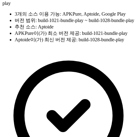
play
3개의 소스 이용 가능: APKPure, Aptoide, Google Play
버전 범위: build-1021-bundle-play ~ build-1028-bundle-play
추천 소스: Aptoide
APKPure이(가) 최소 버전 제공: build-1021-bundle-play
Aptoide이(가) 최신 버전 제공: build-1028-bundle-play