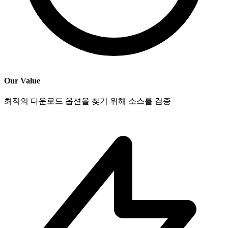
Our Value
최적의 다운로드 옵션을 찾기 위해 소스를 검증