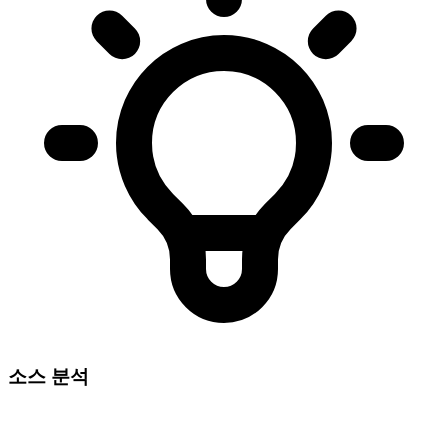
소스 분석