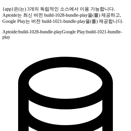
{app}은(는) 3개의 독립적인 소스에서 이용 가능합니다.
Aptoide는 최신 버전 build-1028-bundle-play을(를) 제공하고,
Google Play는 버전 build-1021-bundle-play을(를) 제공합니다.
Aptoide
:
build-1028-bundle-play
Google Play
:
build-1021-bundle-
play