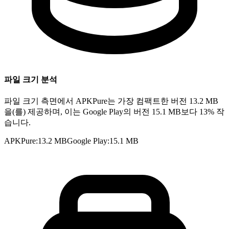
파일 크기 분석
파일 크기 측면에서 APKPure는 가장 컴팩트한 버전 13.2 MB
을(를) 제공하며, 이는 Google Play의 버전 15.1 MB보다 13% 작
습니다.
APKPure
:
13.2 MB
Google Play
:
15.1 MB