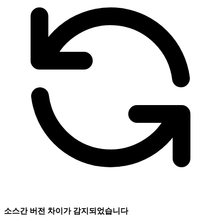
소스간 버전 차이가 감지되었습니다