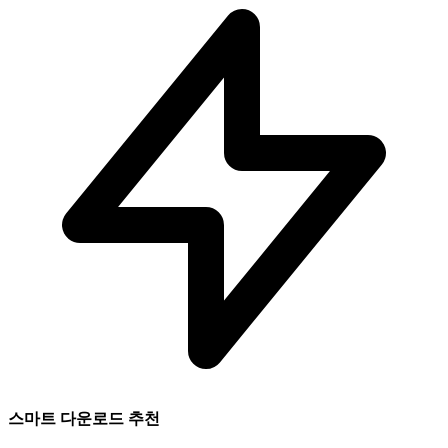
스마트 다운로드 추천