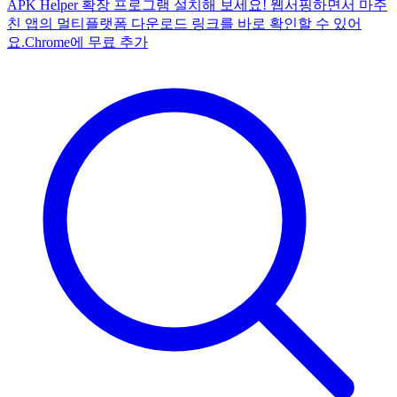
APK Helper 확장 프로그램 설치해 보세요! 웹서핑하면서 마주
친 앱의 멀티플랫폼 다운로드 링크를 바로 확인할 수 있어
요.
Chrome에 무료 추가