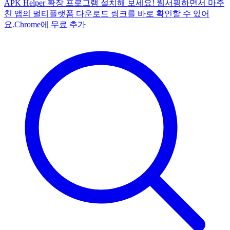
APK Helper 확장 프로그램 설치해 보세요! 웹서핑하면서 마주
친 앱의 멀티플랫폼 다운로드 링크를 바로 확인할 수 있어
요.
Chrome에 무료 추가