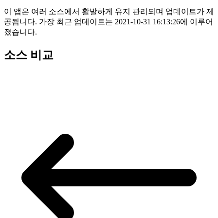
이 앱은 여러 소스에서 활발하게 유지 관리되며 업데이트가 제
공됩니다. 가장 최근 업데이트는 2021-10-31 16:13:26에 이루어
졌습니다.
소스 비교