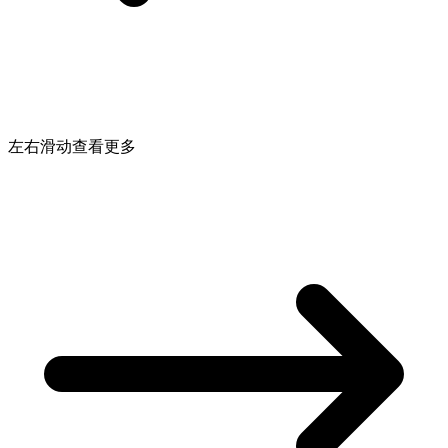
左右滑动查看更多