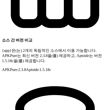
소스 간 버전 비교
{app}은(는) 2개의 독립적인 소스에서 이용 가능합니다.
APKPure는 최신 버전 2.3.8을(를) 제공하고, Aptoide는 버전
1.5.18c을(를) 제공합니다.
APKPure
:
2.3.8
Aptoide
:
1.5.18c