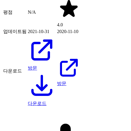
평점
N/A
4.0
업데이트됨
2021-10-31
2020-11-10
방문
다운로드
방문
다운로드