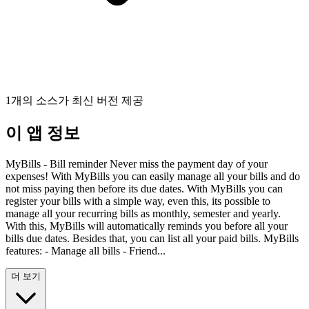
1개의 소스가 최신 버전 제공
이 앱 정보
MyBills - Bill reminder Never miss the payment day of your
expenses! With MyBills you can easily manage all your bills and do
not miss paying then before its due dates. With MyBills you can
register your bills with a simple way, even this, its possible to
manage all your recurring bills as monthly, semester and yearly.
With this, MyBills will automatically reminds you before all your
bills due dates. Besides that, you can list all your paid bills. MyBills
features: - Manage all bills - Friend...
더 보기