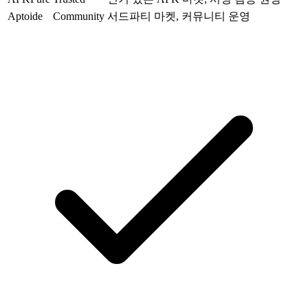
Aptoide
Community
서드파티 마켓, 커뮤니티 운영