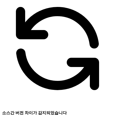
소스간 버전 차이가 감지되었습니다