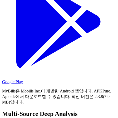
Google Play
MyBills은 Mobills Inc.이 개발한 Android 앱입니다.
APKPure,
Aptoide에서 다운로드할 수 있습니다.
최신 버전은 2.3.8(7.9
MB)입니다.
Multi-Source Deep Analysis