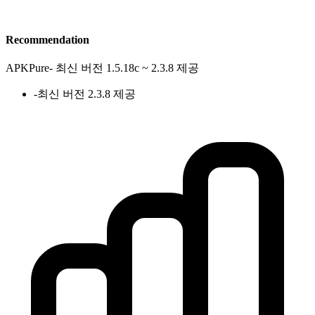
Recommendation
APKPure
-
최신 버전 1.5.18c ~ 2.3.8 제공
-
최신 버전 2.3.8 제공