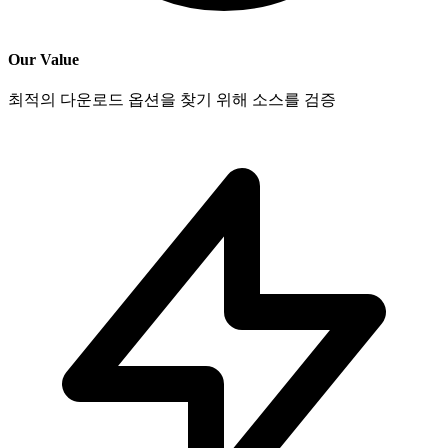
Our Value
최적의 다운로드 옵션을 찾기 위해 소스를 검증