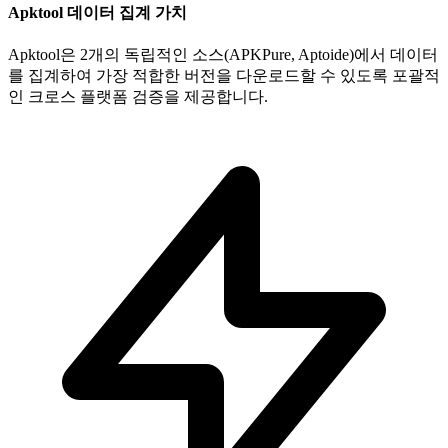
Apktool 데이터 집계 가치
Apktool은 2개의 독립적인 소스(APKPure, Aptoide)에서 데이터
를 집계하여 가장 적합한 버전을 다운로드할 수 있도록 포괄적
인 크로스 플랫폼 검증을 제공합니다.