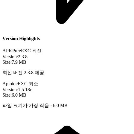
Version Highlights
APKPure
EXC
최신
Version:
2.3.8
Size:
7.9 MB
최신 버전 2.3.8 제공
Aptoide
EXC
최소
Version:
1.5.18c
Size:
6.0 MB
파일 크기가 가장 작음 · 6.0 MB