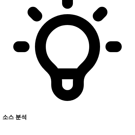
소스 분석