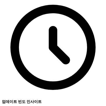
업데이트 빈도 인사이트