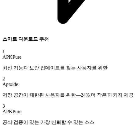
스마트 다운로드 추천
1
APKPure
최신 기능과 보안 업데이트를 찾는 사용자를 위한
2
Aptoide
저장 공간이 제한된 사용자를 위한—24% 더 작은 패키지 제공
3
APKPure
공식 검증이 있는 가장 신뢰할 수 있는 소스