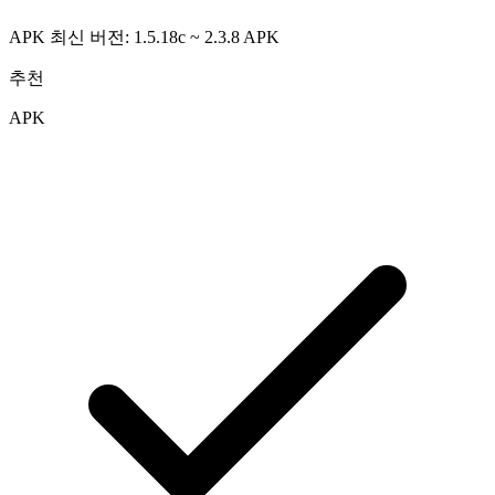
APK 최신 버전: 1.5.18c ~ 2.3.8
APK
추천
APK