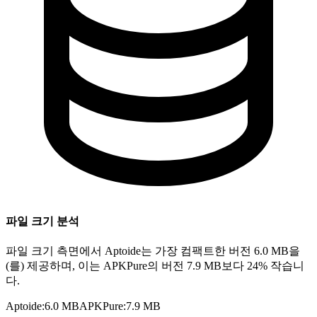
파일 크기 분석
파일 크기 측면에서 Aptoide는 가장 컴팩트한 버전 6.0 MB을
(를) 제공하며, 이는 APKPure의 버전 7.9 MB보다 24% 작습니
다.
Aptoide
:
6.0 MB
APKPure
:
7.9 MB