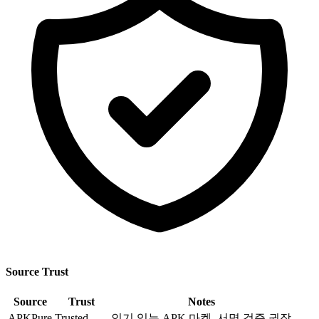
Source Trust
Source
Trust
Notes
APKPure
Trusted
인기 있는 APK 마켓, 서명 검증 권장