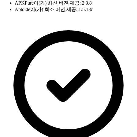
APKPure이(가) 최신 버전 제공: 2.3.8
Aptoide이(가) 최소 버전 제공: 1.5.18c