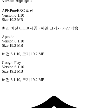
Version Highlights
APKPure
EXC
최신
Version:
6.1.10
Size:
19.2 MB
최신 버전 6.1.10 제공 · 파일 크기가 가장 작음
Aptoide
Version:
6.1.10
Size:
19.2 MB
버전 6.1.10, 크기 19.2 MB
Google Play
Version:
6.1.10
Size:
19.2 MB
버전 6.1.10, 크기 19.2 MB