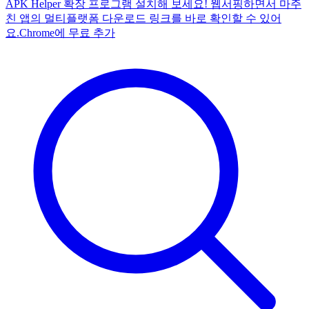
APK Helper 확장 프로그램 설치해 보세요! 웹서핑하면서 마주
친 앱의 멀티플랫폼 다운로드 링크를 바로 확인할 수 있어
요.
Chrome에 무료 추가