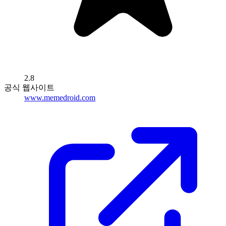
2.8
공식 웹사이트
www.memedroid.com