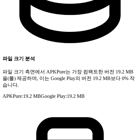
파일 크기 분석
파일 크기 측면에서 APKPure는 가장 컴팩트한 버전 19.2 MB
을(를) 제공하며, 이는 Google Play의 버전 19.2 MB보다 0% 작
습니다.
APKPure
:
19.2 MB
Google Play
:
19.2 MB