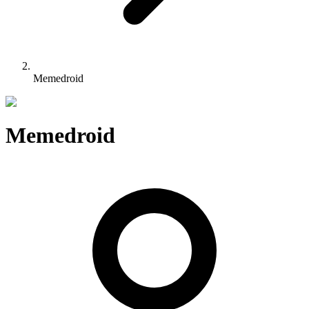
Memedroid
Memedroid