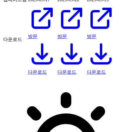
방문
방문
방문
다운로드
다운로드
다운로드
다운로드