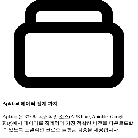
Apktool 데이터 집계 가치
Apktool은 3개의 독립적인 소스(APKPure, Aptoide, Google
Play)에서 데이터를 집계하여 가장 적합한 버전을 다운로드할
수 있도록 포괄적인 크로스 플랫폼 검증을 제공합니다.