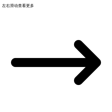
左右滑动查看更多