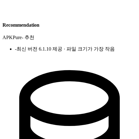
Recommendation
APKPure
-
추천
-
최신 버전 6.1.10 제공 · 파일 크기가 가장 작음