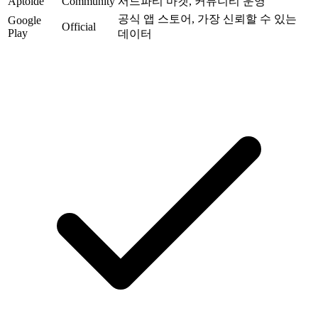
Aptoide
Community
서드파티 마켓, 커뮤니티 운영
공식 앱 스토어, 가장 신뢰할 수 있는
Google
Official
Play
데이터