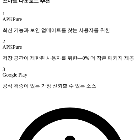
스마트 다운로드 추천
1
APKPure
최신 기능과 보안 업데이트를 찾는 사용자를 위한
2
APKPure
저장 공간이 제한된 사용자를 위한—0% 더 작은 패키지 제공
3
Google Play
공식 검증이 있는 가장 신뢰할 수 있는 소스