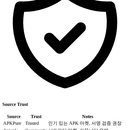
Source Trust
Source
Trust
Notes
APKPure
Trusted
인기 있는 APK 마켓, 서명 검증 권장