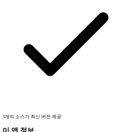
3개의 소스가 최신 버전 제공
이 앱 정보