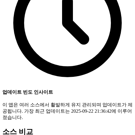
업데이트 빈도 인사이트
이 앱은 여러 소스에서 활발하게 유지 관리되며 업데이트가 제
공됩니다. 가장 최근 업데이트는 2025-09-22 21:36:42에 이루어
졌습니다.
소스 비교