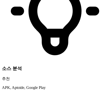
소스 분석
추천
APK, Aptoide, Google Play