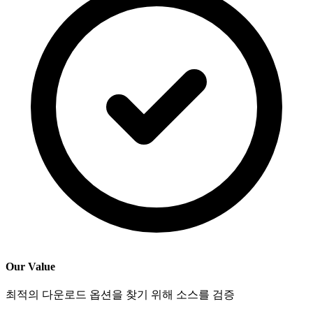
Our Value
최적의 다운로드 옵션을 찾기 위해 소스를 검증