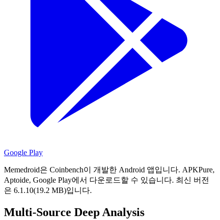
Google Play
Memedroid은 Coinbench이 개발한 Android 앱입니다.
APKPure,
Aptoide, Google Play에서 다운로드할 수 있습니다.
최신 버전
은 6.1.10(19.2 MB)입니다.
Multi-Source Deep Analysis