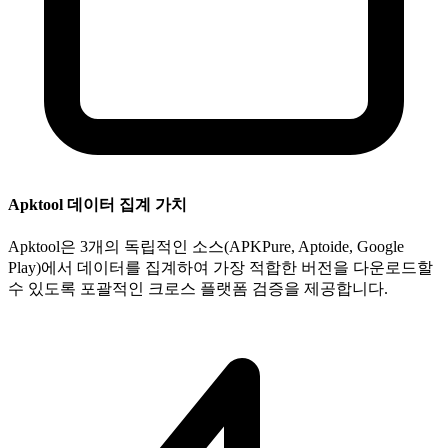
Apktool 데이터 집계 가치
Apktool은 3개의 독립적인 소스(APKPure, Aptoide, Google
Play)에서 데이터를 집계하여 가장 적합한 버전을 다운로드할
수 있도록 포괄적인 크로스 플랫폼 검증을 제공합니다.