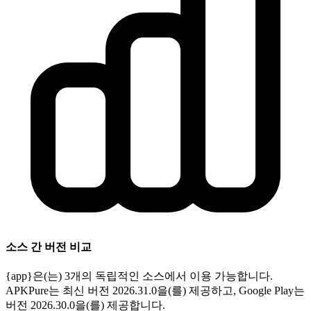
소스 간 버전 비교
{app}은(는) 3개의 독립적인 소스에서 이용 가능합니다.
APKPure는 최신 버전 2026.31.0을(를) 제공하고, Google Play는
버전 2026.30.0을(를) 제공합니다.