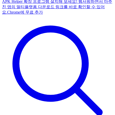
APK Helper 확장 프로그램 설치해 보세요! 웹서핑하면서 마주
친 앱의 멀티플랫폼 다운로드 링크를 바로 확인할 수 있어
요.
Chrome에 무료 추가