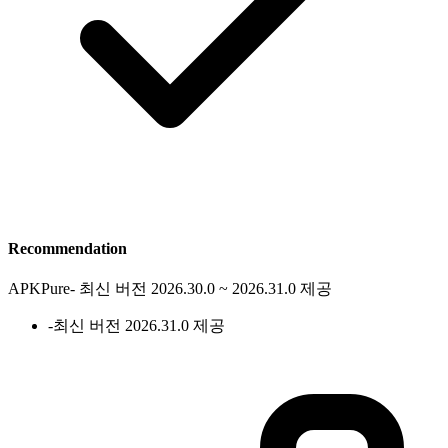
Recommendation
APKPure
-
최신 버전 2026.30.0 ~ 2026.31.0 제공
-
최신 버전 2026.31.0 제공