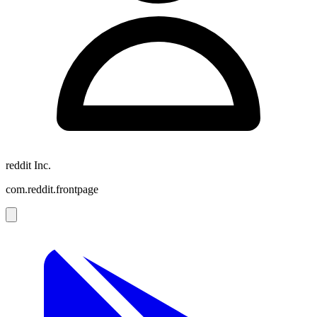
reddit Inc.
com.reddit.frontpage