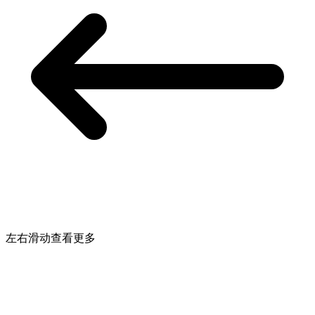
左右滑动查看更多