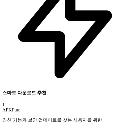
스마트 다운로드 추천
1
APKPure
최신 기능과 보안 업데이트를 찾는 사용자를 위한