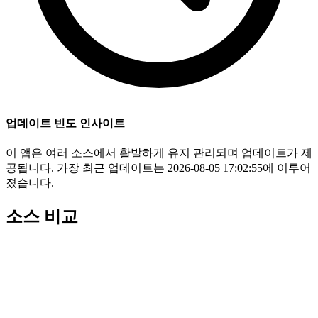
업데이트 빈도 인사이트
이 앱은 여러 소스에서 활발하게 유지 관리되며 업데이트가 제
공됩니다. 가장 최근 업데이트는 2026-08-05 17:02:55에 이루어
졌습니다.
소스 비교