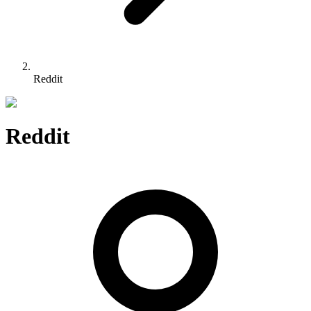
Reddit
Reddit