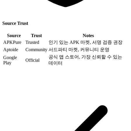
Source Trust
Source
Trust
Notes
APKPure
Trusted
인기 있는 APK 마켓, 서명 검증 권장
Aptoide
Community
서드파티 마켓, 커뮤니티 운영
공식 앱 스토어, 가장 신뢰할 수 있는
Google
Official
Play
데이터