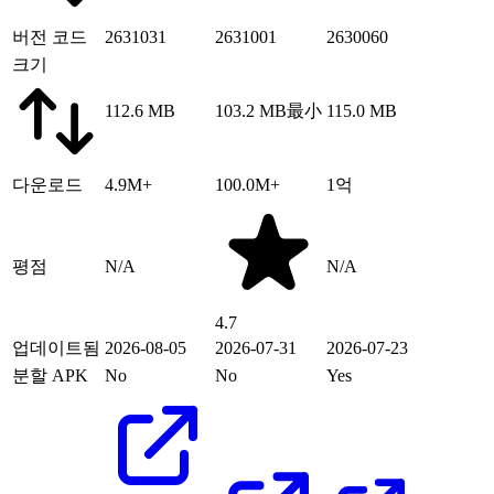
버전 코드
2631031
2631001
2630060
크기
112.6 MB
103.2 MB
最小
115.0 MB
다운로드
4.9M+
100.0M+
1억
평점
N/A
N/A
4.7
업데이트됨
2026-08-05
2026-07-31
2026-07-23
분할 APK
No
No
Yes