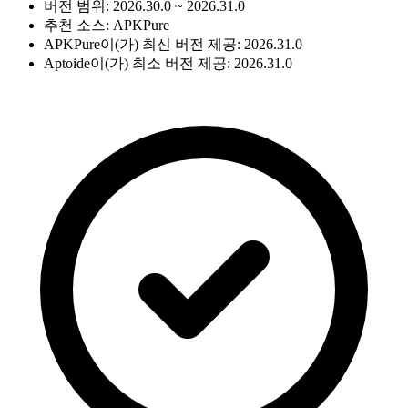
버전 범위: 2026.30.0 ~ 2026.31.0
추천 소스: APKPure
APKPure이(가) 최신 버전 제공: 2026.31.0
Aptoide이(가) 최소 버전 제공: 2026.31.0