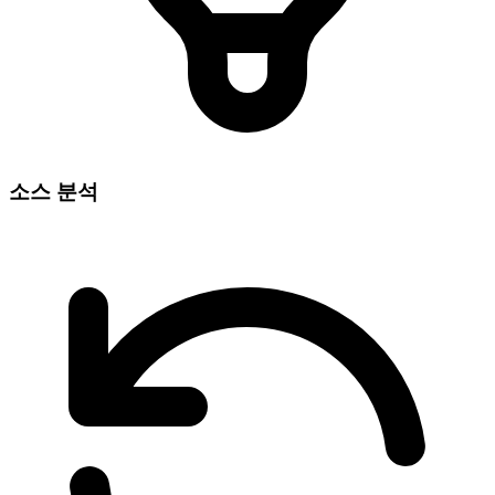
소스 분석