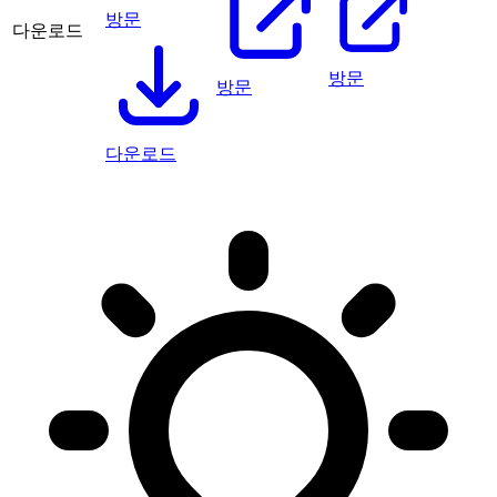
방문
다운로드
방문
방문
다운로드