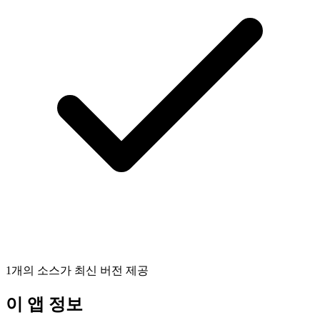
1개의 소스가 최신 버전 제공
이 앱 정보