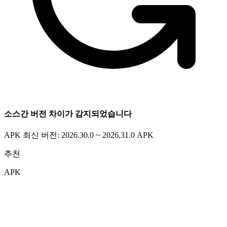
소스간 버전 차이가 감지되었습니다
APK 최신 버전: 2026.30.0 ~ 2026.31.0
APK
추천
APK