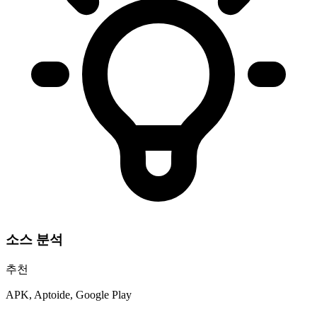
소스 분석
추천
APK, Aptoide, Google Play