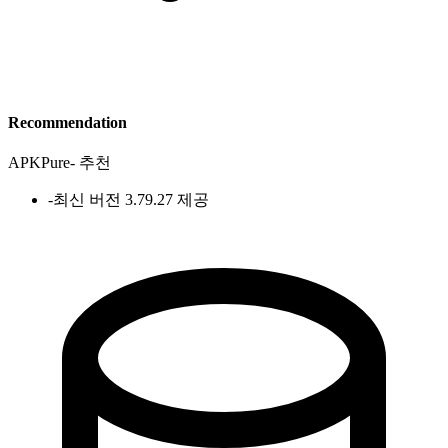
Recommendation
APKPure
-
추천
-
최신 버전 3.79.27 제공