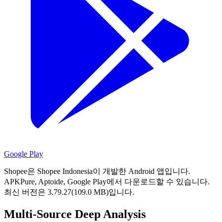
Google Play
Shopee은 Shopee Indonesia이 개발한 Android 앱입니다.
APKPure, Aptoide, Google Play에서 다운로드할 수 있습니다.
최신 버전은 3.79.27(109.0 MB)입니다.
Multi-Source Deep Analysis