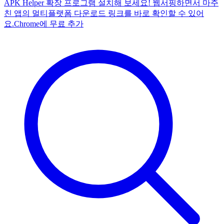
APK Helper 확장 프로그램 설치해 보세요! 웹서핑하면서 마주
친 앱의 멀티플랫폼 다운로드 링크를 바로 확인할 수 있어
요.
Chrome에 무료 추가