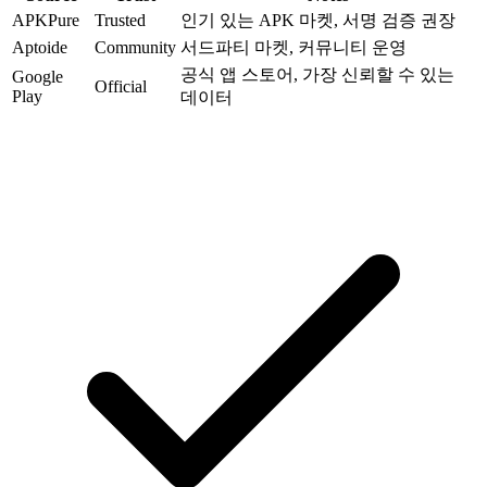
APKPure
Trusted
인기 있는 APK 마켓, 서명 검증 권장
Aptoide
Community
서드파티 마켓, 커뮤니티 운영
공식 앱 스토어, 가장 신뢰할 수 있는
Google
Official
Play
데이터