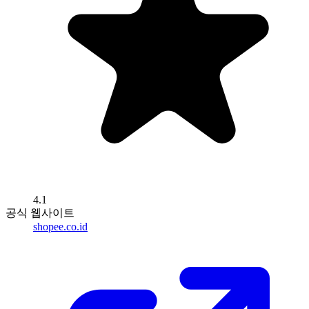
4.1
공식 웹사이트
shopee.co.id