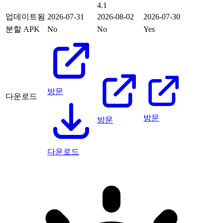
4.1
업데이트됨
2026-07-31
2026-08-02
2026-07-30
분할 APK
No
No
Yes
방문
다운로드
방문
방문
다운로드