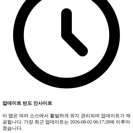
업데이트 빈도 인사이트
이 앱은 여러 소스에서 활발하게 유지 관리되며 업데이트가 제
공됩니다. 가장 최근 업데이트는 2026-08-02 06:17:28에 이루어
졌습니다.