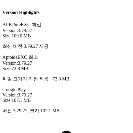
Version Highlights
APKPure
EXC
최신
Version:
3.79.27
Size:
109.0 MB
최신 버전 3.79.27 제공
Aptoide
EXC
최소
Version:
3.79.27
Size:
72.8 MB
파일 크기가 가장 작음 · 72.8 MB
Google Play
Version:
3.79.27
Size:
107.1 MB
버전 3.79.27, 크기 107.1 MB