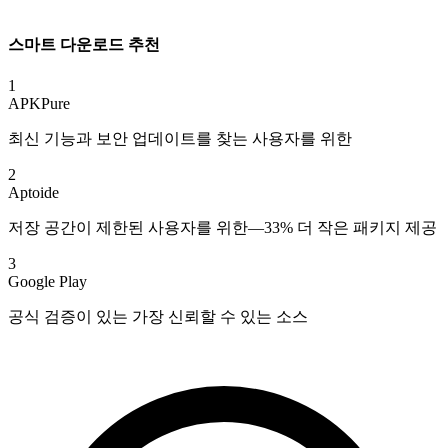
스마트 다운로드 추천
1
APKPure
최신 기능과 보안 업데이트를 찾는 사용자를 위한
2
Aptoide
저장 공간이 제한된 사용자를 위한—33% 더 작은 패키지 제공
3
Google Play
공식 검증이 있는 가장 신뢰할 수 있는 소스