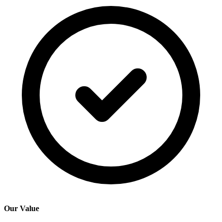
Our Value