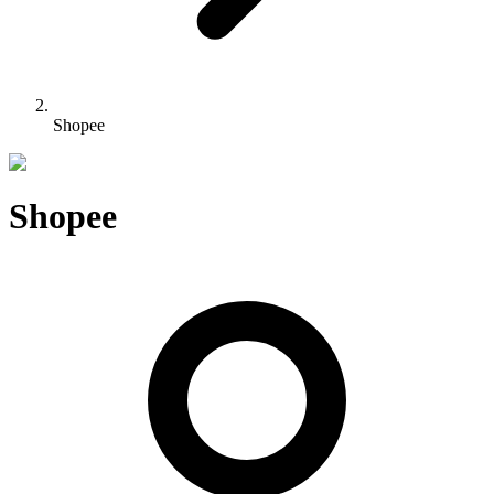
Shopee
Shopee