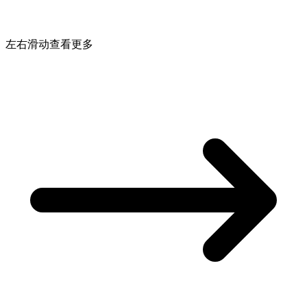
左右滑动查看更多