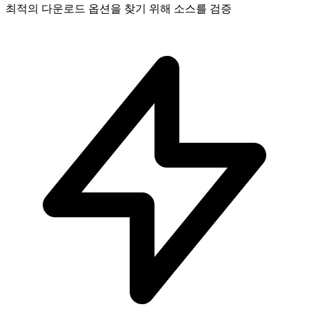
최적의 다운로드 옵션을 찾기 위해 소스를 검증