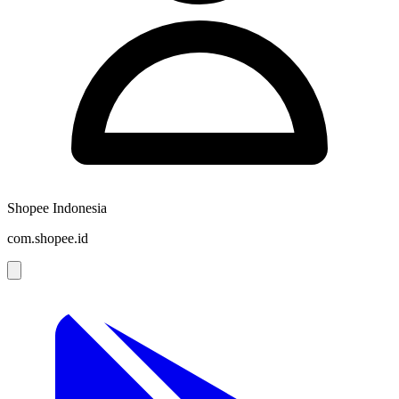
Shopee Indonesia
com.shopee.id