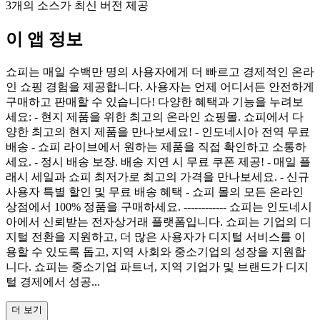
3개의 소스가 최신 버전 제공
이 앱 정보
쇼피는 매일 수백만 명의 사용자에게 더 빠르고 경제적인 온라
인 쇼핑 경험을 제공합니다. 사용자는 언제 어디서든 안전하게
구매하고 판매할 수 있습니다! 다양한 혜택과 기능을 누려보
세요: - 현지 제품을 위한 최고의 온라인 쇼핑몰. 쇼피에서 다
양한 최고의 현지 제품을 만나보세요! - 인도네시아 전역 무료
배송 - 쇼피 라이브에서 원하는 제품을 직접 확인하고 소통하
세요. - 정시 배송 보장. 배송 지연 시 무료 쿠폰 제공! - 매일 플
래시 세일과 쇼피 최저가로 최고의 가격을 만나보세요. - 신규
사용자 특별 할인 및 무료 배송 혜택 - 쇼피 몰의 모든 온라인
상점에서 100% 정품을 구매하세요. ------------ 쇼피는 인도네시
아에서 신뢰받는 전자상거래 플랫폼입니다. 쇼피는 기업의 디
지털 전환을 지원하고, 더 많은 사용자가 디지털 서비스를 이
용할 수 있도록 돕고, 지역 사회와 중소기업의 성장을 지원합
니다. 쇼피는 중소기업 파트너, 지역 기업가 및 브랜드가 디지
털 경제에서 성공...
더 보기