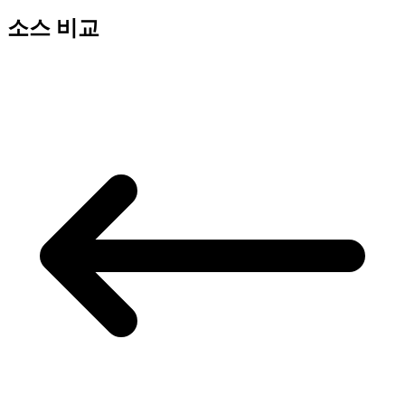
소스 비교