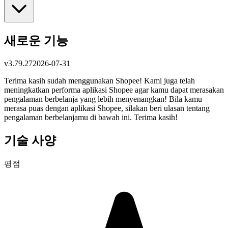
새로운 기능
v
3.79.27
2026-07-31
Terima kasih sudah menggunakan Shopee! Kami juga telah
meningkatkan performa aplikasi Shopee agar kamu dapat merasakan
pengalaman berbelanja yang lebih menyenangkan! Bila kamu
merasa puas dengan aplikasi Shopee, silakan beri ulasan tentang
pengalaman berbelanjamu di bawah ini. Terima kasih!
기술 사양
평점