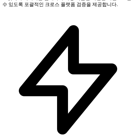
수 있도록 포괄적인 크로스 플랫폼 검증을 제공합니다.