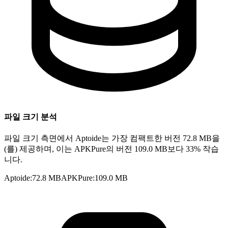
파일 크기 분석
파일 크기 측면에서 Aptoide는 가장 컴팩트한 버전 72.8 MB을
(를) 제공하며, 이는 APKPure의 버전 109.0 MB보다 33% 작습
니다.
Aptoide
:
72.8 MB
APKPure
:
109.0 MB