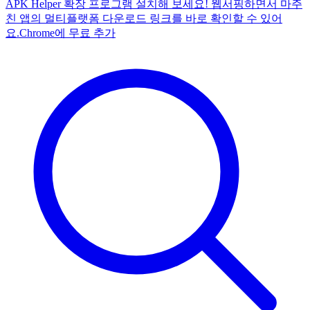
APK Helper 확장 프로그램 설치해 보세요! 웹서핑하면서 마주
친 앱의 멀티플랫폼 다운로드 링크를 바로 확인할 수 있어
요.
Chrome에 무료 추가