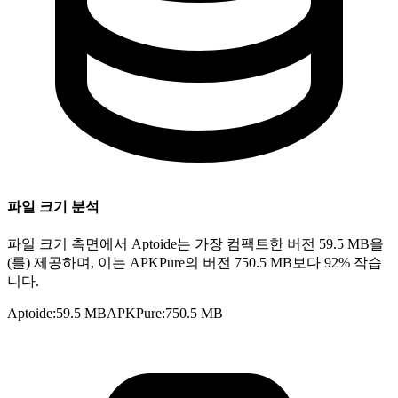
파일 크기 분석
파일 크기 측면에서 Aptoide는 가장 컴팩트한 버전 59.5 MB을
(를) 제공하며, 이는 APKPure의 버전 750.5 MB보다 92% 작습
니다.
Aptoide
:
59.5 MB
APKPure
:
750.5 MB