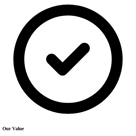
Our Value