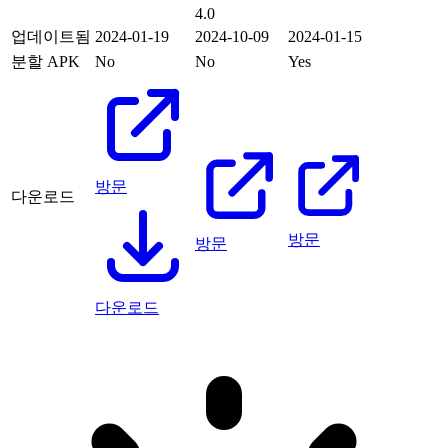
4.0
업데이트됨
2024-01-19
2024-10-09
2024-01-15
분할 APK
No
No
Yes
방문
다운로드
방문
방문
다운로드