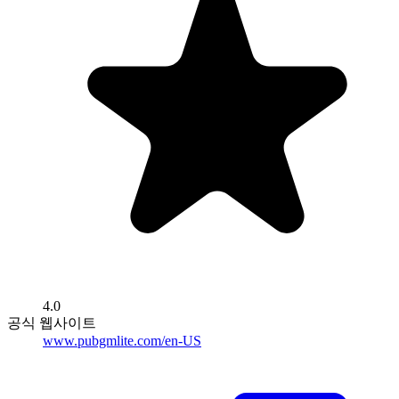
4.0
공식 웹사이트
www.pubgmlite.com/en-US