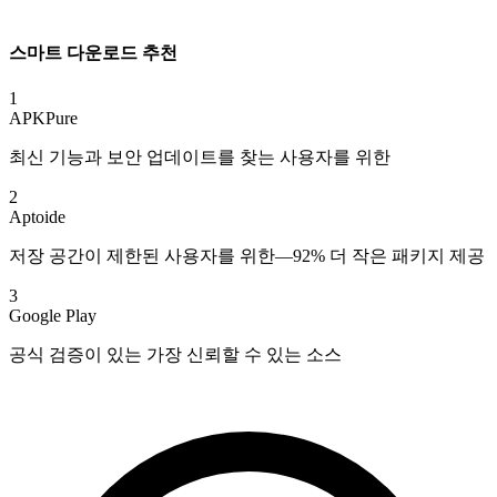
스마트 다운로드 추천
1
APKPure
최신 기능과 보안 업데이트를 찾는 사용자를 위한
2
Aptoide
저장 공간이 제한된 사용자를 위한—92% 더 작은 패키지 제공
3
Google Play
공식 검증이 있는 가장 신뢰할 수 있는 소스