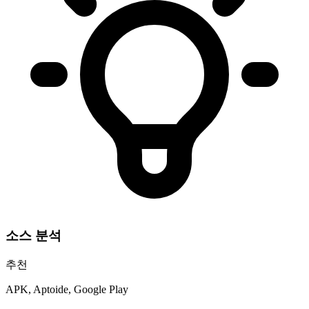
소스 분석
추천
APK, Aptoide, Google Play