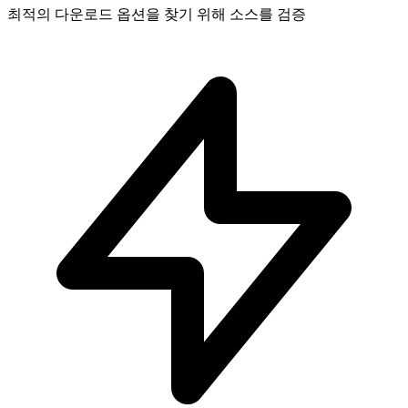
최적의 다운로드 옵션을 찾기 위해 소스를 검증