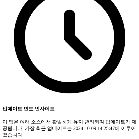
업데이트 빈도 인사이트
이 앱은 여러 소스에서 활발하게 유지 관리되며 업데이트가 제
공됩니다. 가장 최근 업데이트는 2024-10-09 14:25:47에 이루어
졌습니다.