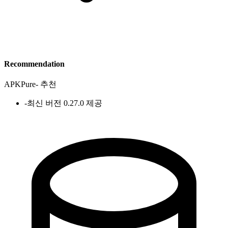
Recommendation
APKPure
-
추천
-
최신 버전 0.27.0 제공