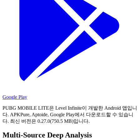
Google Play
PUBG MOBILE LITE은 Level Infinite이 개발한 Android 앱입니
다.
APKPure, Aptoide, Google Play에서 다운로드할 수 있습니
다.
최신 버전은 0.27.0(750.5 MB)입니다.
Multi-Source Deep Analysis