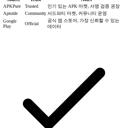
APKPure
Trusted
인기 있는 APK 마켓, 서명 검증 권장
Aptoide
Community
서드파티 마켓, 커뮤니티 운영
공식 앱 스토어, 가장 신뢰할 수 있는
Google
Official
Play
데이터