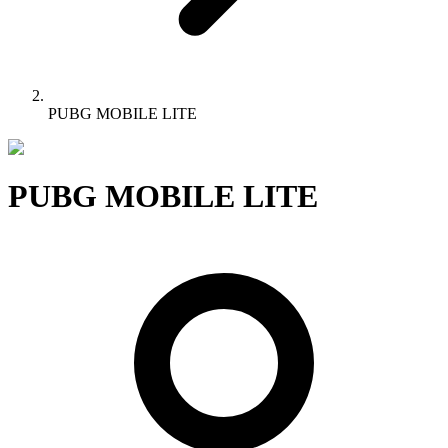
PUBG MOBILE LITE
PUBG MOBILE LITE