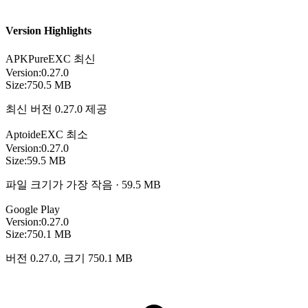
Version Highlights
APKPure
EXC
최신
Version:
0.27.0
Size:
750.5 MB
최신 버전 0.27.0 제공
Aptoide
EXC
최소
Version:
0.27.0
Size:
59.5 MB
파일 크기가 가장 작음 · 59.5 MB
Google Play
Version:
0.27.0
Size:
750.1 MB
버전 0.27.0, 크기 750.1 MB