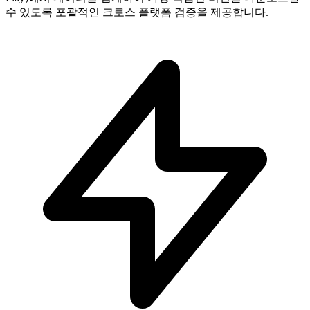
수 있도록 포괄적인 크로스 플랫폼 검증을 제공합니다.