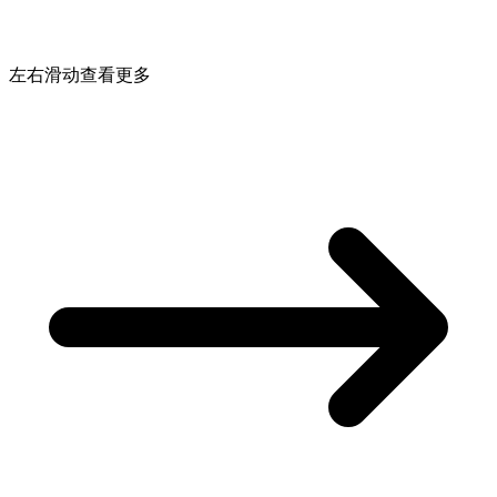
左右滑动查看更多