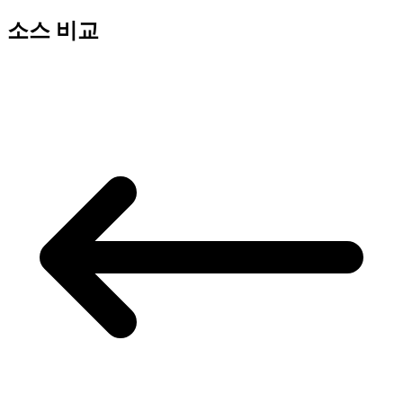
소스 비교