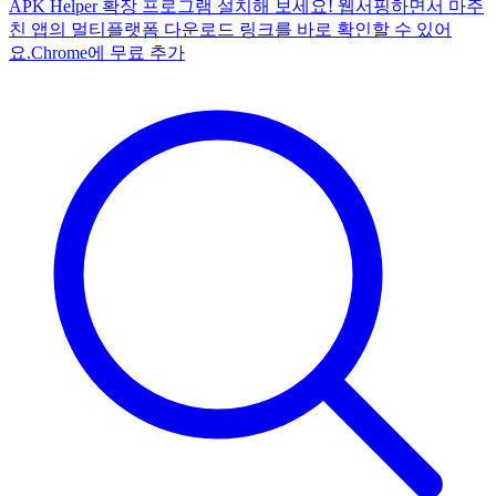
APK Helper 확장 프로그램 설치해 보세요! 웹서핑하면서 마주
친 앱의 멀티플랫폼 다운로드 링크를 바로 확인할 수 있어
요.
Chrome에 무료 추가