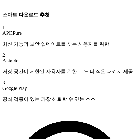
스마트 다운로드 추천
1
APKPure
최신 기능과 보안 업데이트를 찾는 사용자를 위한
2
Aptoide
저장 공간이 제한된 사용자를 위한—1% 더 작은 패키지 제공
3
Google Play
공식 검증이 있는 가장 신뢰할 수 있는 소스