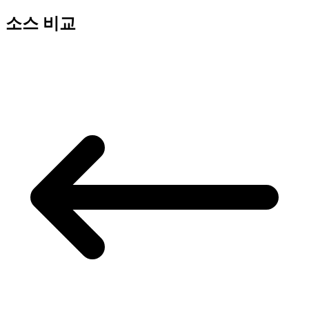
소스 비교