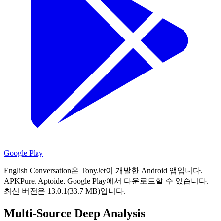
Google Play
English Conversation은 TonyJet이 개발한 Android 앱입니다.
APKPure, Aptoide, Google Play에서 다운로드할 수 있습니다.
최신 버전은 13.0.1(33.7 MB)입니다.
Multi-Source Deep Analysis