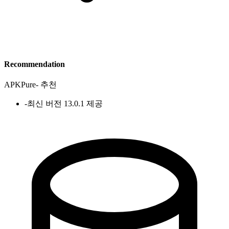
Recommendation
APKPure
-
추천
-
최신 버전 13.0.1 제공