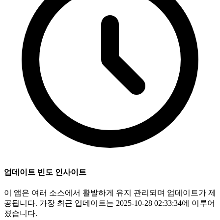
업데이트 빈도 인사이트
이 앱은 여러 소스에서 활발하게 유지 관리되며 업데이트가 제
공됩니다. 가장 최근 업데이트는 2025-10-28 02:33:34에 이루어
졌습니다.