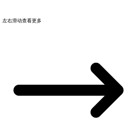
左右滑动查看更多