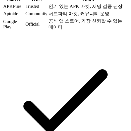
APKPure
Trusted
인기 있는 APK 마켓, 서명 검증 권장
Aptoide
Community
서드파티 마켓, 커뮤니티 운영
공식 앱 스토어, 가장 신뢰할 수 있는
Google
Official
Play
데이터