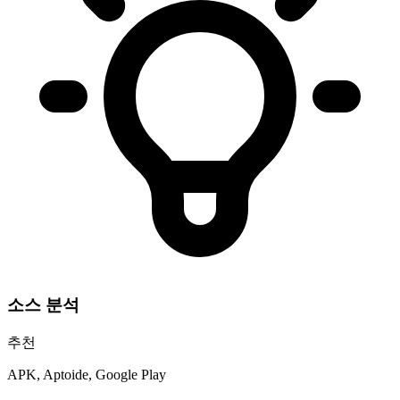
소스 분석
추천
APK, Aptoide, Google Play