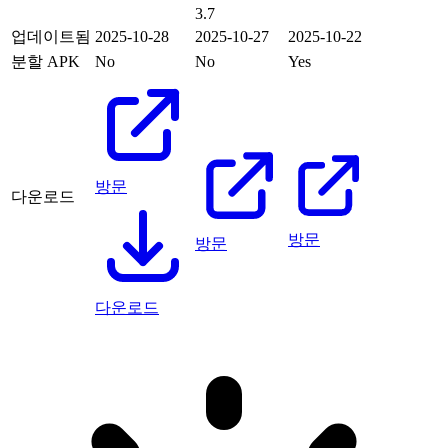
3.7
업데이트됨
2025-10-28
2025-10-27
2025-10-22
분할 APK
No
No
Yes
방문
다운로드
방문
방문
다운로드