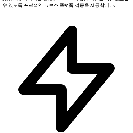
수 있도록 포괄적인 크로스 플랫폼 검증을 제공합니다.