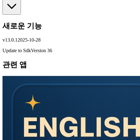
새로운 기능
v
13.0.1
2025-10-28
Update to SdkVersion 36
관련 앱