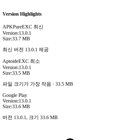
Version Highlights
APKPure
EXC
최신
Version:
13.0.1
Size:
33.7 MB
최신 버전 13.0.1 제공
Aptoide
EXC
최소
Version:
13.0.1
Size:
33.5 MB
파일 크기가 가장 작음 · 33.5 MB
Google Play
Version:
13.0.1
Size:
33.6 MB
버전 13.0.1, 크기 33.6 MB