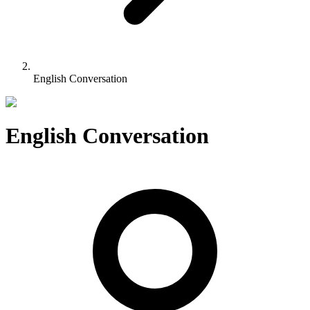
English Conversation
English Conversation