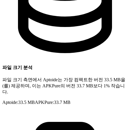
파일 크기 분석
파일 크기 측면에서 Aptoide는 가장 컴팩트한 버전 33.5 MB을
(를) 제공하며, 이는 APKPure의 버전 33.7 MB보다 1% 작습니
다.
Aptoide
:
33.5 MB
APKPure
:
33.7 MB