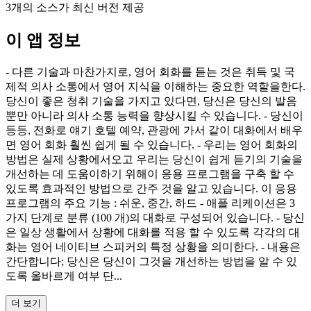
3개의 소스가 최신 버전 제공
이 앱 정보
- 다른 기술과 마찬가지로, 영어 회화를 듣는 것은 취득 및 국
제적 의사 소통에서 영어 지식을 이해하는 중요한 역할을한다.
당신이 좋은 청취 기술을 가지고 있다면, 당신은 당신의 발음
뿐만 아니라 의사 소통 능력을 향상시킬 수 있습니다. - 당신이
등등, 전화로 얘기 호텔 예약, 관광에 가서 같이 대화에서 배우
면 영어 회화 훨씬 쉽게 될 수 있습니다. - 우리는 영어 회화의
방법은 실제 상황에서오고 우리는 당신이 쉽게 듣기의 기술을
개선하는 데 도움이하기 위해이 응용 프로그램을 구축 할 수
있도록 효과적인 방법으로 간주 것을 알고 있습니다. 이 응용
프로그램의 주요 기능 : 쉬운, 중간, 하드 - 애플 리케이션은 3
가지 단계로 분류 (100 개)의 대화로 구성되어 있습니다. - 당신
은 일상 생활에서 상황에 대화를 적용 할 수 있도록 각각의 대
화는 영어 네이티브 스피커의 특정 상황을 의미한다. - 내용은
간단합니다; 당신은 당신이 그것을 개선하는 방법을 알 수 있
도록 올바르게 여부 단...
더 보기