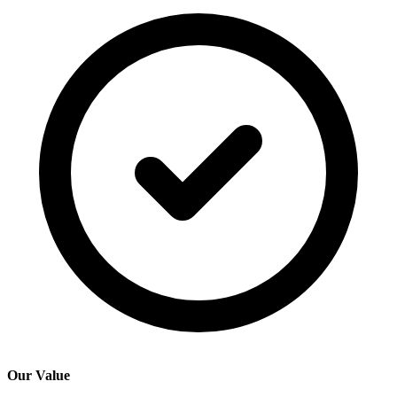
Our Value