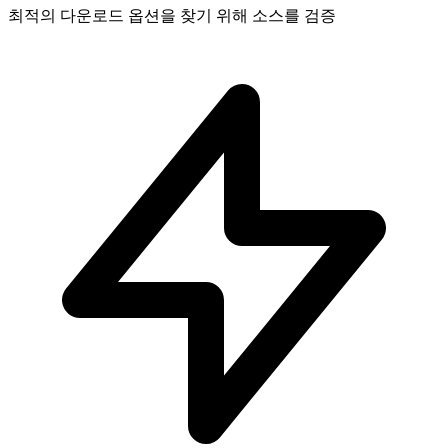
최적의 다운로드 옵션을 찾기 위해 소스를 검증