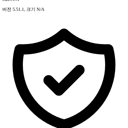
버전 5.51.1, 크기 N/A