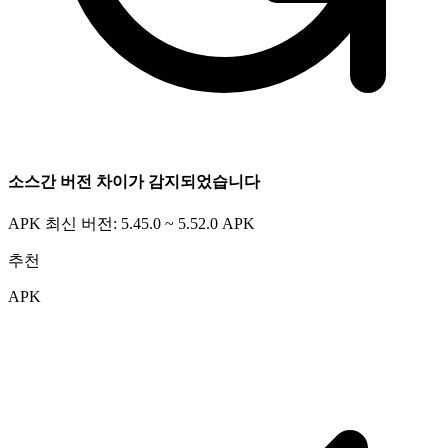
소스간 버전 차이가 감지되었습니다
APK 최신 버전: 5.45.0 ~ 5.52.0
APK
추천
APK