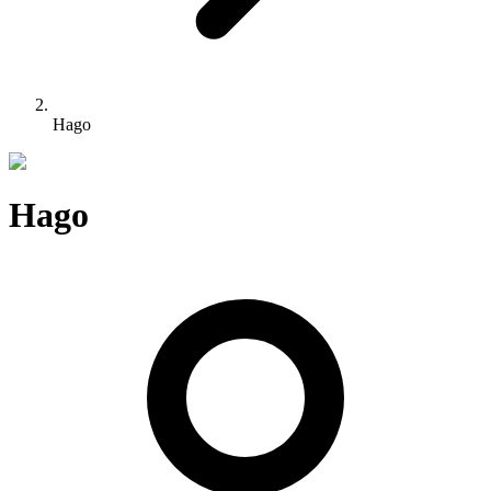
Hago
Hago