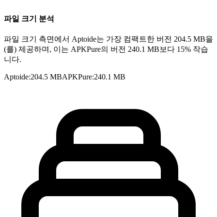
파일 크기 분석
파일 크기 측면에서 Aptoide는 가장 컴팩트한 버전 204.5 MB을
(를) 제공하며, 이는 APKPure의 버전 240.1 MB보다 15% 작습
니다.
Aptoide
:
204.5 MB
APKPure
:
240.1 MB