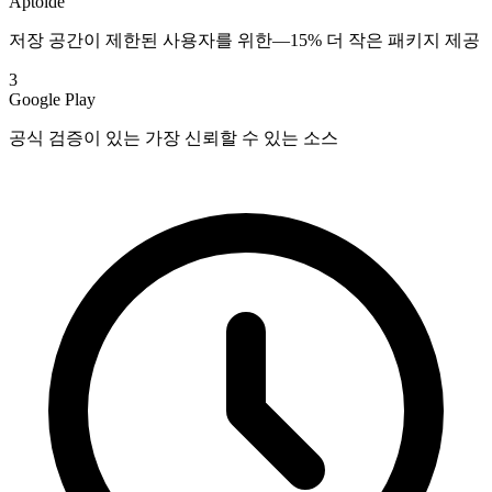
Aptoide
저장 공간이 제한된 사용자를 위한—15% 더 작은 패키지 제공
3
Google Play
공식 검증이 있는 가장 신뢰할 수 있는 소스