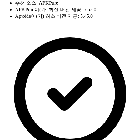
추천 소스: APKPure
APKPure이(가) 최신 버전 제공: 5.52.0
Aptoide이(가) 최소 버전 제공: 5.45.0