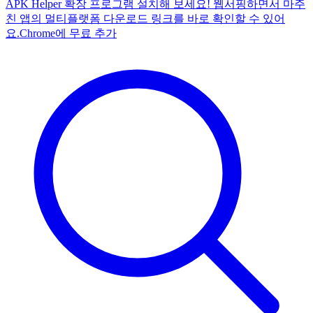
APK Helper 확장 프로그램 설치해 보세요! 웹서핑하면서 마주
친 앱의 멀티플랫폼 다운로드 링크를 바로 확인할 수 있어
요.
Chrome에 무료 추가