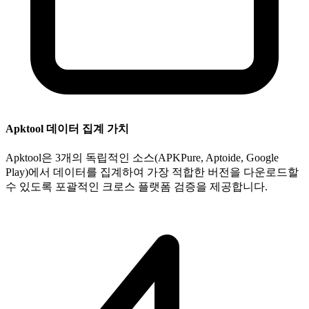
Apktool 데이터 집계 가치
Apktool은 3개의 독립적인 소스(APKPure, Aptoide, Google
Play)에서 데이터를 집계하여 가장 적합한 버전을 다운로드할
수 있도록 포괄적인 크로스 플랫폼 검증을 제공합니다.