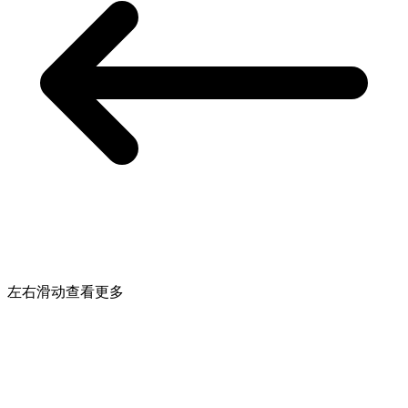
左右滑动查看更多