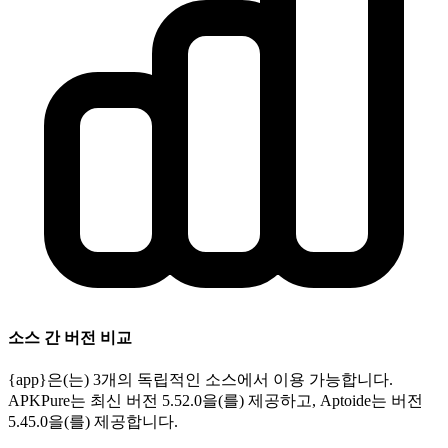
소스 간 버전 비교
{app}은(는) 3개의 독립적인 소스에서 이용 가능합니다.
APKPure는 최신 버전 5.52.0을(를) 제공하고, Aptoide는 버전
5.45.0을(를) 제공합니다.