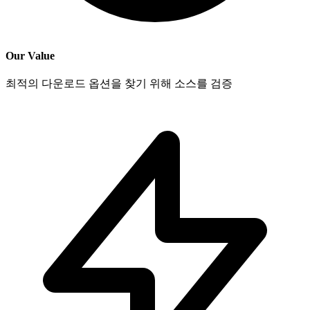
Our Value
최적의 다운로드 옵션을 찾기 위해 소스를 검증