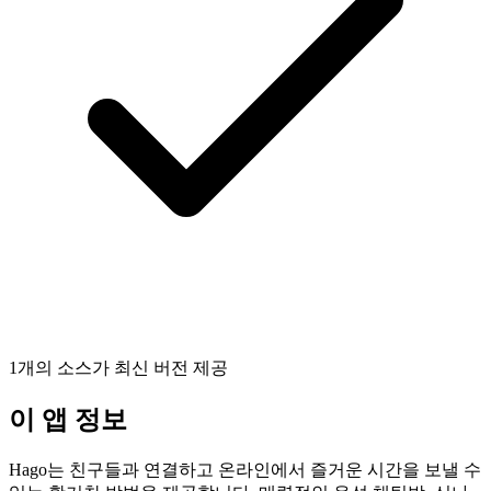
1개의 소스가 최신 버전 제공
이 앱 정보
Hago는 친구들과 연결하고 온라인에서 즐거운 시간을 보낼 수