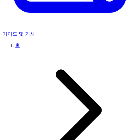
가이드 및 기사
홈