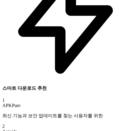
스마트 다운로드 추천
1
APKPure
최신 기능과 보안 업데이트를 찾는 사용자를 위한
2