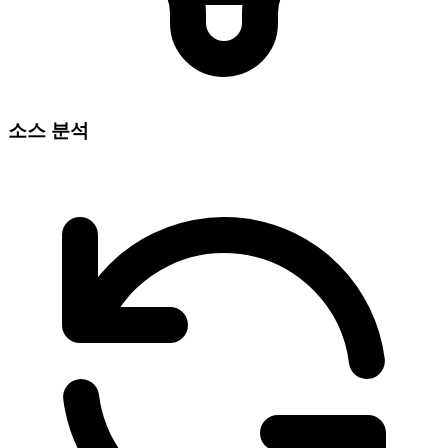
소스 분석