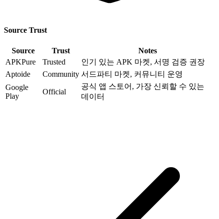
Source Trust
Source
Trust
Notes
APKPure
Trusted
인기 있는 APK 마켓, 서명 검증 권장
Aptoide
Community
서드파티 마켓, 커뮤니티 운영
공식 앱 스토어, 가장 신뢰할 수 있는
Google
Official
Play
데이터