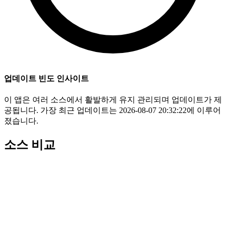
업데이트 빈도 인사이트
이 앱은 여러 소스에서 활발하게 유지 관리되며 업데이트가 제
공됩니다. 가장 최근 업데이트는 2026-08-07 20:32:22에 이루어
졌습니다.
소스 비교