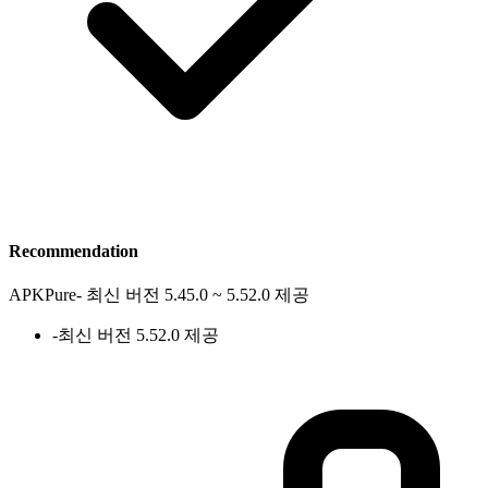
Recommendation
APKPure
-
최신 버전 5.45.0 ~ 5.52.0 제공
-
최신 버전 5.52.0 제공