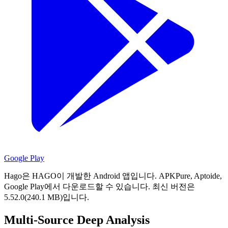
Google Play
Hago은 HAGO이 개발한 Android 앱입니다.
APKPure, Aptoide,
Google Play에서 다운로드할 수 있습니다.
최신 버전은
5.52.0(240.1 MB)입니다.
Multi-Source Deep Analysis