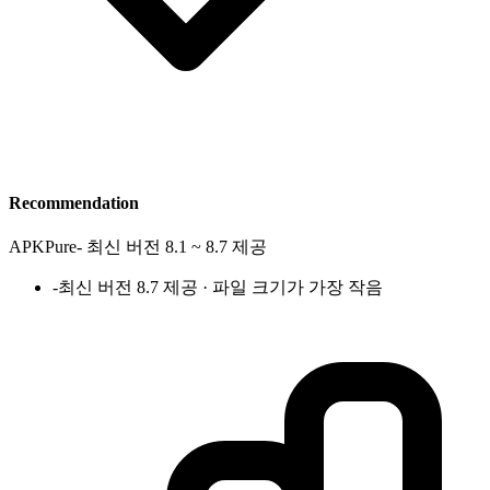
Recommendation
APKPure
-
최신 버전 8.1 ~ 8.7 제공
-
최신 버전 8.7 제공 · 파일 크기가 가장 작음