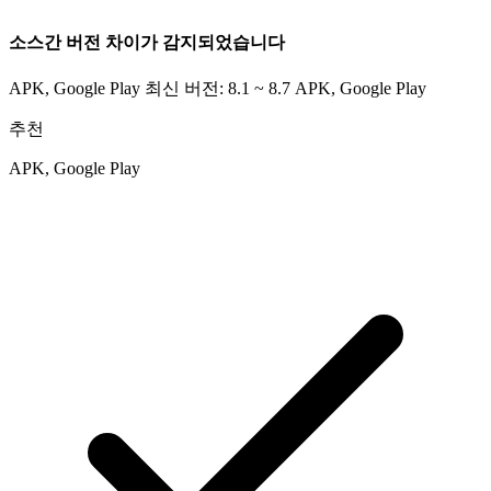
소스간 버전 차이가 감지되었습니다
APK, Google Play 최신 버전: 8.1 ~ 8.7
APK, Google Play
추천
APK, Google Play