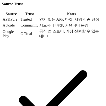
Source Trust
Source
Trust
Notes
APKPure
Trusted
인기 있는 APK 마켓, 서명 검증 권장
Aptoide
Community
서드파티 마켓, 커뮤니티 운영
공식 앱 스토어, 가장 신뢰할 수 있는
Google
Official
Play
데이터