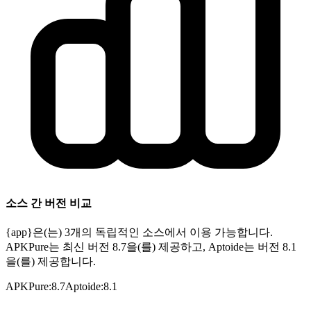
소스 간 버전 비교
{app}은(는) 3개의 독립적인 소스에서 이용 가능합니다.
APKPure는 최신 버전 8.7을(를) 제공하고, Aptoide는 버전 8.1
을(를) 제공합니다.
APKPure
:
8.7
Aptoide
:
8.1