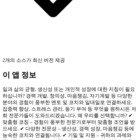
2개의 소스가 최신 버전 제공
이 앱 정보
일과 삶의 균형, 생산성 또는 개인적 성장에 대한 지침이 필요
하십니까? 경력 개발, 창의성, 마음챙김, 자기계발 등 다양한
분야의 경험이 풍부한 멘토 및 코치와 일대일로 연결하세요.
집중력 향상, 스트레스 관리, 동기 부여 등 무엇을 원하시든 저
희 전문가들이 도와드리겠습니다. 왜 우리를 선택합니까? ✔
맞춤형 코칭 – 경험이 풍부한 전문가로부터 맞춤형 조언을 받
으세요. ✔ 다양한 전문성 – 생산성, 경력 성장, 마음챙김 등에
능숙한 코치와 연결됩니다. ✔ 기밀 및 지원 – 귀하의 과제와