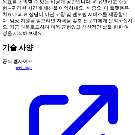
목표를 논의할 수 있는 비공개 공간입니다. ✔ 유연하고 주문
형 – 편리한 시간에 세션을 예약하세요. 🔹 중요: 이 플랫폼은
치료나 의료 상담이 아닌 코칭 및 멘토링 서비스를 제공합니
다. 임상 지원을 받으려면 자격을 갖춘 전문가에게 문의하십시
오. 지금 다운로드하여 더욱 균형있고 생산적인 삶을 향한 여
정을 시작해보세요!
기술 사양
공식 웹사이트
peeli.app