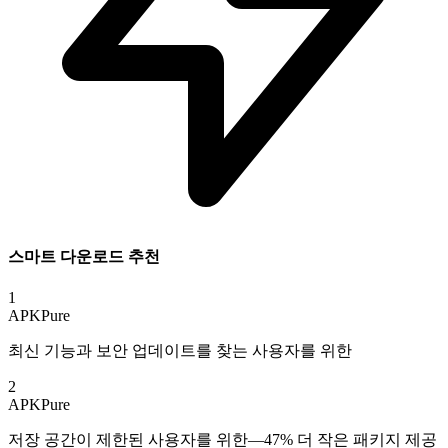
스마트 다운로드 추천
1
APKPure
최신 기능과 보안 업데이트를 찾는 사용자를 위한
2
APKPure
저장 공간이 제한된 사용자를 위한—47% 더 작은 패키지 제공