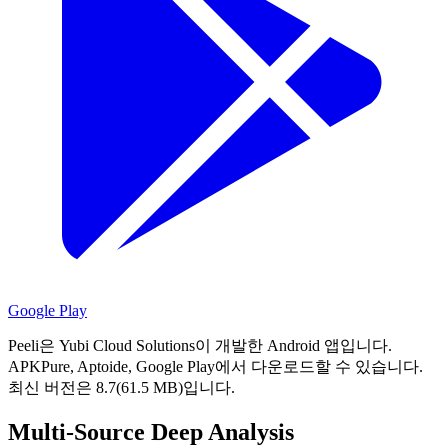
Google Play
Peeli은 Yubi Cloud Solutions이 개발한 Android 앱입니다.
APKPure, Aptoide, Google Play에서 다운로드할 수 있습니다.
최신 버전은 8.7(61.5 MB)입니다.
Multi-Source Deep Analysis