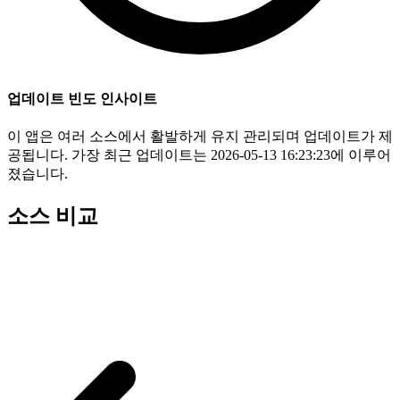
업데이트 빈도 인사이트
이 앱은 여러 소스에서 활발하게 유지 관리되며 업데이트가 제
공됩니다. 가장 최근 업데이트는 2026-05-13 16:23:23에 이루어
졌습니다.
소스 비교