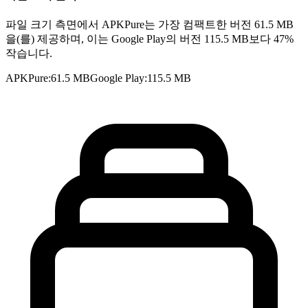
파일 크기 측면에서 APKPure는 가장 컴팩트한 버전 61.5 MB
을(를) 제공하며, 이는 Google Play의 버전 115.5 MB보다 47%
작습니다.
APKPure
:
61.5 MB
Google Play
:
115.5 MB