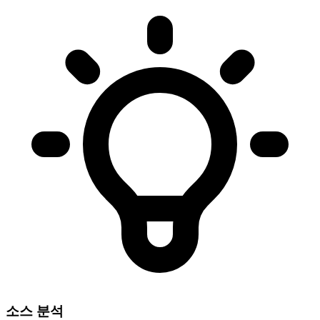
소스 분석