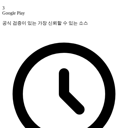
3
Google Play
공식 검증이 있는 가장 신뢰할 수 있는 소스