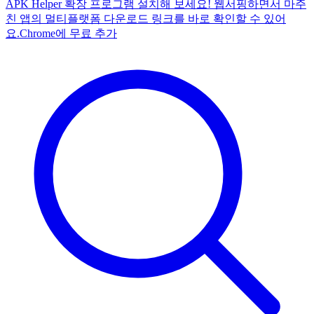
APK Helper 확장 프로그램 설치해 보세요! 웹서핑하면서 마주
친 앱의 멀티플랫폼 다운로드 링크를 바로 확인할 수 있어
요.
Chrome에 무료 추가