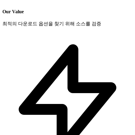
Our Value
최적의 다운로드 옵션을 찾기 위해 소스를 검증