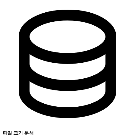
파일 크기 분석