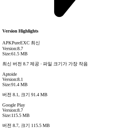
Version Highlights
APKPure
EXC
최신
Version:
8.7
Size:
61.5 MB
최신 버전 8.7 제공 · 파일 크기가 가장 작음
Aptoide
Version:
8.1
Size:
91.4 MB
버전 8.1, 크기 91.4 MB
Google Play
Version:
8.7
Size:
115.5 MB
버전 8.7, 크기 115.5 MB