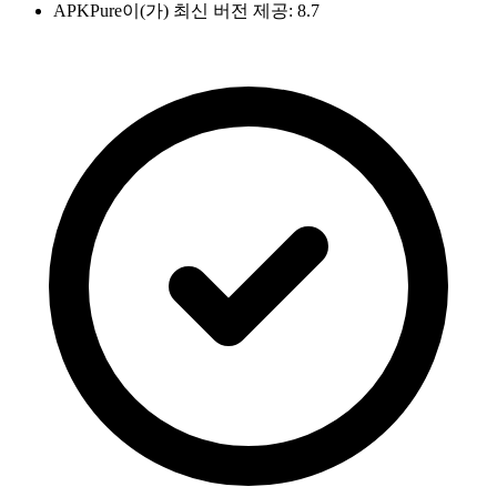
APKPure이(가) 최신 버전 제공: 8.7