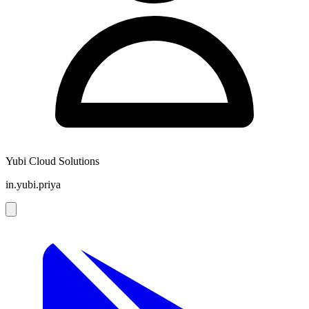
Yubi Cloud Solutions
in.yubi.priya