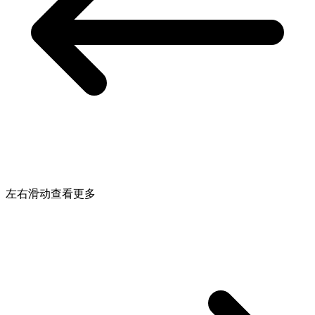
左右滑动查看更多