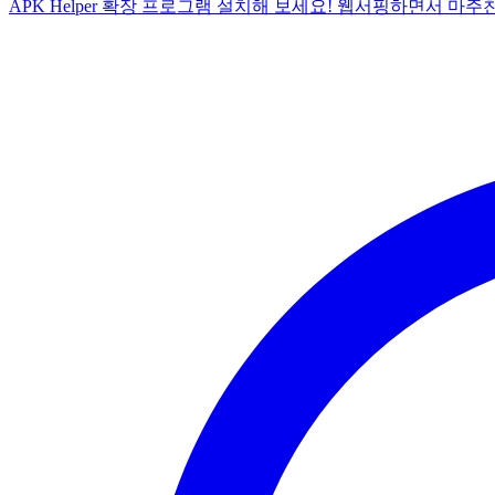
APK Helper 확장 프로그램 설치해 보세요! 웹서핑하면서 마