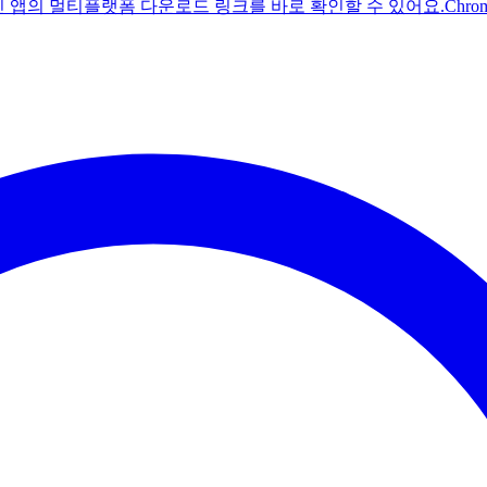
주친 앱의 멀티플랫폼 다운로드 링크를 바로 확인할 수 있어요.
Chr