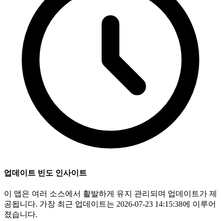
업데이트 빈도 인사이트
이 앱은 여러 소스에서 활발하게 유지 관리되며 업데이트가 제
공됩니다. 가장 최근 업데이트는 2026-07-23 14:15:38에 이루어
졌습니다.