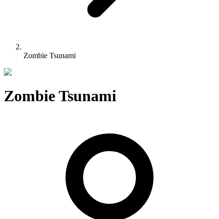
Zombie Tsunami
Zombie Tsunami