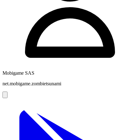
Mobigame SAS
net.mobigame.zombietsunami