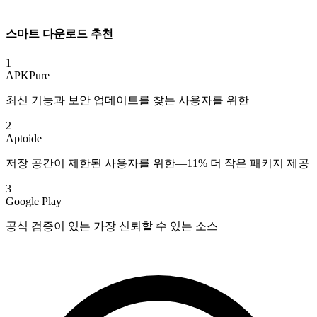
스마트 다운로드 추천
1
APKPure
최신 기능과 보안 업데이트를 찾는 사용자를 위한
2
Aptoide
저장 공간이 제한된 사용자를 위한—11% 더 작은 패키지 제공
3
Google Play
공식 검증이 있는 가장 신뢰할 수 있는 소스