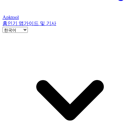
Apktool
홈
인기 앱
가이드 및 기사