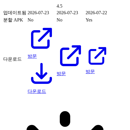
4.5
업데이트됨
2026-07-23
2026-07-23
2026-07-22
분할 APK
No
No
Yes
방문
다운로드
방문
방문
다운로드