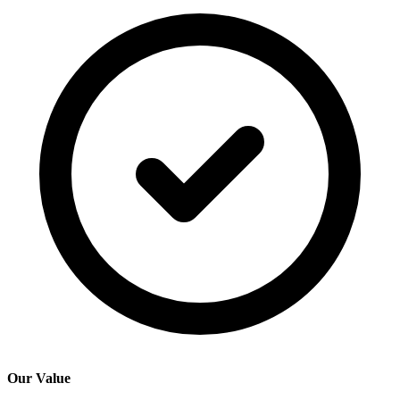
Our Value