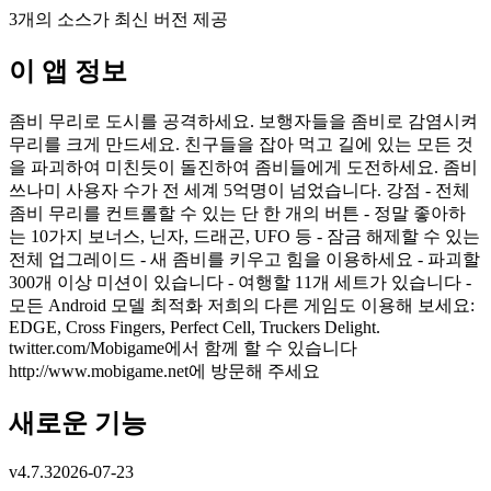
3개의 소스가 최신 버전 제공
이 앱 정보
좀비 무리로 도시를 공격하세요. 보행자들을 좀비로 감염시켜
무리를 크게 만드세요. 친구들을 잡아 먹고 길에 있는 모든 것
을 파괴하여 미친듯이 돌진하여 좀비들에게 도전하세요. 좀비
쓰나미 사용자 수가 전 세계 5억명이 넘었습니다. 강점 - 전체
좀비 무리를 컨트롤할 수 있는 단 한 개의 버튼 - 정말 좋아하
는 10가지 보너스, 닌자, 드래곤, UFO 등 - 잠금 해제할 수 있는
전체 업그레이드 - 새 좀비를 키우고 힘을 이용하세요 - 파괴할
300개 이상 미션이 있습니다 - 여행할 11개 세트가 있습니다 -
모든 Android 모델 최적화 저희의 다른 게임도 이용해 보세요:
EDGE, Cross Fingers, Perfect Cell, Truckers Delight.
twitter.com/Mobigame에서 함께 할 수 있습니다
http://www.mobigame.net에 방문해 주세요
새로운 기능
v
4.7.3
2026-07-23