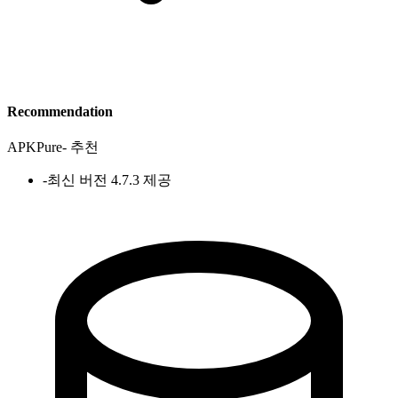
Recommendation
APKPure
-
추천
-
최신 버전 4.7.3 제공