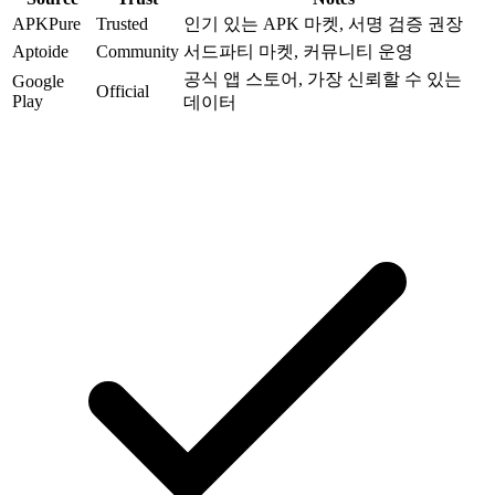
APKPure
Trusted
인기 있는 APK 마켓, 서명 검증 권장
Aptoide
Community
서드파티 마켓, 커뮤니티 운영
공식 앱 스토어, 가장 신뢰할 수 있는
Google
Official
Play
데이터