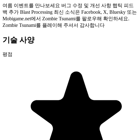
여름 이벤트를 만나보세요 버그 수정 및 개선 사항 햅틱 피드
백 추가 Blast Processing 최신 소식은 Facebook, X, Bluesky 또는
Mobigame.net에서 Zombie Tsunami를 팔로우해 확인하세요.
Zombie Tsunami를 플레이해 주셔서 감사합니다
기술 사양
평점