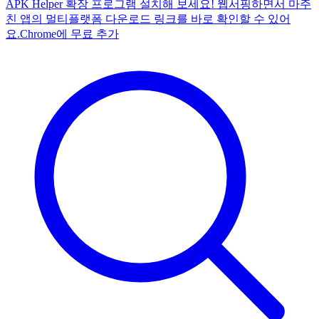
APK Helper 확장 프로그램 설치해 보세요! 웹서핑하면서 마주
친 앱의 멀티플랫폼 다운로드 링크를 바로 확인할 수 있어
요.
Chrome에 무료 추가