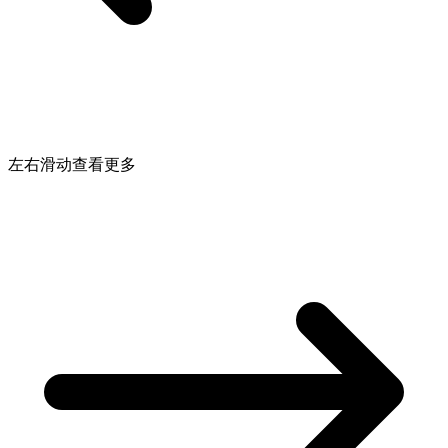
左右滑动查看更多