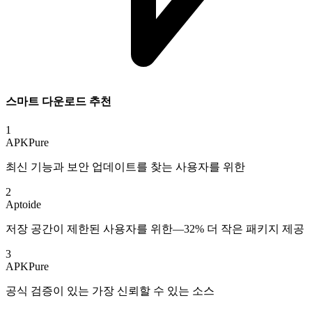
스마트 다운로드 추천
1
APKPure
최신 기능과 보안 업데이트를 찾는 사용자를 위한
2
Aptoide
저장 공간이 제한된 사용자를 위한—32% 더 작은 패키지 제공
3
APKPure
공식 검증이 있는 가장 신뢰할 수 있는 소스