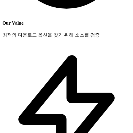
Our Value
최적의 다운로드 옵션을 찾기 위해 소스를 검증