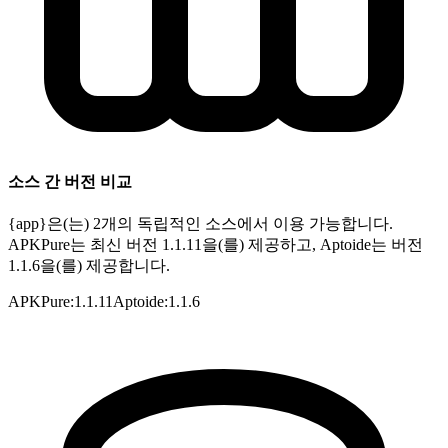
소스 간 버전 비교
{app}은(는) 2개의 독립적인 소스에서 이용 가능합니다.
APKPure는 최신 버전 1.1.11을(를) 제공하고, Aptoide는 버전
1.1.6을(를) 제공합니다.
APKPure
:
1.1.11
Aptoide
:
1.1.6