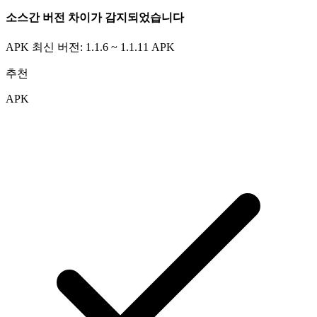
소스간 버전 차이가 감지되었습니다
APK 최신 버전: 1.1.6 ~ 1.1.11
APK
추천
APK