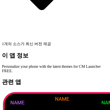
1개의 소스가 최신 버전 제공
이 앱 정보
Personalize your phone with the latest themes for CM Launcher
FREE.
관련 앱