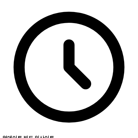
업데이트 빈도 인사이트