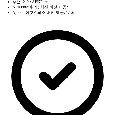
추천 소스: APKPure
APKPure이(가) 최신 버전 제공: 1.1.11
Aptoide이(가) 최소 버전 제공: 1.1.6