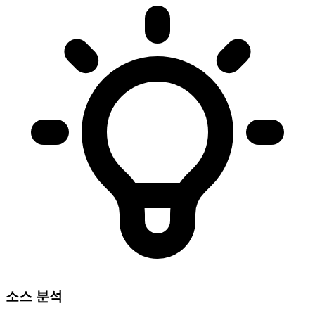
소스 분석