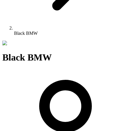
Black BMW
Black BMW