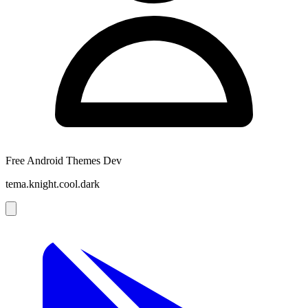
Free Android Themes Dev
tema.knight.cool.dark