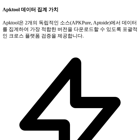
Apktool 데이터 집계 가치
Apktool은 2개의 독립적인 소스(APKPure, Aptoide)에서 데이터
를 집계하여 가장 적합한 버전을 다운로드할 수 있도록 포괄적
인 크로스 플랫폼 검증을 제공합니다.