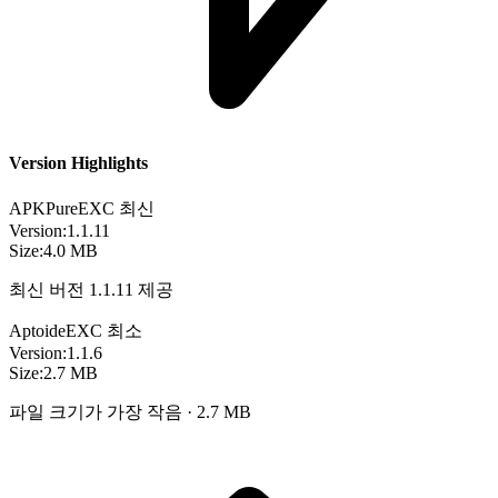
Version Highlights
APKPure
EXC
최신
Version:
1.1.11
Size:
4.0 MB
최신 버전 1.1.11 제공
Aptoide
EXC
최소
Version:
1.1.6
Size:
2.7 MB
파일 크기가 가장 작음 · 2.7 MB