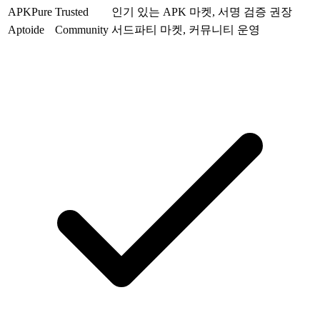
APKPure
Trusted
인기 있는 APK 마켓, 서명 검증 권장
Aptoide
Community
서드파티 마켓, 커뮤니티 운영