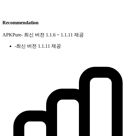
Recommendation
APKPure
-
최신 버전 1.1.6 ~ 1.1.11 제공
-
최신 버전 1.1.11 제공