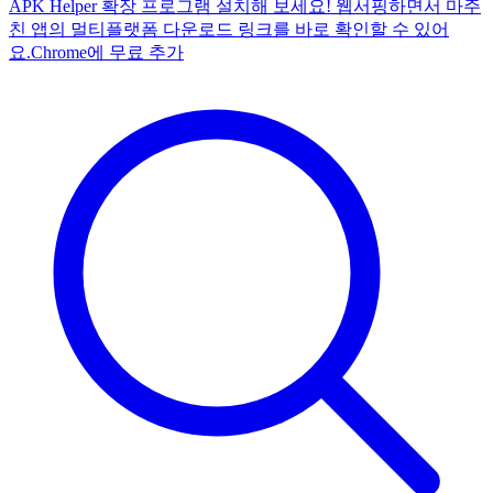
APK Helper 확장 프로그램 설치해 보세요! 웹서핑하면서 마주
친 앱의 멀티플랫폼 다운로드 링크를 바로 확인할 수 있어
요.
Chrome에 무료 추가