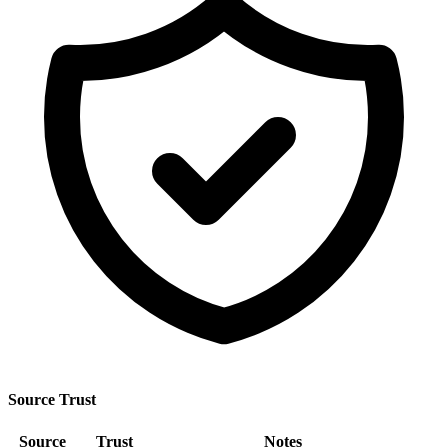
Source Trust
Source
Trust
Notes