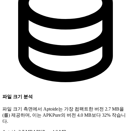
파일 크기 분석
파일 크기 측면에서 Aptoide는 가장 컴팩트한 버전 2.7 MB을
(를) 제공하며, 이는 APKPure의 버전 4.0 MB보다 32% 작습니
다.