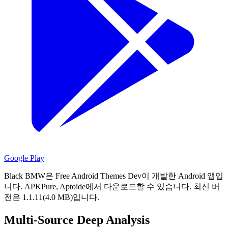
Google Play
Black BMW은 Free Android Themes Dev이 개발한 Android 앱입
니다.
APKPure, Aptoide에서 다운로드할 수 있습니다.
최신 버
전은 1.1.11(4.0 MB)입니다.
Multi-Source Deep Analysis