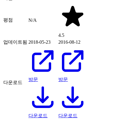
평점
N/A
4.5
업데이트됨
2018-05-23
2016-08-12
방문
방문
다운로드
다운로드
다운로드