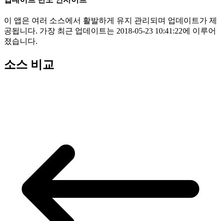
이 앱은 여러 소스에서 활발하게 유지 관리되며 업데이트가 제
공됩니다. 가장 최근 업데이트는 2018-05-23 10:41:22에 이루어
졌습니다.
소스 비교