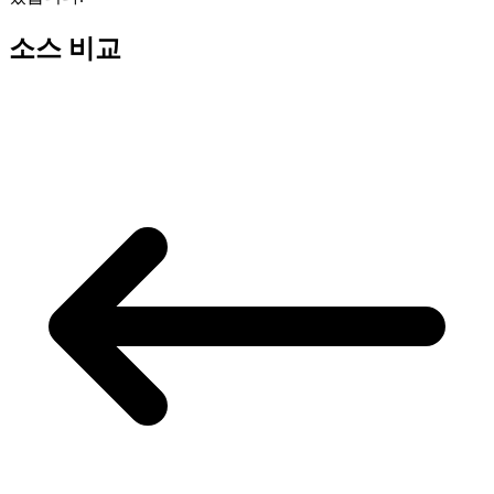
소스 비교