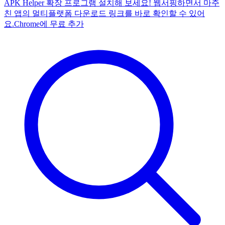
APK Helper 확장 프로그램 설치해 보세요! 웹서핑하면서 마주
친 앱의 멀티플랫폼 다운로드 링크를 바로 확인할 수 있어
요.
Chrome에 무료 추가