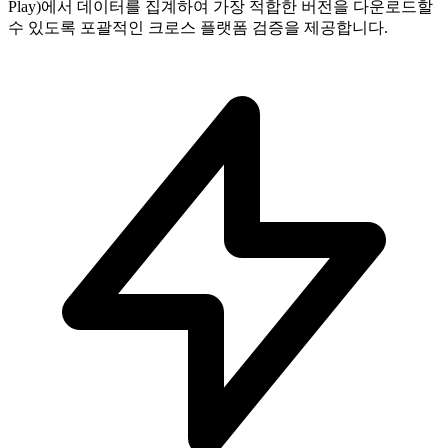
Play)에서 데이터를 집계하여 가장 적합한 버전을 다운로드할
수 있도록 포괄적인 크로스 플랫폼 검증을 제공합니다.