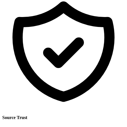
Source Trust