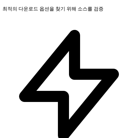
최적의 다운로드 옵션을 찾기 위해 소스를 검증