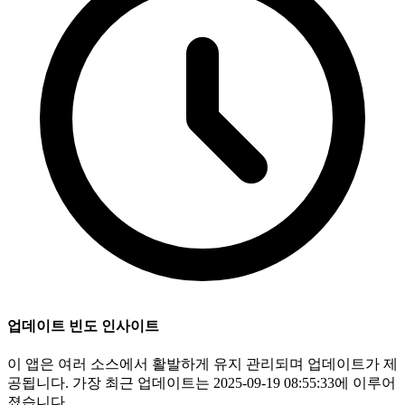
업데이트 빈도 인사이트
이 앱은 여러 소스에서 활발하게 유지 관리되며 업데이트가 제
공됩니다. 가장 최근 업데이트는 2025-09-19 08:55:33에 이루어
졌습니다.