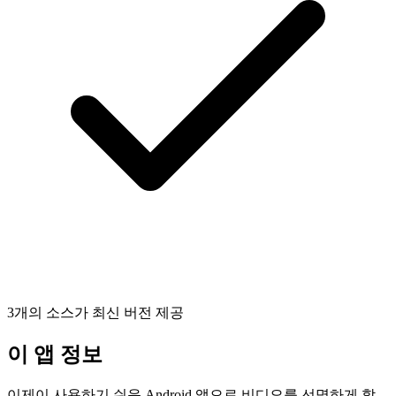
3개의 소스가 최신 버전 제공
이 앱 정보
이제이 사용하기 쉬운 Android 앱으로 비디오를 선명하게 할