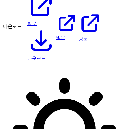
방문
다운로드
방문
방문
다운로드