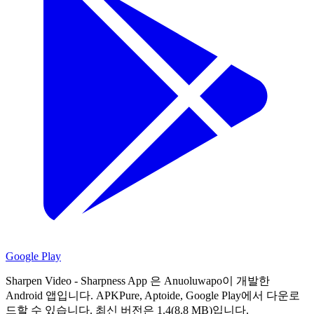
Google Play
Sharpen Video - Sharpness App 은 Anuoluwapo이 개발한
Android 앱입니다.
APKPure, Aptoide, Google Play에서 다운로
드할 수 있습니다.
최신 버전은 1.4(8.8 MB)입니다.