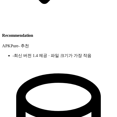
Recommendation
APKPure
-
추천
-
최신 버전 1.4 제공 · 파일 크기가 가장 작음