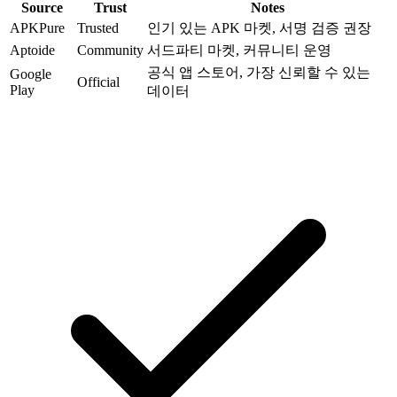
Source
Trust
Notes
APKPure
Trusted
인기 있는 APK 마켓, 서명 검증 권장
Aptoide
Community
서드파티 마켓, 커뮤니티 운영
공식 앱 스토어, 가장 신뢰할 수 있는
Google
Official
Play
데이터