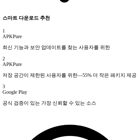
스마트 다운로드 추천
1
APKPure
최신 기능과 보안 업데이트를 찾는 사용자를 위한
2
APKPure
저장 공간이 제한된 사용자를 위한—55% 더 작은 패키지 제공
3
Google Play
공식 검증이 있는 가장 신뢰할 수 있는 소스