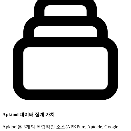
Apktool 데이터 집계 가치
Apktool은 3개의 독립적인 소스(APKPure, Aptoide, Google