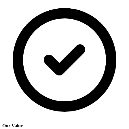
Our Value