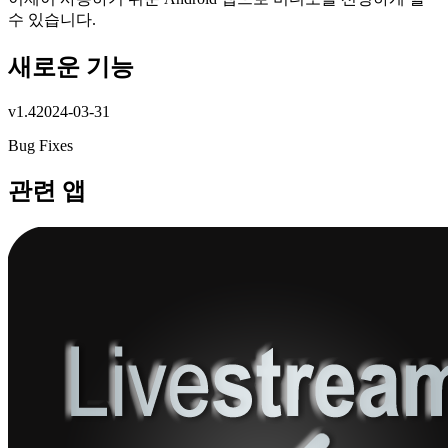
수 있습니다.
새로운 기능
v
1.4
2024-03-31
Bug Fixes
관련 앱