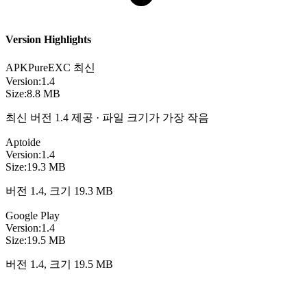
Version Highlights
APKPure
EXC
최신
Version:
1.4
Size:
8.8 MB
최신 버전 1.4 제공 · 파일 크기가 가장 작음
Aptoide
Version:
1.4
Size:
19.3 MB
버전 1.4, 크기 19.3 MB
Google Play
Version:
1.4
Size:
19.5 MB
버전 1.4, 크기 19.5 MB