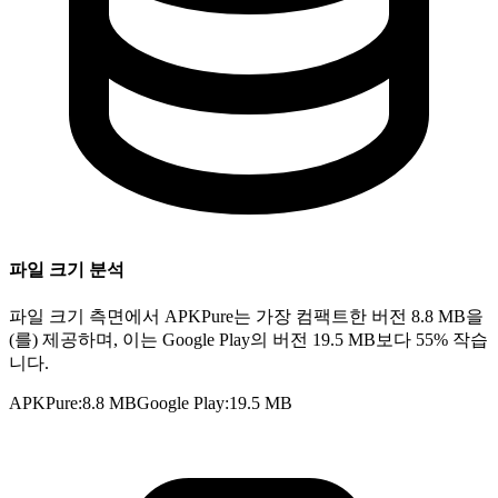
파일 크기 분석
파일 크기 측면에서 APKPure는 가장 컴팩트한 버전 8.8 MB을
(를) 제공하며, 이는 Google Play의 버전 19.5 MB보다 55% 작습
니다.
APKPure
:
8.8 MB
Google Play
:
19.5 MB