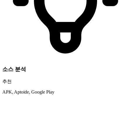
소스 분석
추천
APK, Aptoide, Google Play