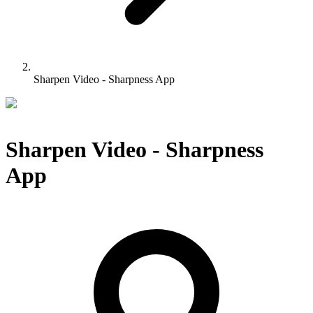
Sharpen Video - Sharpness App
Sharpen Video - Sharpness
App