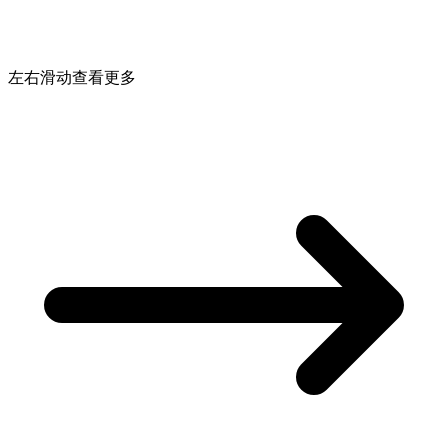
左右滑动查看更多