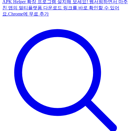
APK Helper 확장 프로그램 설치해 보세요! 웹서핑하면서 마주
친 앱의 멀티플랫폼 다운로드 링크를 바로 확인할 수 있어
요.
Chrome에 무료 추가