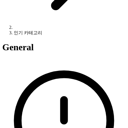
인기 카테고리
General