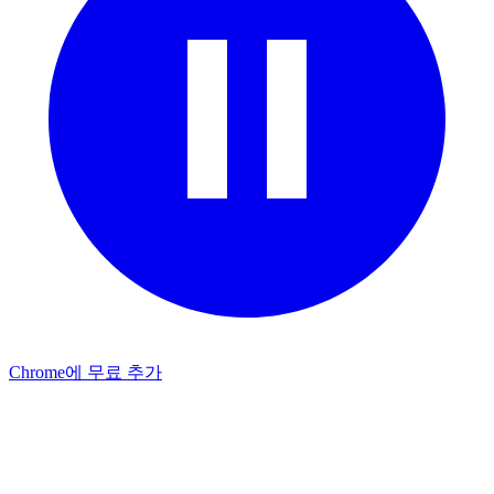
Chrome에 무료 추가