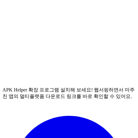
APK Helper 확장 프로그램 설치해 보세요! 웹서핑하면서 마주
친 앱의 멀티플랫폼 다운로드 링크를 바로 확인할 수 있어요.