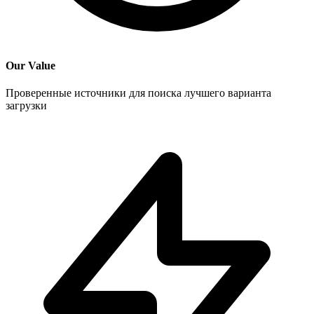
Our Value
Проверенные источники для поиска лучшего варианта
загрузки