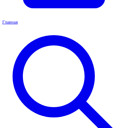
Главная