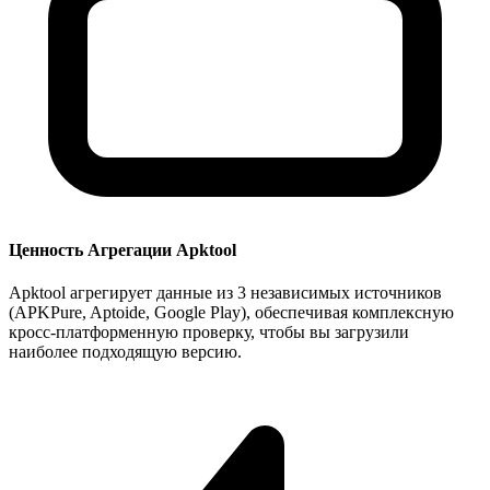
Ценность Агрегации Apktool
Apktool агрегирует данные из 3 независимых источников
(APKPure, Aptoide, Google Play), обеспечивая комплексную
кросс-платформенную проверку, чтобы вы загрузили
наиболее подходящую версию.