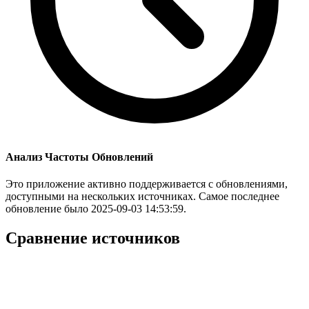
Анализ Частоты Обновлений
Это приложение активно поддерживается с обновлениями,
доступными на нескольких источниках. Самое последнее
обновление было 2025-09-03 14:53:59.
Сравнение источников