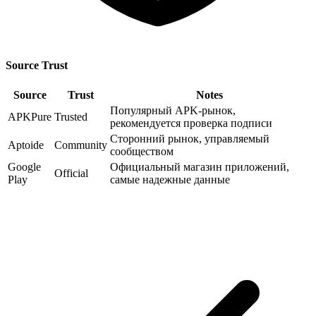
Source Trust
Source
Trust
Notes
Популярный APK-рынок,
APKPure
Trusted
рекомендуется проверка подписи
Сторонний рынок, управляемый
Aptoide
Community
сообществом
Google
Официальный магазин приложений,
Official
Play
самые надежные данные