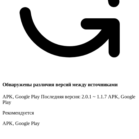
Обнаружены различия версий между источниками
APK, Google Play Последняя версия: 2.0.1 ~ 1.1.7
APK, Google
Play
Рекомендуется
APK, Google Play