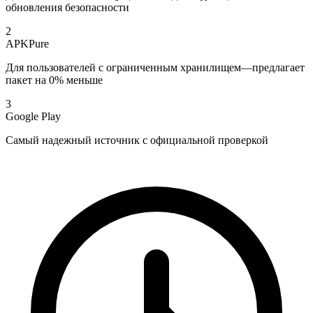
обновления безопасности
2
APKPure
Для пользователей с ограниченным хранилищем—предлагает
пакет на 0% меньше
3
Google Play
Самый надежный источник с официальной проверкой