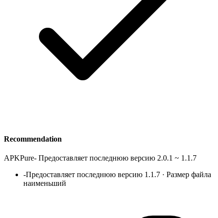
Recommendation
APKPure
-
Предоставляет последнюю версию 2.0.1 ~ 1.1.7
-
Предоставляет последнюю версию 1.1.7 · Размер файла
наименьший