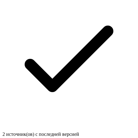
2 источник(ов) с последней версией