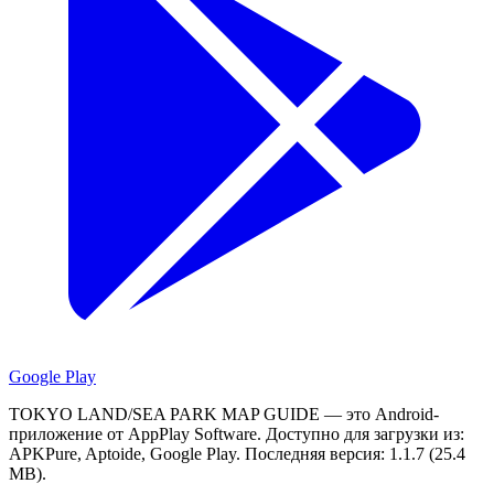
Google Play
TOKYO LAND/SEA PARK MAP GUIDE — это Android-
приложение от AppPlay Software.
Доступно для загрузки из:
APKPure, Aptoide, Google Play.
Последняя версия: 1.1.7 (25.4
MB).