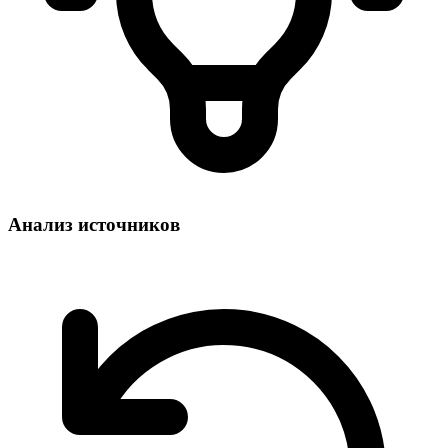
Анализ источников