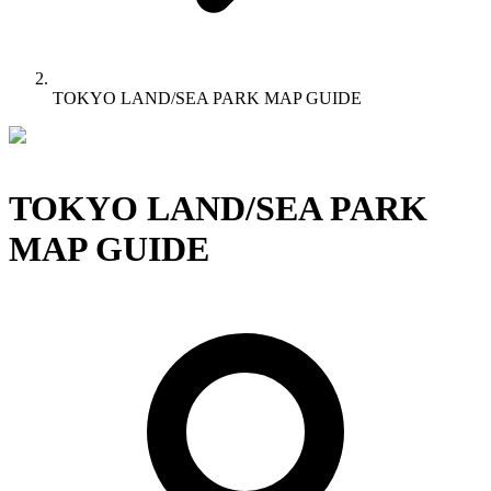
TOKYO LAND/SEA PARK MAP GUIDE
TOKYO LAND/SEA PARK
MAP GUIDE