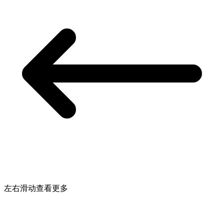
左右滑动查看更多