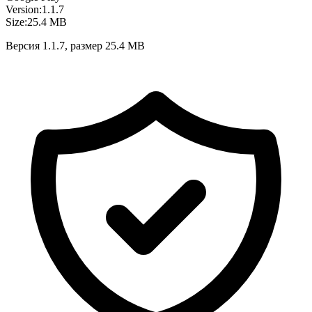
Version:
1.1.7
Size:
25.4 MB
Версия 1.1.7, размер 25.4 MB