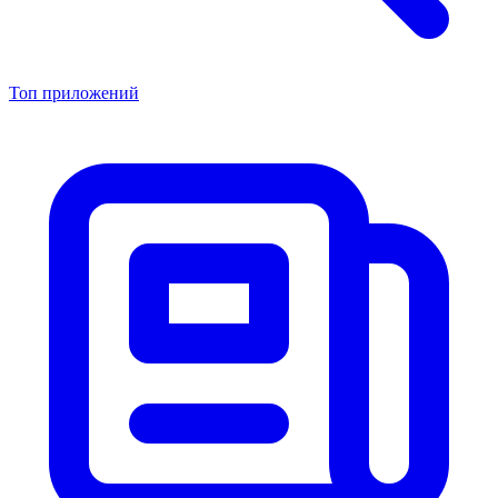
Топ приложений