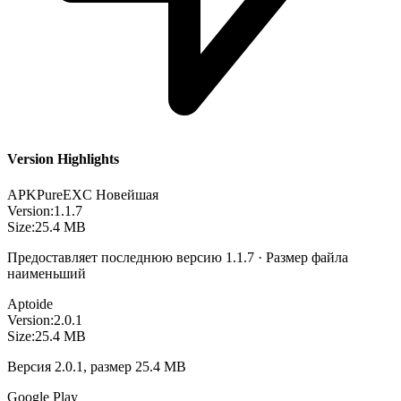
Version Highlights
APKPure
EXC
Новейшая
Version:
1.1.7
Size:
25.4 MB
Предоставляет последнюю версию 1.1.7 · Размер файла
наименьший
Aptoide
Version:
2.0.1
Size:
25.4 MB
Версия 2.0.1, размер 25.4 MB
Google Play