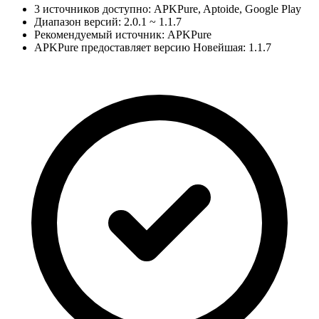
3 источников доступно: APKPure, Aptoide, Google Play
Диапазон версий: 2.0.1 ~ 1.1.7
Рекомендуемый источник: APKPure
APKPure предоставляет версию Новейшая: 1.1.7