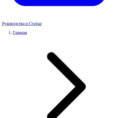
Руководства и Статьи
Главная