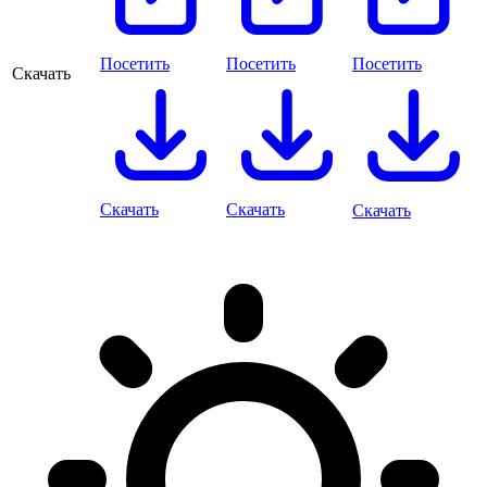
Посетить
Посетить
Посетить
Скачать
Скачать
Скачать
Скачать