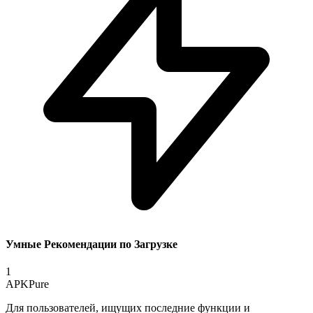
Умные Рекомендации по Загрузке
1
APKPure
Для пользователей, ищущих последние функции и