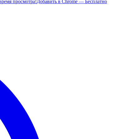
время просмотра!
Добавить в Chrome — Бесплатно