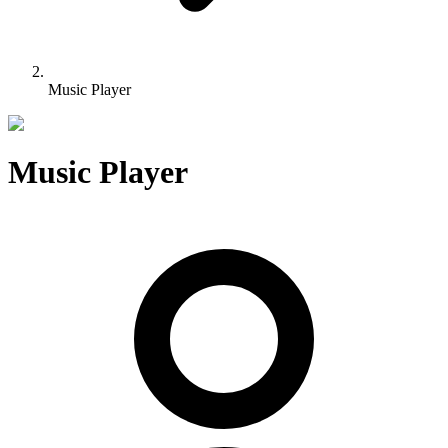
Music Player
Music Player