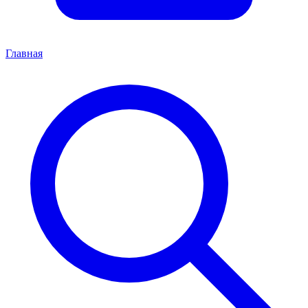
Главная