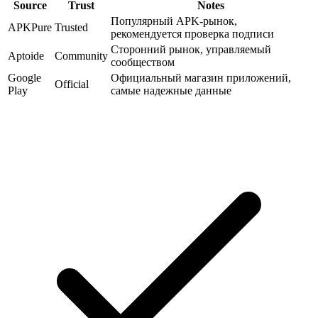
Source
Trust
Notes
Популярный APK-рынок,
APKPure
Trusted
рекомендуется проверка подписи
Сторонний рынок, управляемый
Aptoide
Community
сообществом
Google
Официальный магазин приложений,
Official
Play
самые надежные данные