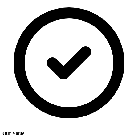
Our Value