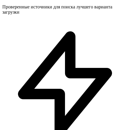
Проверенные источники для поиска лучшего варианта
загрузки