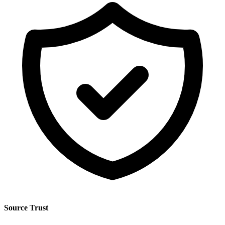
Source Trust