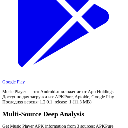
Google Play
Music Player — это Android-приложение от App Holdings.
Доступно для загрузки из: APKPure, Aptoide, Google Play.
Последняя версия: 1.2.0.1_release_1 (11.3 MB).
Multi-Source Deep Analysis
Get Music Player APK information from 3 sources: APKPure,