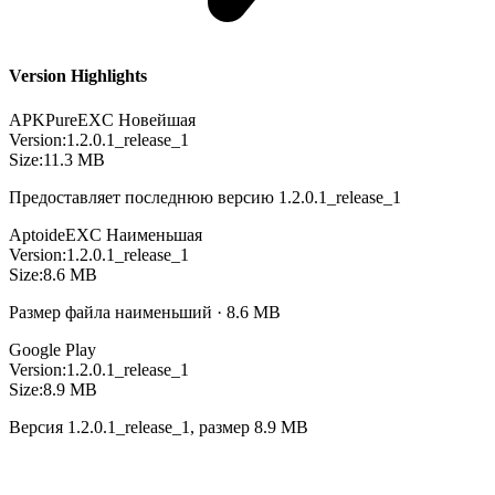
Version Highlights
APKPure
EXC
Новейшая
Version:
1.2.0.1_release_1
Size:
11.3 MB
Предоставляет последнюю версию 1.2.0.1_release_1
Aptoide
EXC
Наименьшая
Version:
1.2.0.1_release_1
Size:
8.6 MB
Размер файла наименьший · 8.6 MB
Google Play
Version:
1.2.0.1_release_1
Size:
8.9 MB
Версия 1.2.0.1_release_1, размер 8.9 MB