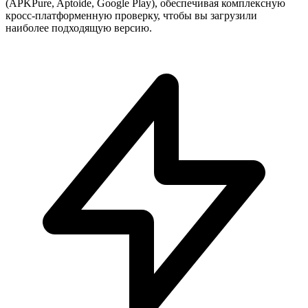
(APKPure, Aptoide, Google Play), обеспечивая комплексную
кросс-платформенную проверку, чтобы вы загрузили
наиболее подходящую версию.