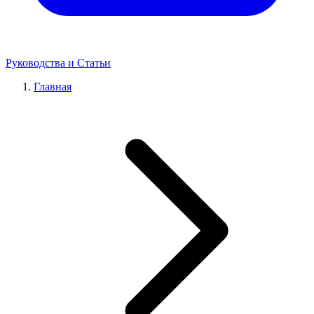
Руководства и Статьи
Главная