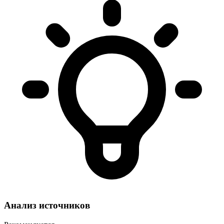
Анализ источников