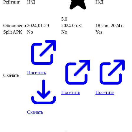
Рейтинг
Н/Д
Н/Д
5.0
Обновлено
2024-01-29
2024-05-31
18 янв. 2024 г.
Split APK
No
No
Yes
Посетить
Скачать
Посетить
Посетить
Скачать