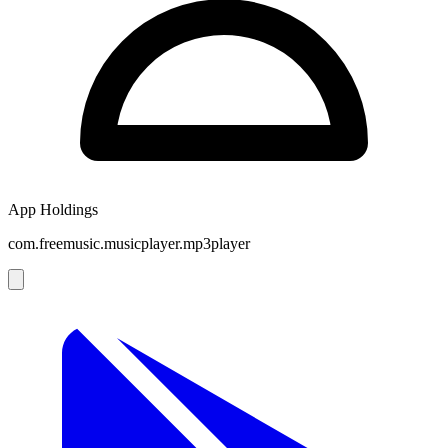
App Holdings
com.freemusic.musicplayer.mp3player