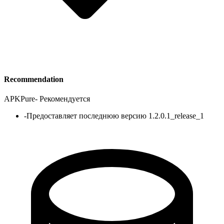
Recommendation
APKPure
-
Рекомендуется
-
Предоставляет последнюю версию 1.2.0.1_release_1