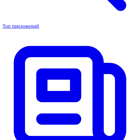
Топ приложений