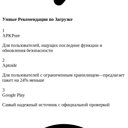
Умные Рекомендации по Загрузке
1
APKPure
Для пользователей, ищущих последние функции и
обновления безопасности
2
Aptoide
Для пользователей с ограниченным хранилищем—предлагает
пакет на 24% меньше
3
Google Play
Самый надежный источник с официальной проверкой