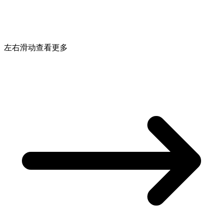
左右滑动查看更多