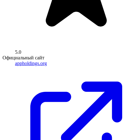
5.0
Официальный сайт
appholdings.org