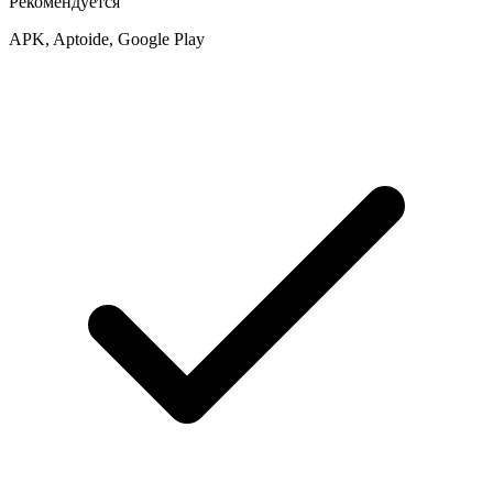
Рекомендуется
APK, Aptoide, Google Play