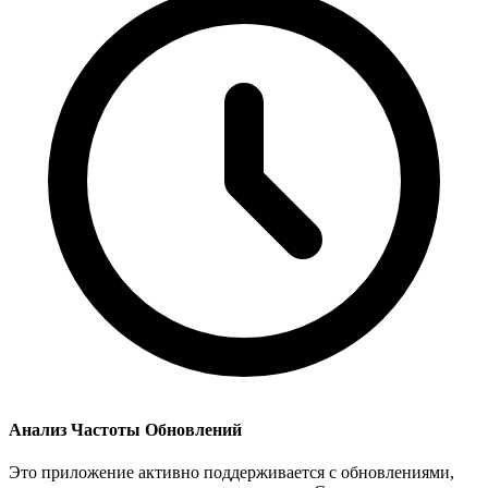
Анализ Частоты Обновлений
Это приложение активно поддерживается с обновлениями,