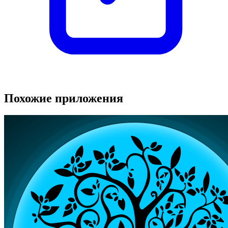
Похожие приложения