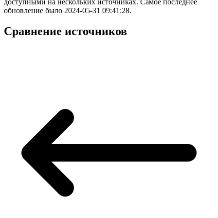
доступными на нескольких источниках. Самое последнее
обновление было 2024-05-31 09:41:28.
Сравнение источников