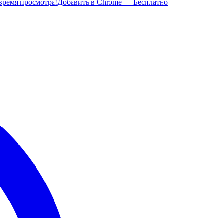
время просмотра!
Добавить в Chrome — Бесплатно