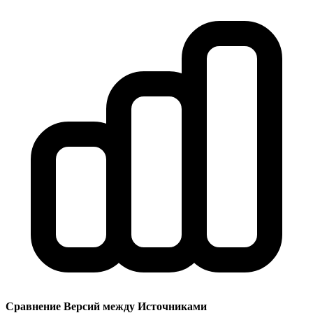
Сравнение Версий между Источниками