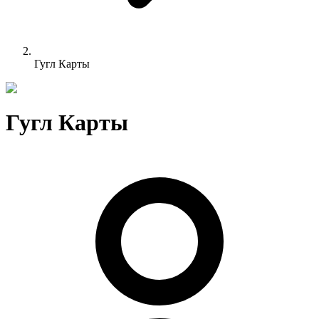
Гугл Карты
Гугл Карты