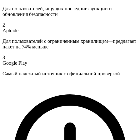
Для пользователей, ищущих последние функции и
обновления безопасности
2
Aptoide
Для пользователей с ограниченным хранилищем—предлагает
пакет на 74% меньше
3
Google Play
Самый надежный источник с официальной проверкой