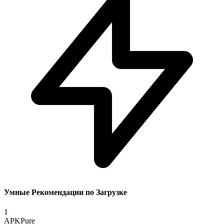
Умные Рекомендации по Загрузке
1
APKPure