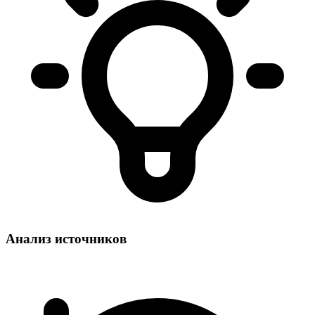
Анализ источников