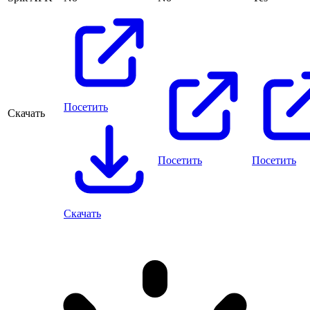
Посетить
Скачать
Посетить
Посетить
Скачать