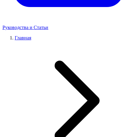
Руководства и Статьи
Главная