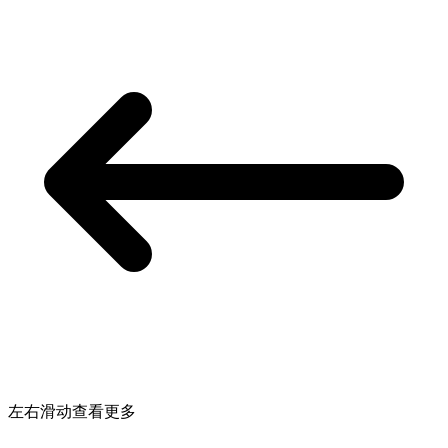
左右滑动查看更多