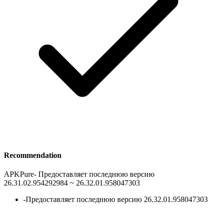
Recommendation
APKPure
-
Предоставляет последнюю версию
26.31.02.954292984 ~ 26.32.01.958047303
-
Предоставляет последнюю версию 26.32.01.958047303