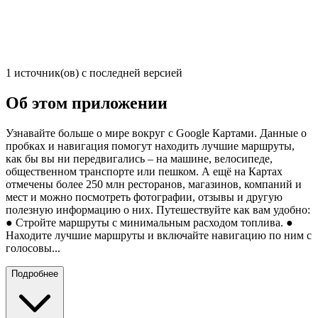
1 источник(ов) с последней версией
Об этом приложении
Узнавайте больше о мире вокруг с Google Картами. Данные о
пробках и навигация помогут находить лучшие маршруты,
как бы вы ни передвигались – на машине, велосипеде,
общественном транспорте или пешком. А ещё на Картах
отмечены более 250 млн ресторанов, магазинов, компаний и
мест и можно посмотреть фотографии, отзывы и другую
полезную информацию о них. Путешествуйте как вам удобно:
● Стройте маршруты с минимальным расходом топлива. ●
Находите лучшие маршруты и включайте навигацию по ним с
голосовы...
Подробнее