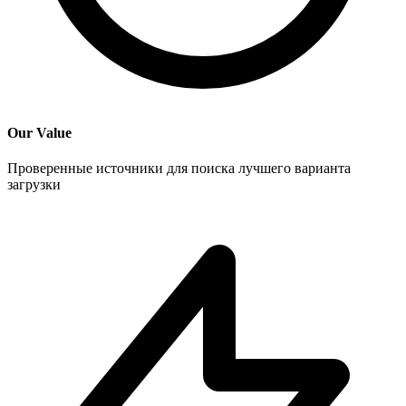
Our Value
Проверенные источники для поиска лучшего варианта
загрузки