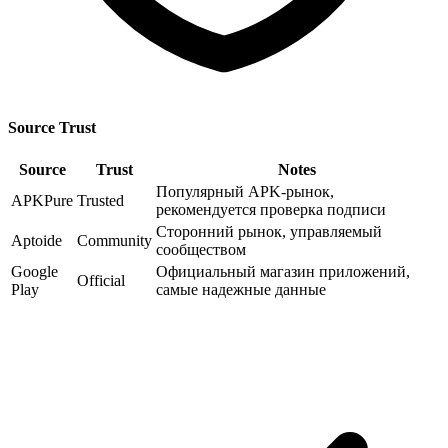
Source Trust
Source
Trust
Notes
Популярный APK-рынок,
APKPure
Trusted
рекомендуется проверка подписи
Сторонний рынок, управляемый
Aptoide
Community
сообществом
Google
Официальный магазин приложений,
Official
Play
самые надежные данные