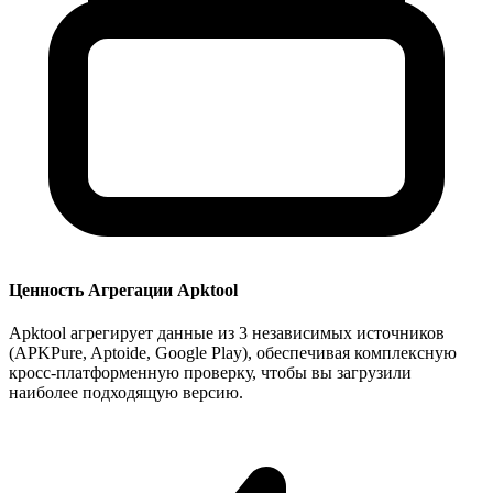
Ценность Агрегации Apktool
Apktool агрегирует данные из 3 независимых источников
(APKPure, Aptoide, Google Play), обеспечивая комплексную
кросс-платформенную проверку, чтобы вы загрузили
наиболее подходящую версию.