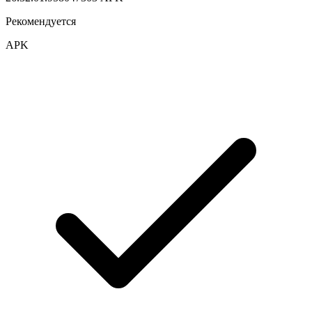
Рекомендуется
APK