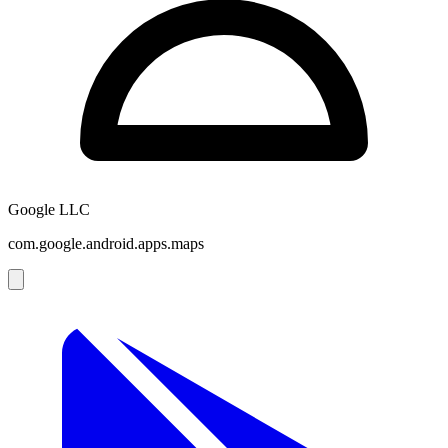
Google LLC
com.google.android.apps.maps