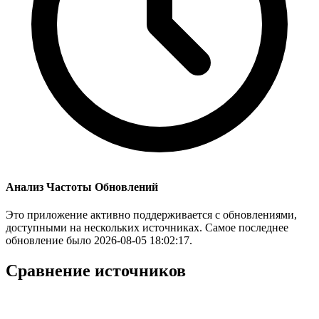
Анализ Частоты Обновлений
Это приложение активно поддерживается с обновлениями,
доступными на нескольких источниках. Самое последнее
обновление было 2026-08-05 18:02:17.
Сравнение источников