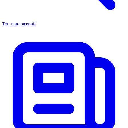
Топ приложений