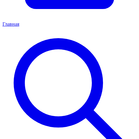
Главная