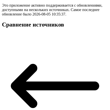
Это приложение активно поддерживается с обновлениями,
доступными на нескольких источниках. Самое последнее
обновление было 2026-08-05 10:35:37.
Сравнение источников