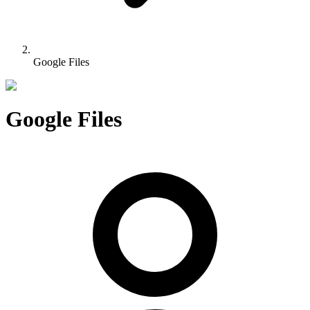
Google Files
Google Files