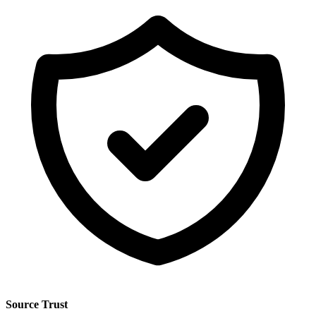
Source Trust