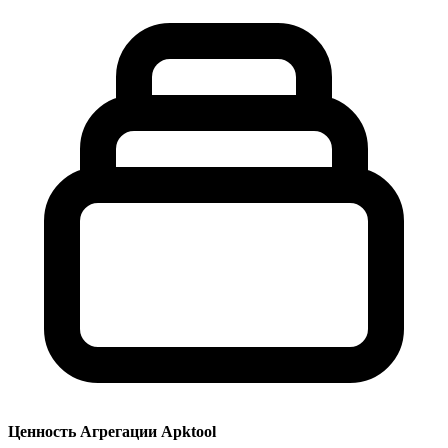
Ценность Агрегации Apktool