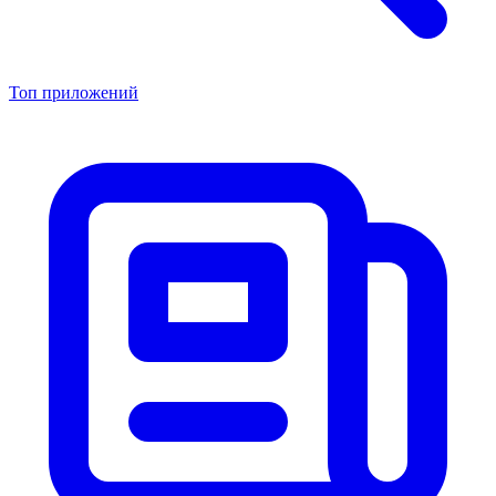
Топ приложений