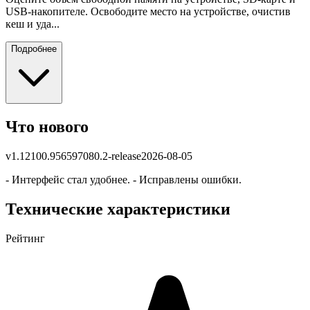
USB-накопителе. Освободите место на устройстве, очистив
кеш и уда...
Подробнее
Что нового
v
1.12100.956597080.2-release
2026-08-05
- Интерфейс стал удобнее. - Исправлены ошибки.
Технические характеристики
Рейтинг