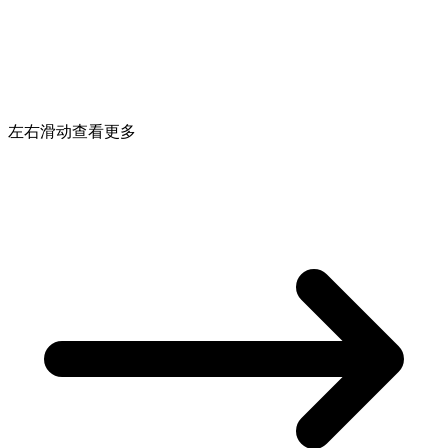
左右滑动查看更多