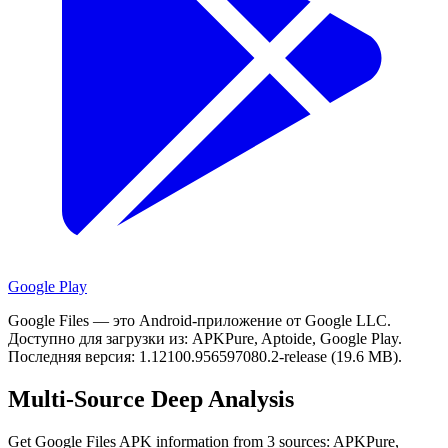
Google Play
Google Files — это Android-приложение от Google LLC.
Доступно для загрузки из: APKPure, Aptoide, Google Play.
Последняя версия: 1.12100.956597080.2-release (19.6 MB).
Multi-Source Deep Analysis
Get Google Files APK information from 3 sources: APKPure,