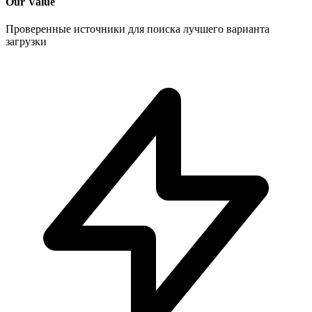
Our Value
Проверенные источники для поиска лучшего варианта
загрузки