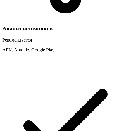
Анализ источников
Рекомендуется
APK, Aptoide, Google Play