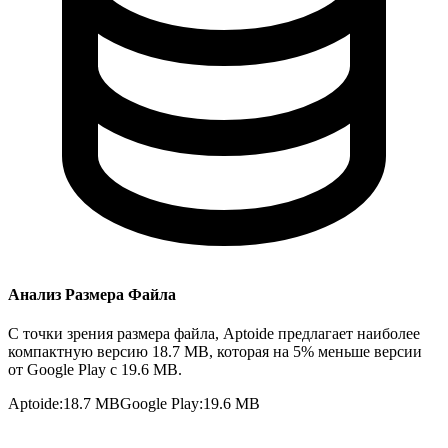
Анализ Размера Файла
С точки зрения размера файла, Aptoide предлагает наиболее
компактную версию 18.7 MB, которая на 5% меньше версии
от Google Play с 19.6 MB.
Aptoide
:
18.7 MB
Google Play
:
19.6 MB