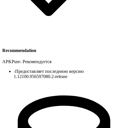
Recommendation
APKPure
-
Рекомендуется
-
Предоставляет последнюю версию
1.12100.956597080.2-release