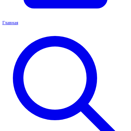
Главная