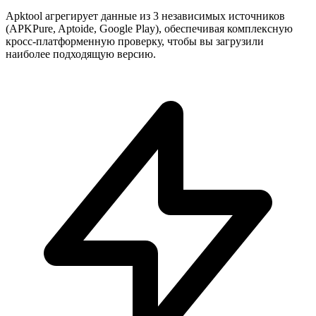
Apktool агрегирует данные из 3 независимых источников
(APKPure, Aptoide, Google Play), обеспечивая комплексную
кросс-платформенную проверку, чтобы вы загрузили
наиболее подходящую версию.