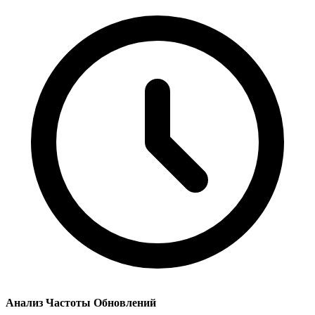
Анализ Частоты Обновлений