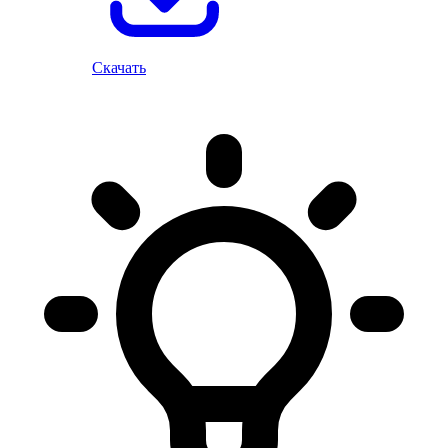
Скачать