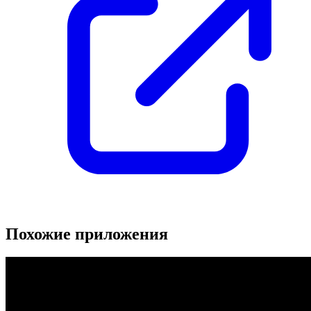
Похожие приложения