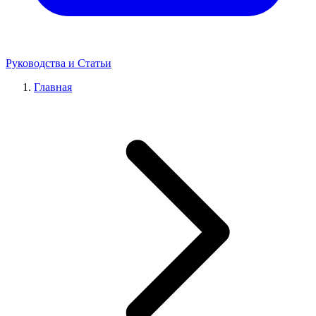
Руководства и Статьи
Главная