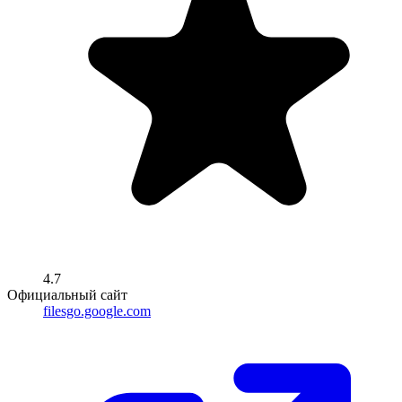
4.7
Официальный сайт
filesgo.google.com