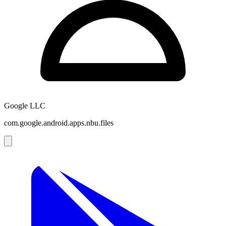
Google LLC
com.google.android.apps.nbu.files