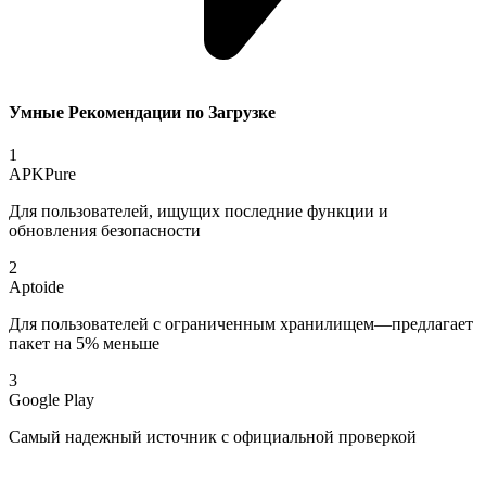
Умные Рекомендации по Загрузке
1
APKPure
Для пользователей, ищущих последние функции и
обновления безопасности
2
Aptoide
Для пользователей с ограниченным хранилищем—предлагает
пакет на 5% меньше
3
Google Play
Самый надежный источник с официальной проверкой