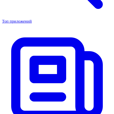
Топ приложений