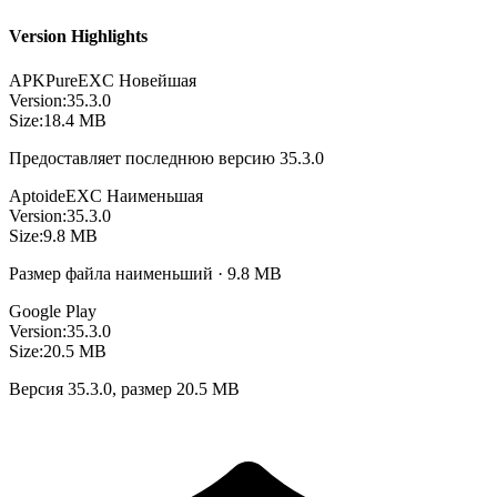
Version Highlights
APKPure
EXC
Новейшая
Version:
35.3.0
Size:
18.4 MB
Предоставляет последнюю версию 35.3.0
Aptoide
EXC
Наименьшая
Version:
35.3.0
Size:
9.8 MB
Размер файла наименьший · 9.8 MB
Google Play
Version:
35.3.0
Size:
20.5 MB
Версия 35.3.0, размер 20.5 MB