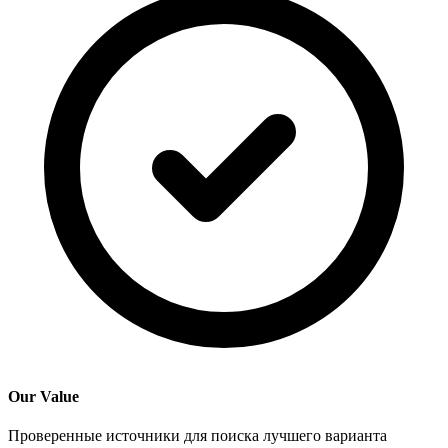
Our Value
Проверенные источники для поиска лучшего варианта