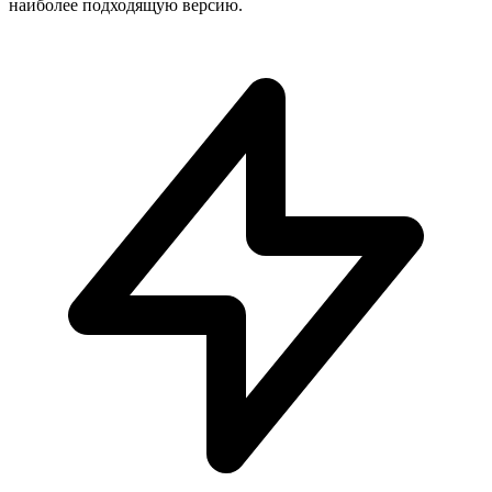
наиболее подходящую версию.