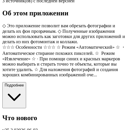
3 источник(ов) с последней версией
Об этом приложении
◇ Это приложение позволит вам обрезать фотографии и
делать их фон прозрачным. ◇ Полученные изображения
можно использовать как заготовки для других приложений и
делать из них фотомонтаж и коллажи.
☆☆☆ Особенности ☆☆☆ ☆ Режим «Автоматический» ☆ ・
Автоматическое стирание похожих пикселей. ☆ Режим
«Извлечение» ☆ · При помощи синих и красных маркеров
можно выбирать и стирать точно те объекты, которые вы
хотите удалить. ☆ Для наложения фотографий и создания
хороших комбинированных изображений оче...
Подробнее
Что нового