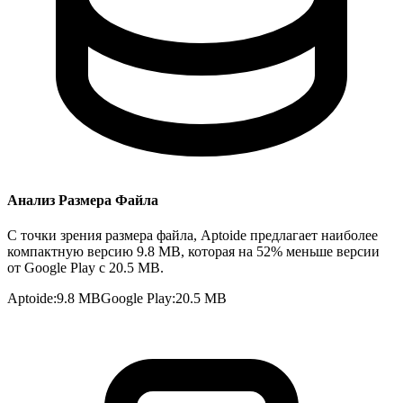
Анализ Размера Файла
С точки зрения размера файла, Aptoide предлагает наиболее
компактную версию 9.8 MB, которая на 52% меньше версии
от Google Play с 20.5 MB.
Aptoide
:
9.8 MB
Google Play
:
20.5 MB