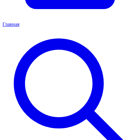
Главная