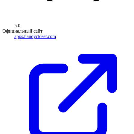
5.0
Официальный сайт
apps.handycloset.com