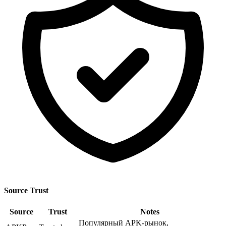
Source Trust
Source
Trust
Notes
Популярный APK-рынок,