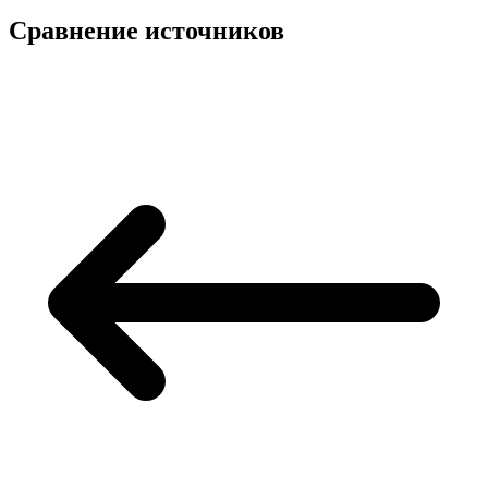
Сравнение источников