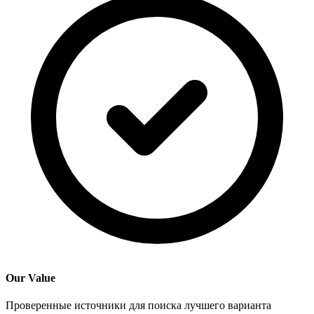
Our Value
Проверенные источники для поиска лучшего варианта