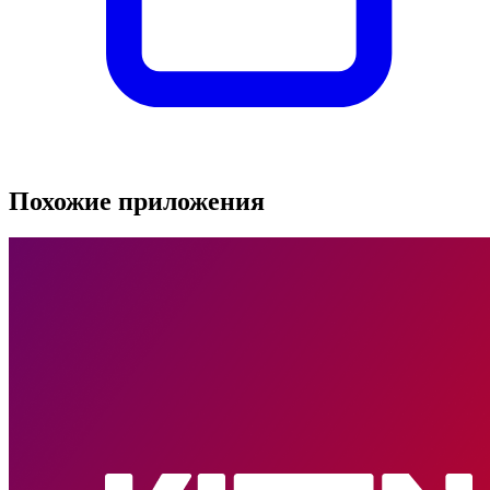
Похожие приложения