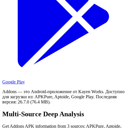
Google Play
Addons — это Android-приложение от Kayen Works.
Доступно
для загрузки из: APKPure, Aptoide, Google Play.
Последняя
версия: 26.7.0 (76.4 MB).
Multi-Source Deep Analysis
Get Addons APK information from 3 sources: APKPure, Aptoide,