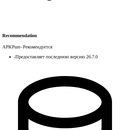
Recommendation
APKPure
-
Рекомендуется
-
Предоставляет последнюю версию 26.7.0