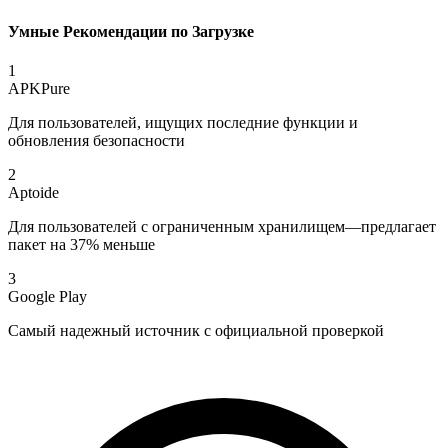
Умные Рекомендации по Загрузке
1
APKPure
Для пользователей, ищущих последние функции и
обновления безопасности
2
Aptoide
Для пользователей с ограниченным хранилищем—предлагает
пакет на 37% меньше
3
Google Play
Самый надежный источник с официальной проверкой