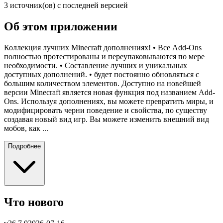
3 источник(ов) с последней версией
Об этом приложении
Коллекция лучших Minecraft дополнениях! • Все Add-Ons
полностью протестированы и переупаковываются по мере
необходимости. • Составление лучших и уникальных
доступных дополнений. • будет постоянно обновляться с
большим количеством элементов. Доступно на новейшей
версии Minecraft является новая функция под названием Add-
Ons. Используя дополнениях, вы можете превратить миры, и
модифицировать черни поведение и свойства, по существу
создавая новый вид игр. Вы можете изменить внешний вид
мобов, как ...
Подробнее
Что нового