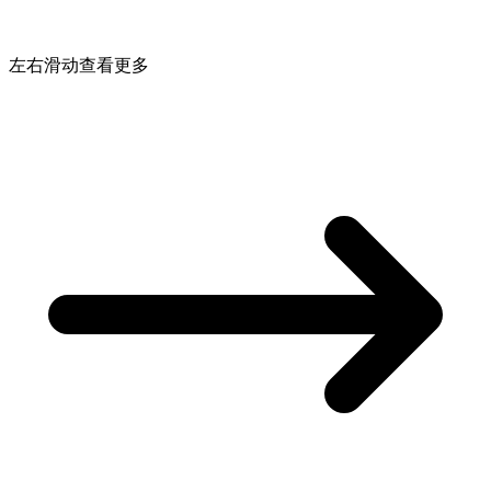
左右滑动查看更多