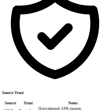
Source Trust
Source
Trust
Notes
Популярный APK-рынок,