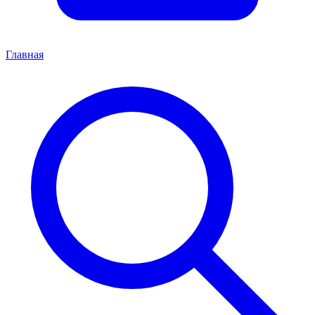
Главная