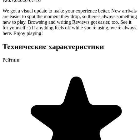
v
26.7.0
2026-07-16
We got a visual update to make your experience better. New arrivals
are easier to spot the moment they drop, so there's always something
new to play. Browsing and writing Reviews got easier, too. See it
for yourself : ) If anything feels off while you're using, we're always
here. Enjoy playing!
Технические характеристики
Рейтинг