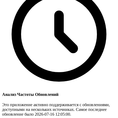
Анализ Частоты Обновлений
Это приложение активно поддерживается с обновлениями,
доступными на нескольких источниках. Самое последнее
обновление было 2026-07-16 12:05:00.