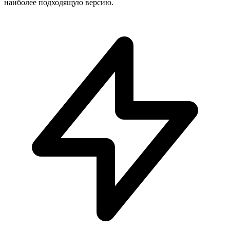
наиболее подходящую версию.