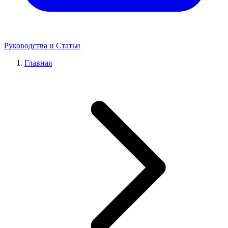
Руководства и Статьи
Главная