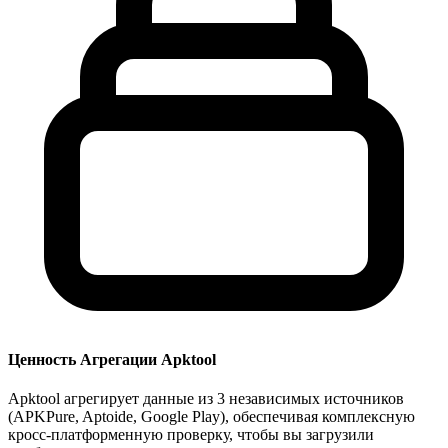
Ценность Агрегации Apktool
Apktool агрегирует данные из 3 независимых источников
(APKPure, Aptoide, Google Play), обеспечивая комплексную
кросс-платформенную проверку, чтобы вы загрузили