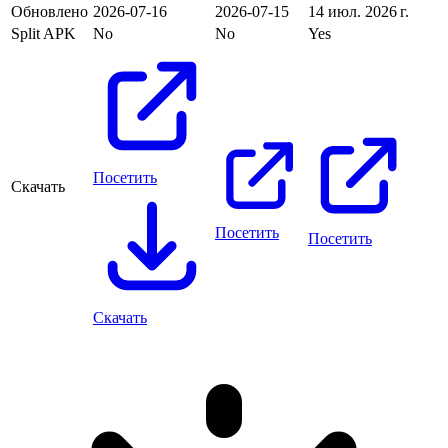
Обновлено
2026-07-16
2026-07-15
14 июл. 2026 г.
Split APK
No
No
Yes
Посетить
Скачать
Посетить
Посетить
Скачать