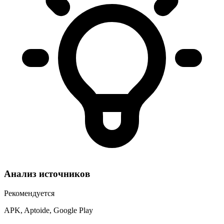
Анализ источников
Рекомендуется
APK, Aptoide, Google Play