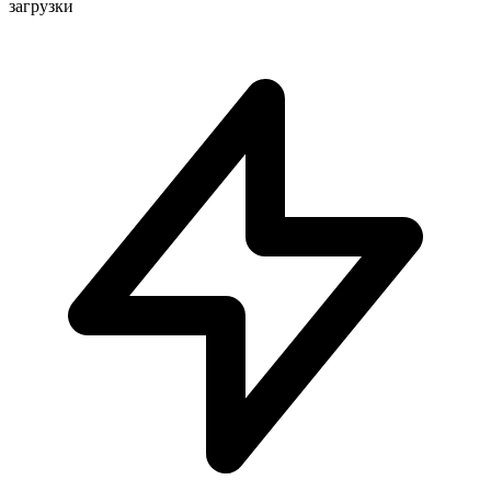
загрузки