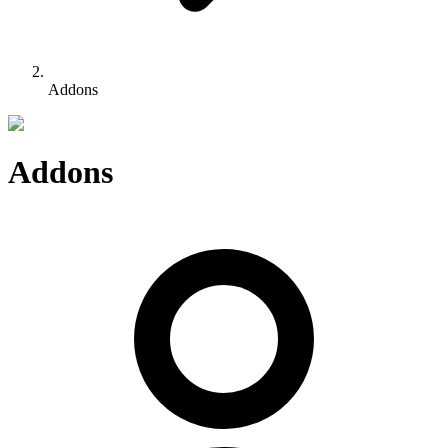
Addons
Addons