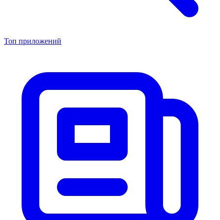
Топ приложений