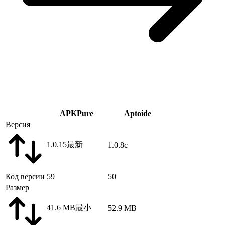
APKPure
Aptoide
Версия
1.0.15
最新
1.0.8c
Код версии
59
50
Размер
41.6 MB
最小
52.9 MB