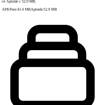
от Aptoide с 52.9 MB.
APKPure
:
41.6 MB
Aptoide
:
52.9 MB