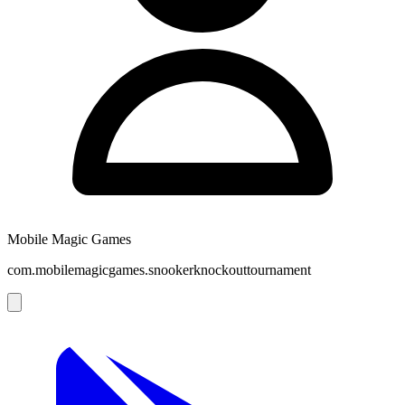
Mobile Magic Games
com.mobilemagicgames.snookerknockouttournament