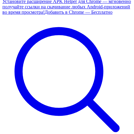
Установите расширение APK Helper для Chrome — мгновенно
получайте ссылки на скачивание любых Android-приложений
во время просмотра!
Добавить в Chrome — Бесплатно