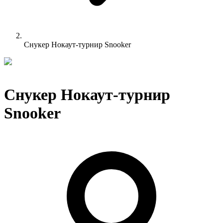
Снукер Нокаут-турнир Snooker
Снукер Нокаут-турнир
Snooker