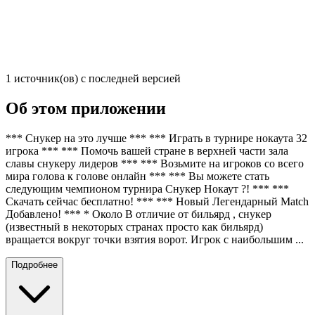
1 источник(ов) с последней версией
Об этом приложении
*** Снукер на это лучше *** *** Играть в турнире нокаута 32
игрока *** *** Помочь вашей стране в верхней части зала
славы снукеру лидеров *** *** Возьмите на игроков со всего
мира голова к голове онлайн *** *** Вы можете стать
следующим чемпионом турнира Снукер Нокаут ?! *** ***
Скачать сейчас бесплатно! *** *** Новый Легендарный Match
Добавлено! *** * Около В отличие от бильярд , снукер
(известный в некоторых странах просто как бильярд)
вращается вокруг точки взятия ворот. Игрок с наибольшим ...
Подробнее