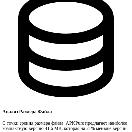
Анализ Размера Файла
С точки зрения размера файла, APKPure предлагает наиболее
компактную версию 41.6 MB, которая на 21% меньше версии