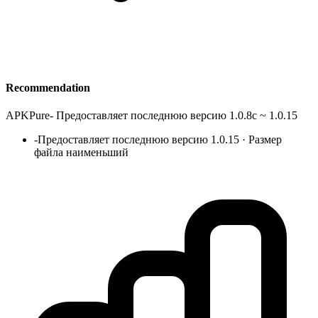
Recommendation
APKPure
-
Предоставляет последнюю версию 1.0.8c ~ 1.0.15
-
Предоставляет последнюю версию 1.0.15 · Размер
файла наименьший