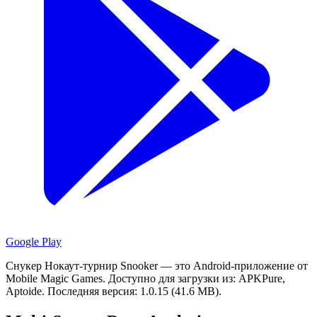
Google Play
Снукер Нокаут-турнир Snooker — это Android-приложение от
Mobile Magic Games.
Доступно для загрузки из: APKPure,
Aptoide.
Последняя версия: 1.0.15 (41.6 MB).