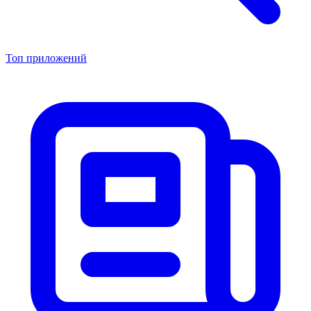
Топ приложений