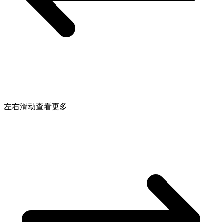
左右滑动查看更多