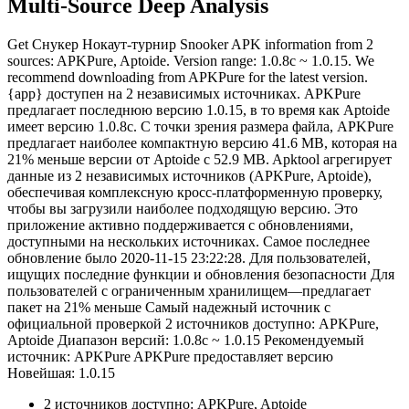
Multi-Source Deep Analysis
Get Снукер Нокаут-турнир Snooker APK information from 2
sources: APKPure, Aptoide. Version range: 1.0.8c ~ 1.0.15. We
recommend downloading from APKPure for the latest version.
{app} доступен на 2 независимых источниках. APKPure
предлагает последнюю версию 1.0.15, в то время как Aptoide
имеет версию 1.0.8c. С точки зрения размера файла, APKPure
предлагает наиболее компактную версию 41.6 MB, которая на
21% меньше версии от Aptoide с 52.9 MB. Apktool агрегирует
данные из 2 независимых источников (APKPure, Aptoide),
обеспечивая комплексную кросс-платформенную проверку,
чтобы вы загрузили наиболее подходящую версию. Это
приложение активно поддерживается с обновлениями,
доступными на нескольких источниках. Самое последнее
обновление было 2020-11-15 23:22:28. Для пользователей,
ищущих последние функции и обновления безопасности Для
пользователей с ограниченным хранилищем—предлагает
пакет на 21% меньше Самый надежный источник с
официальной проверкой 2 источников доступно: APKPure,
Aptoide Диапазон версий: 1.0.8c ~ 1.0.15 Рекомендуемый
источник: APKPure APKPure предоставляет версию
Новейшая: 1.0.15
2 источников доступно: APKPure, Aptoide