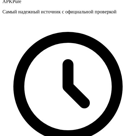
APKPure
Самый надежный источник с официальной проверкой