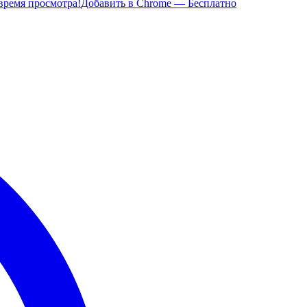
время просмотра!
Добавить в Chrome — Бесплатно