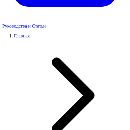
Руководства и Статьи
Главная