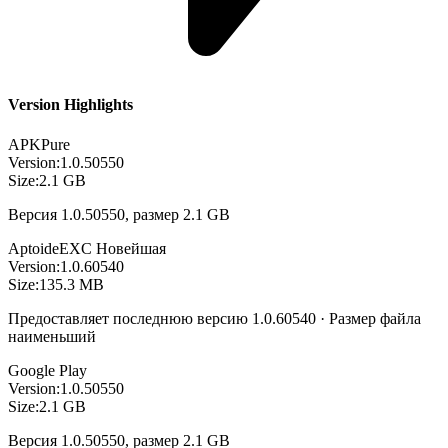
Version Highlights
APKPure
Version:
1.0.50550
Size:
2.1 GB
Версия 1.0.50550, размер 2.1 GB
Aptoide
EXC
Новейшая
Version:
1.0.60540
Size:
135.3 MB
Предоставляет последнюю версию 1.0.60540 · Размер файла
наименьший
Google Play
Version:
1.0.50550
Size:
2.1 GB
Версия 1.0.50550, размер 2.1 GB