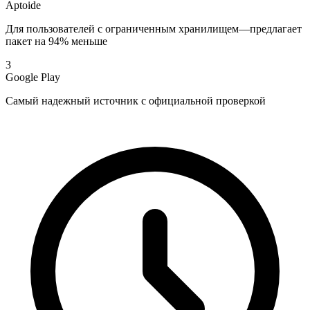
Aptoide
Для пользователей с ограниченным хранилищем—предлагает
пакет на 94% меньше
3
Google Play
Самый надежный источник с официальной проверкой