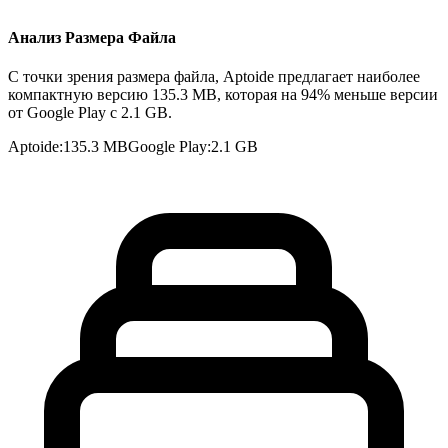
Анализ Размера Файла
С точки зрения размера файла, Aptoide предлагает наиболее
компактную версию 135.3 MB, которая на 94% меньше версии
от Google Play с 2.1 GB.
Aptoide
:
135.3 MB
Google Play
:
2.1 GB