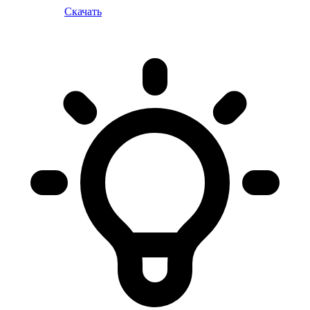
Скачать