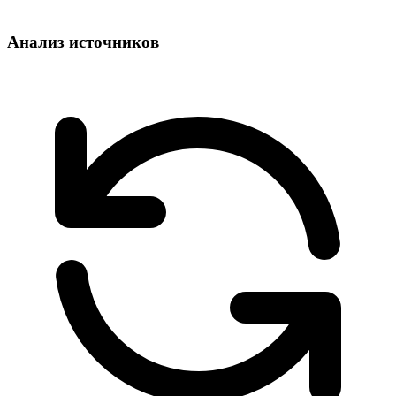
Анализ источников