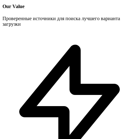
Our Value
Проверенные источники для поиска лучшего варианта
загрузки