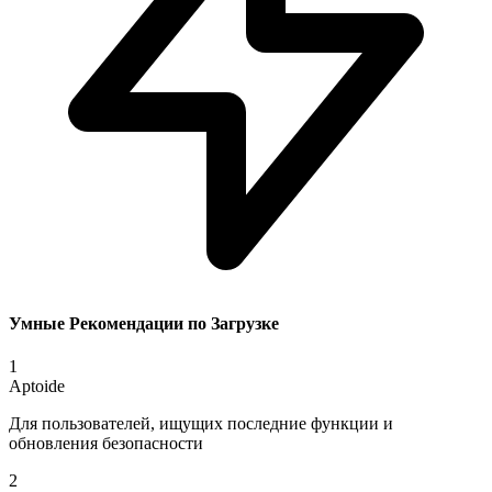
Умные Рекомендации по Загрузке
1
Aptoide
Для пользователей, ищущих последние функции и
обновления безопасности
2