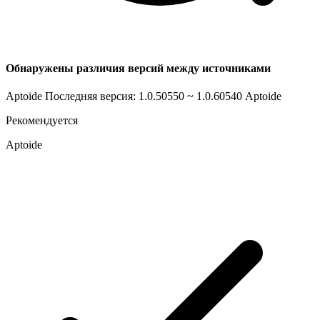
Обнаружены различия версий между источниками
Aptoide Последняя версия: 1.0.50550 ~ 1.0.60540
Aptoide
Рекомендуется
Aptoide