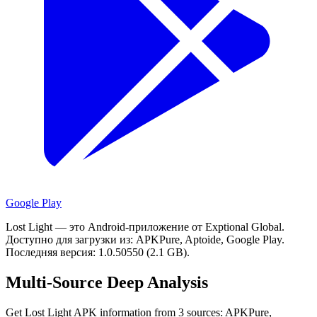
Google Play
Lost Light — это Android-приложение от Exptional Global.
Доступно для загрузки из: APKPure, Aptoide, Google Play.
Последняя версия: 1.0.50550 (2.1 GB).
Multi-Source Deep Analysis
Get Lost Light APK information from 3 sources: APKPure,