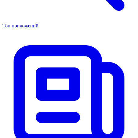
Топ приложений