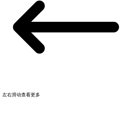
左右滑动查看更多