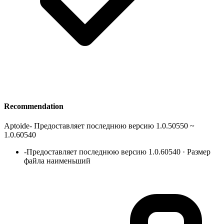
Recommendation
Aptoide
-
Предоставляет последнюю версию 1.0.50550 ~
1.0.60540
-
Предоставляет последнюю версию 1.0.60540 · Размер
файла наименьший