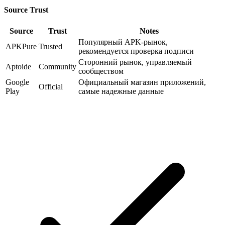
Source Trust
Source
Trust
Notes
Популярный APK-рынок,
APKPure
Trusted
рекомендуется проверка подписи
Сторонний рынок, управляемый
Aptoide
Community
сообществом
Google
Официальный магазин приложений,
Official
Play
самые надежные данные