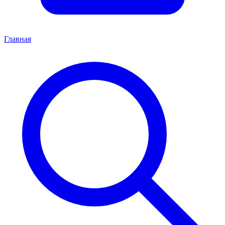
Главная