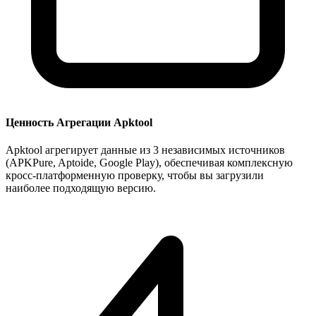
Ценность Агрегации Apktool
Apktool агрегирует данные из 3 независимых источников
(APKPure, Aptoide, Google Play), обеспечивая комплексную
кросс-платформенную проверку, чтобы вы загрузили
наиболее подходящую версию.