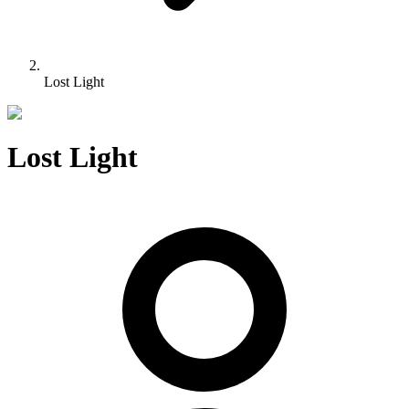
Lost Light
Lost Light