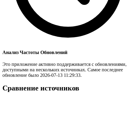
Анализ Частоты Обновлений
Это приложение активно поддерживается с обновлениями,
доступными на нескольких источниках. Самое последнее
обновление было 2026-07-13 11:29:33.
Сравнение источников