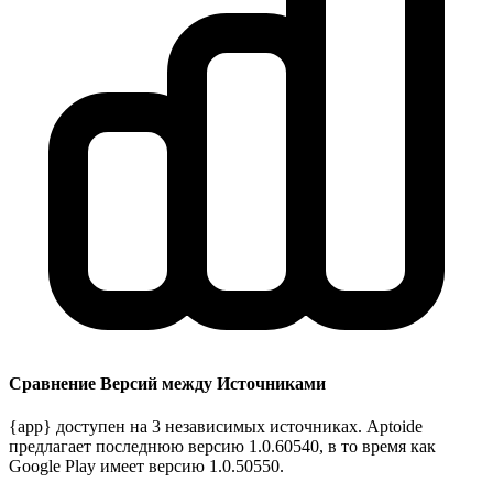
Сравнение Версий между Источниками
{app} доступен на 3 независимых источниках. Aptoide
предлагает последнюю версию 1.0.60540, в то время как
Google Play имеет версию 1.0.50550.