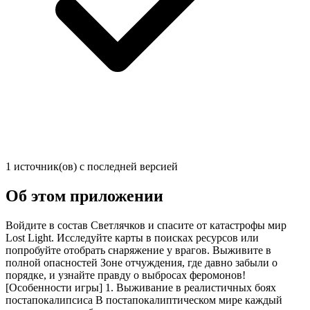
1 источник(ов) с последней версией
Об этом приложении
Войдите в состав Светлячков и спасите от катастрофы мир
Lost Light. Исследуйте карты в поисках ресурсов или
попробуйте отобрать снаряжение у врагов. Выживите в
полной опасностей Зоне отчуждения, где давно забыли о
порядке, и узнайте правду о выбросах феромонов!
[Особенности игры] 1. Выживание в реалистичных боях
постапокалипсиса В постапокалиптическом мире каждый