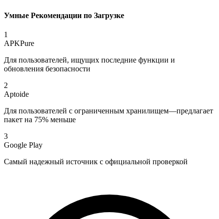
Умные Рекомендации по Загрузке
1
APKPure
Для пользователей, ищущих последние функции и
обновления безопасности
2
Aptoide
Для пользователей с ограниченным хранилищем—предлагает
пакет на 75% меньше
3
Google Play
Самый надежный источник с официальной проверкой