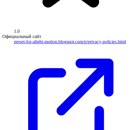
1.0
Официальный сайт
preset-for-alight-motion.blogspot.com/p/privacy-policies.html