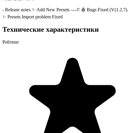
- Release notes ✨ Add New Presets ----!! 🩸 Bugs Fixed (V(1.2.7).
✨ Presets Import problem Fixed
Технические характеристики
Рейтинг