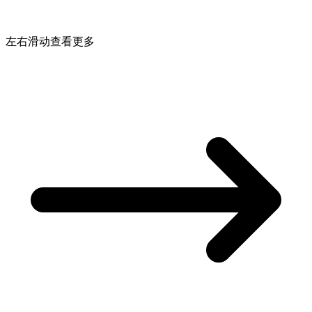
左右滑动查看更多