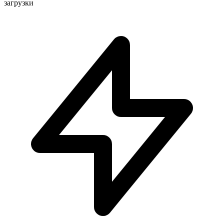
загрузки