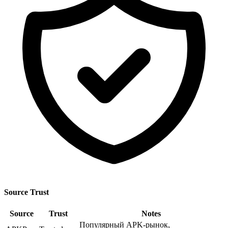
Source Trust
Source
Trust
Notes
Популярный APK-рынок,