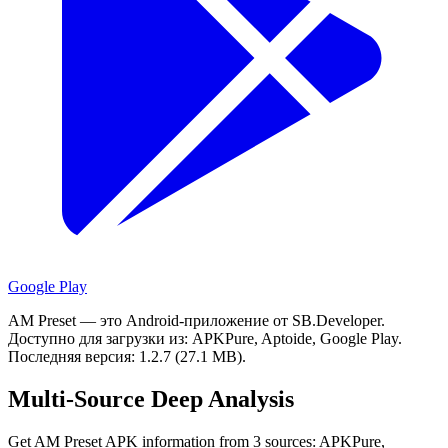
Google Play
AM Preset — это Android-приложение от SB.Developer.
Доступно для загрузки из: APKPure, Aptoide, Google Play.
Последняя версия: 1.2.7 (27.1 MB).
Multi-Source Deep Analysis
Get AM Preset APK information from 3 sources: APKPure,