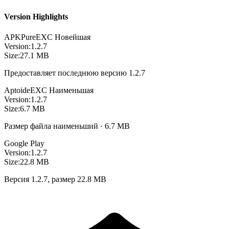
Version Highlights
APKPure
EXC
Новейшая
Version:
1.2.7
Size:
27.1 MB
Предоставляет последнюю версию 1.2.7
Aptoide
EXC
Наименьшая
Version:
1.2.7
Size:
6.7 MB
Размер файла наименьший · 6.7 MB
Google Play
Version:
1.2.7
Size:
22.8 MB
Версия 1.2.7, размер 22.8 MB