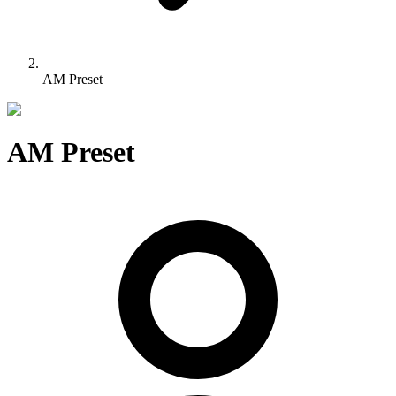
AM Preset
AM Preset