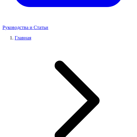
Руководства и Статьи
Главная