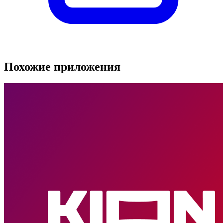
Похожие приложения