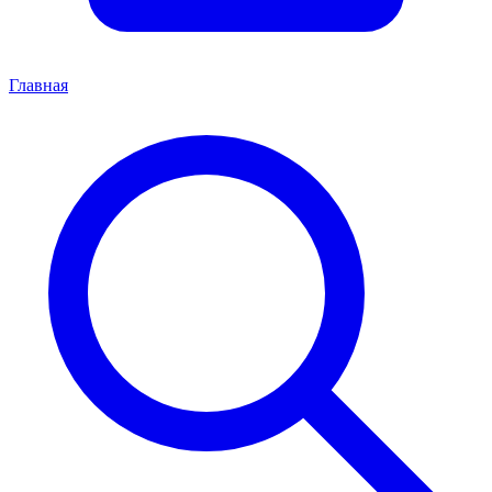
Главная