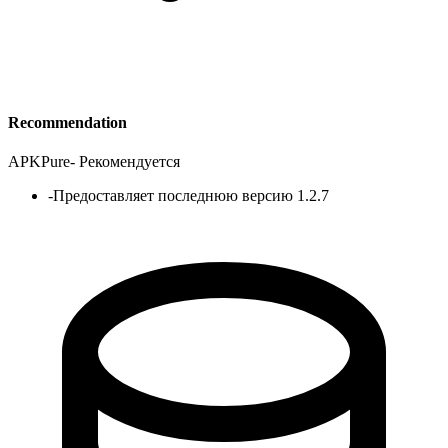
Recommendation
APKPure
-
Рекомендуется
-
Предоставляет последнюю версию 1.2.7