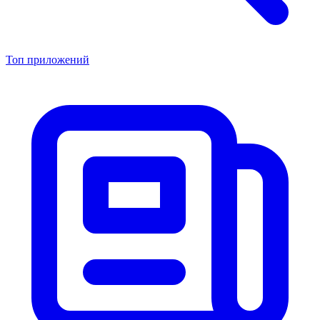
Топ приложений