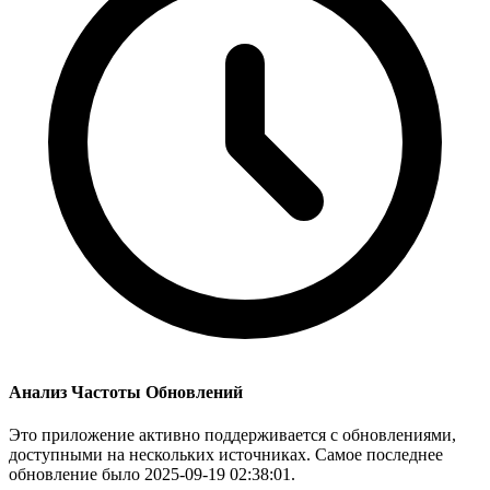
Анализ Частоты Обновлений
Это приложение активно поддерживается с обновлениями,
доступными на нескольких источниках. Самое последнее
обновление было 2025-09-19 02:38:01.