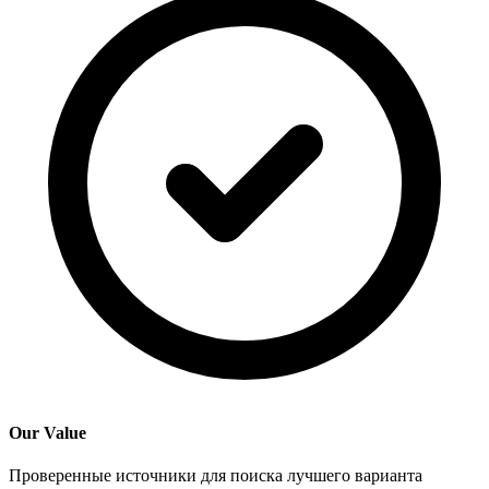
Our Value
Проверенные источники для поиска лучшего варианта