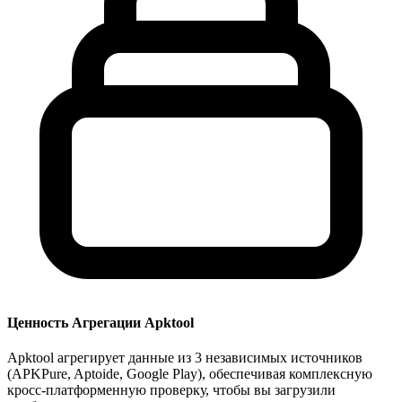
Ценность Агрегации Apktool
Apktool агрегирует данные из 3 независимых источников
(APKPure, Aptoide, Google Play), обеспечивая комплексную
кросс-платформенную проверку, чтобы вы загрузили