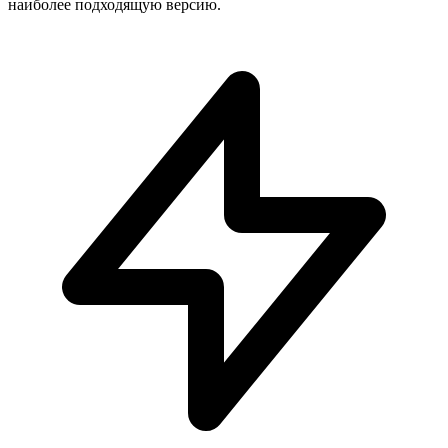
наиболее подходящую версию.