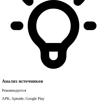
Анализ источников
Рекомендуется
APK, Aptoide, Google Play