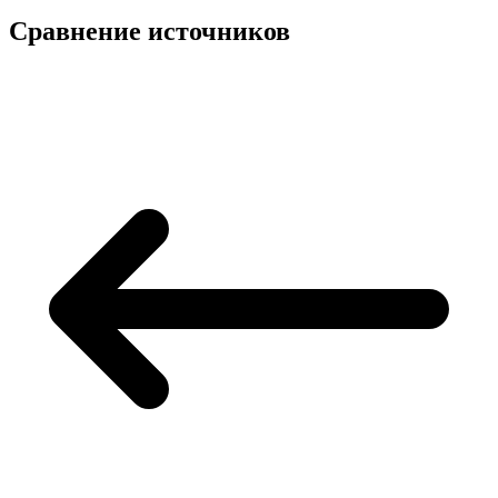
Сравнение источников