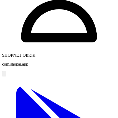
SHOPNET Official
com.shopai.app