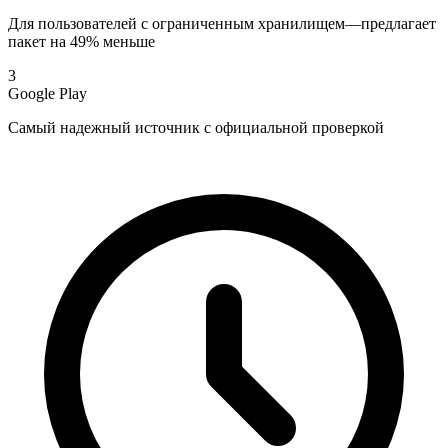
Для пользователей с ограниченным хранилищем—предлагает
пакет на 49% меньше
3
Google Play
Самый надежный источник с официальной проверкой