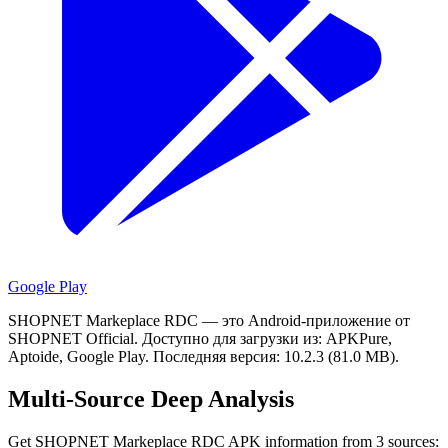
Google Play
SHOPNET Markeplace RDC — это Android-приложение от
SHOPNET Official.
Доступно для загрузки из: APKPure,
Aptoide, Google Play.
Последняя версия: 10.2.3 (81.0 MB).
Multi-Source Deep Analysis
Get SHOPNET Markeplace RDC APK information from 3 sources: