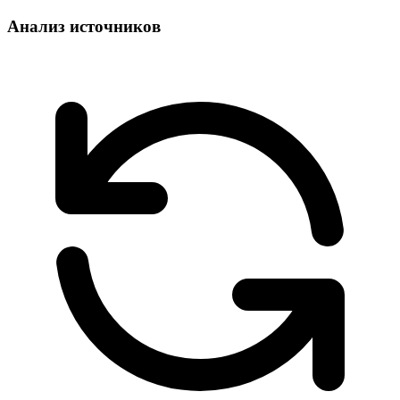
Анализ источников