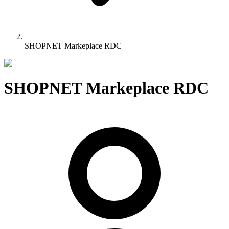
SHOPNET Markeplace RDC
SHOPNET Markeplace RDC