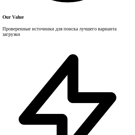
Our Value
Проверенные источники для поиска лучшего варианта
загрузки