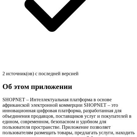
2 источник(ов) с последней версией
Об этом приложении
SHOPNET – Интеллектуальная платформа в основе
африканской электронной коммерции SHOPNET – это
инновационная цифровая платформа, разработанная для
объединения продавцов, поставщиков услуг и покупателей в
едином, современном, безопасном и удобном для
пользователя пространстве. Приложение позволяет
пользователям размещать товары, предлагать услуги, находить