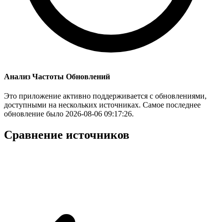
Анализ Частоты Обновлений
Это приложение активно поддерживается с обновлениями,
доступными на нескольких источниках. Самое последнее
обновление было 2026-08-06 09:17:26.
Сравнение источников