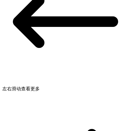
左右滑动查看更多