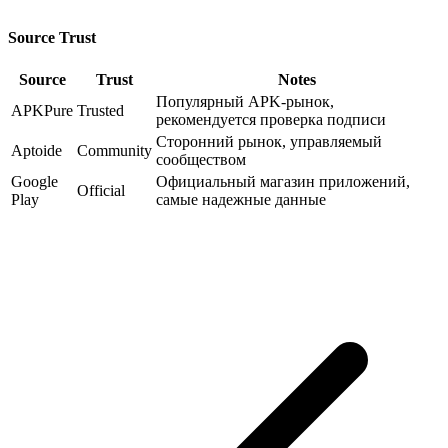
Source Trust
Source
Trust
Notes
Популярный APK-рынок,
APKPure
Trusted
рекомендуется проверка подписи
Сторонний рынок, управляемый
Aptoide
Community
сообществом
Google
Официальный магазин приложений,
Official
Play
самые надежные данные