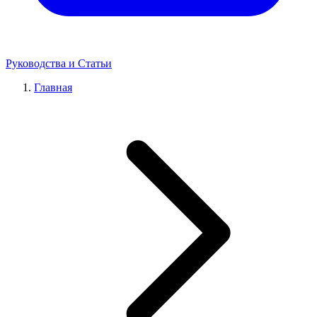
Руководства и Статьи
Главная