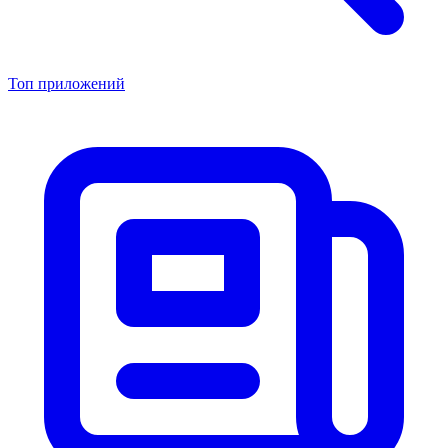
Топ приложений