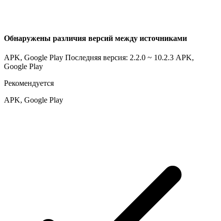
Обнаружены различия версий между источниками
APK, Google Play Последняя версия: 2.2.0 ~ 10.2.3
APK,
Google Play
Рекомендуется
APK, Google Play