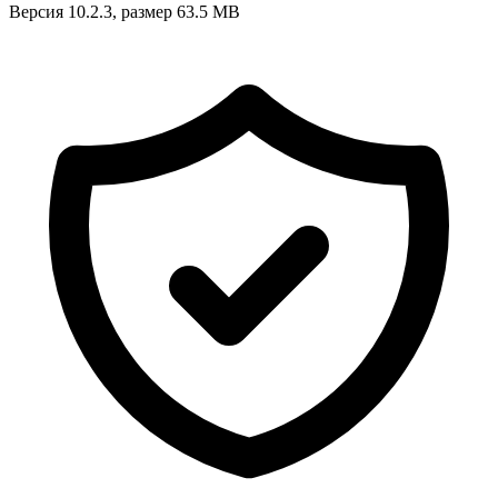
Версия 10.2.3, размер 63.5 MB