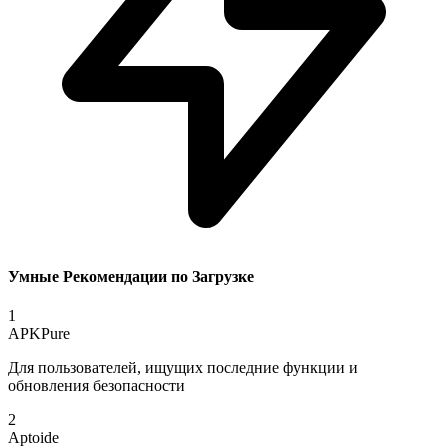
Умные Рекомендации по Загрузке
1
APKPure
Для пользователей, ищущих последние функции и
обновления безопасности
2
Aptoide