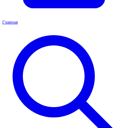
Главная