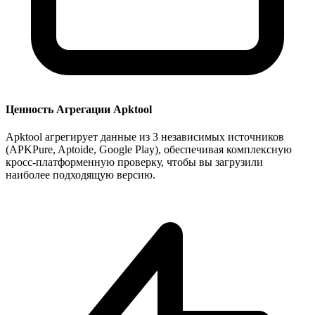
Ценность Агрегации Apktool
Apktool агрегирует данные из 3 независимых источников
(APKPure, Aptoide, Google Play), обеспечивая комплексную
кросс-платформенную проверку, чтобы вы загрузили
наиболее подходящую версию.