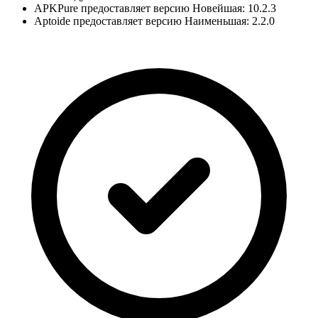
APKPure предоставляет версию Новейшая: 10.2.3
Aptoide предоставляет версию Наименьшая: 2.2.0