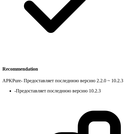
Recommendation
APKPure
-
Предоставляет последнюю версию 2.2.0 ~ 10.2.3
-
Предоставляет последнюю версию 10.2.3