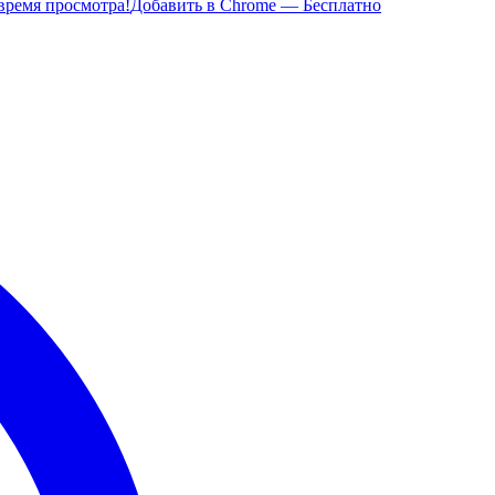
время просмотра!
Добавить в Chrome — Бесплатно