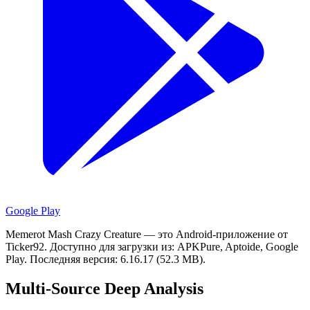
Google Play
Memerot Mash Crazy Creature — это Android-приложение от
Ticker92.
Доступно для загрузки из: APKPure, Aptoide, Google
Play.
Последняя версия: 6.16.17 (52.3 MB).
Multi-Source Deep Analysis