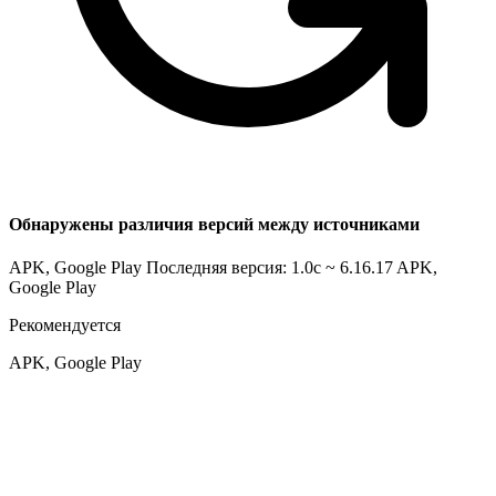
Обнаружены различия версий между источниками
APK, Google Play Последняя версия: 1.0c ~ 6.16.17
APK,
Google Play
Рекомендуется
APK, Google Play