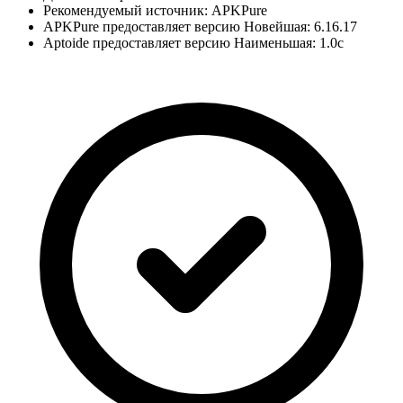
Рекомендуемый источник: APKPure
APKPure предоставляет версию Новейшая: 6.16.17
Aptoide предоставляет версию Наименьшая: 1.0c