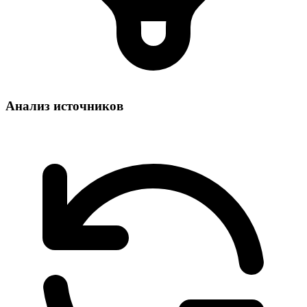
Анализ источников