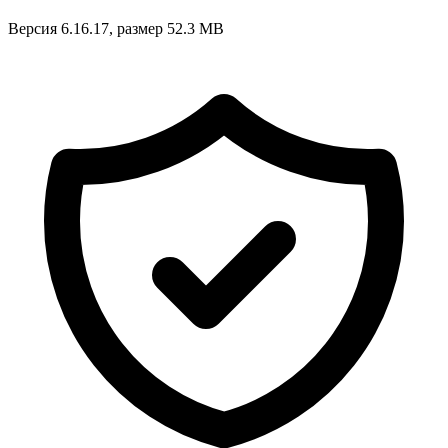
Версия 6.16.17, размер 52.3 MB