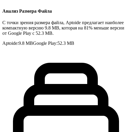
Анализ Размера Файла
С точки зрения размера файла, Aptoide предлагает наиболее
компактную версию 9.8 MB, которая на 81% меньше версии
от Google Play с 52.3 MB.
Aptoide
:
9.8 MB
Google Play
:
52.3 MB