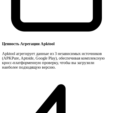
Ценность Агрегации Apktool
Apktool агрегирует данные из 3 независимых источников
(APKPure, Aptoide, Google Play), обеспечивая комплексную
кросс-платформенную проверку, чтобы вы загрузили
наиболее подходящую версию.