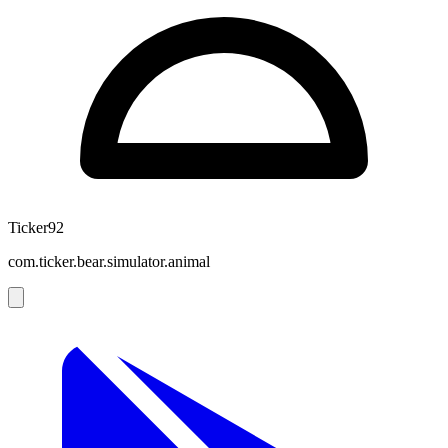
Ticker92
com.ticker.bear.simulator.animal