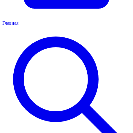
Главная