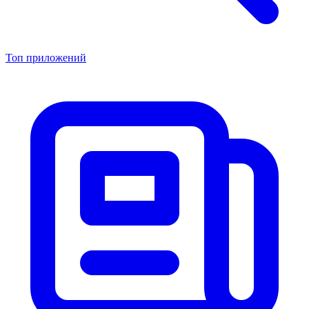
Топ приложений