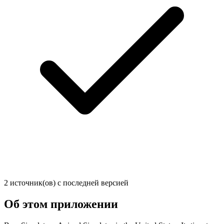
2 источник(ов) с последней версией
Об этом приложении