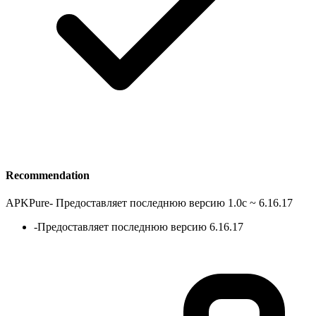
Recommendation
APKPure
-
Предоставляет последнюю версию 1.0c ~ 6.16.17
-
Предоставляет последнюю версию 6.16.17