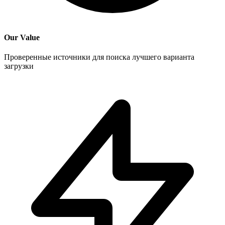
Our Value
Проверенные источники для поиска лучшего варианта
загрузки