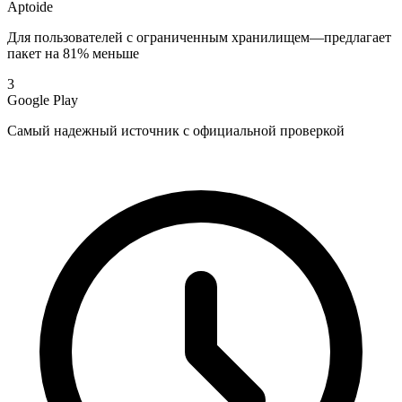
Aptoide
Для пользователей с ограниченным хранилищем—предлагает
пакет на 81% меньше
3
Google Play
Самый надежный источник с официальной проверкой