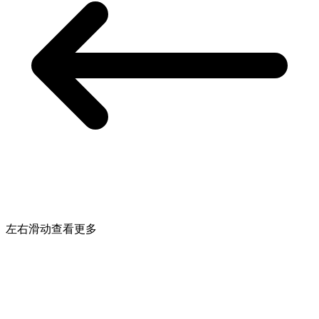
左右滑动查看更多