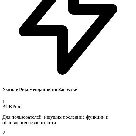
Умные Рекомендации по Загрузке
1
APKPure
Для пользователей, ищущих последние функции и
обновления безопасности
2