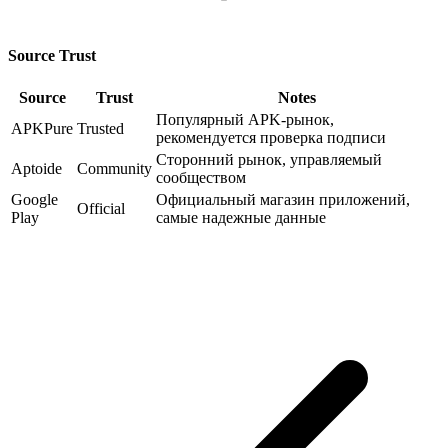
Source Trust
Source
Trust
Notes
Популярный APK-рынок,
APKPure
Trusted
рекомендуется проверка подписи
Сторонний рынок, управляемый
Aptoide
Community
сообществом
Google
Официальный магазин приложений,
Official
Play
самые надежные данные