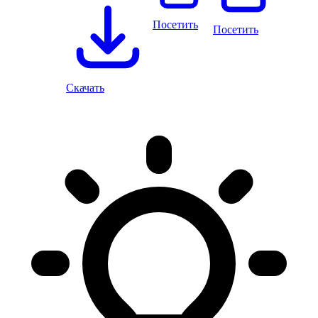
Посетить
Посетить
Скачать