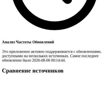
Анализ Частоты Обновлений
Это приложение активно поддерживается с обновлениями,
доступными на нескольких источниках. Самое последнее
обновление было 2026-08-06 00:14:44.
Сравнение источников