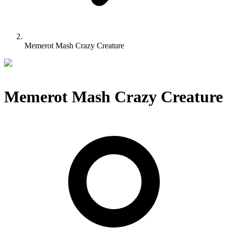
Memerot Mash Crazy Creature
Memerot Mash Crazy Creature