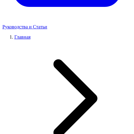
Руководства и Статьи
Главная