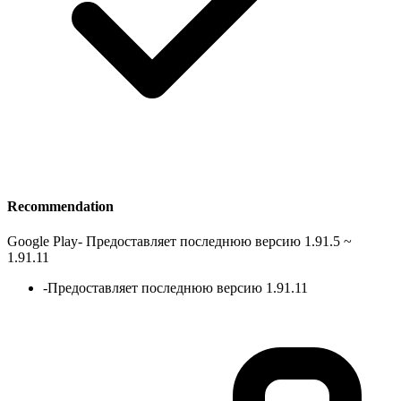
Recommendation
Google Play
-
Предоставляет последнюю версию 1.91.5 ~
1.91.11
-
Предоставляет последнюю версию 1.91.11