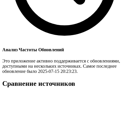
Анализ Частоты Обновлений
Это приложение активно поддерживается с обновлениями,
доступными на нескольких источниках. Самое последнее
обновление было 2025-07-15 20:23:23.
Сравнение источников