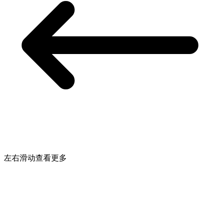
左右滑动查看更多