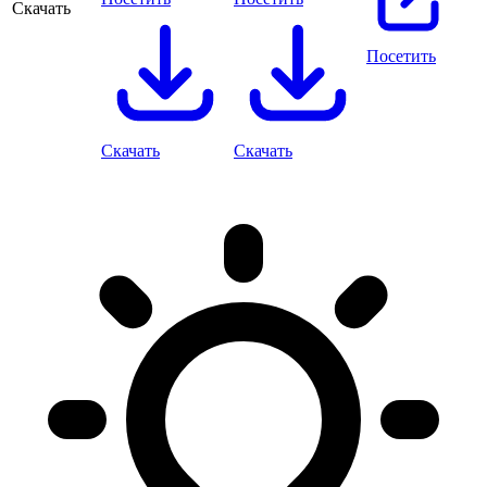
Скачать
Посетить
Скачать
Скачать