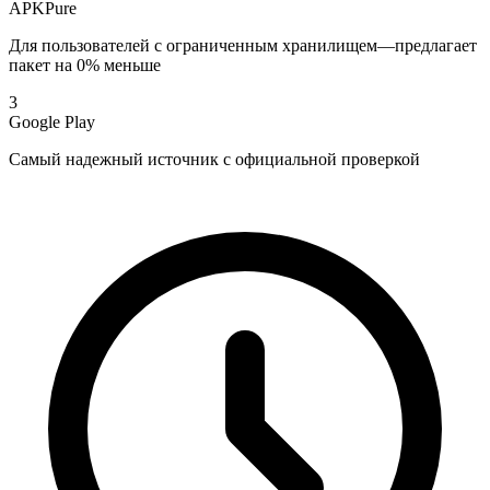
APKPure
Для пользователей с ограниченным хранилищем—предлагает
пакет на 0% меньше
3
Google Play
Самый надежный источник с официальной проверкой