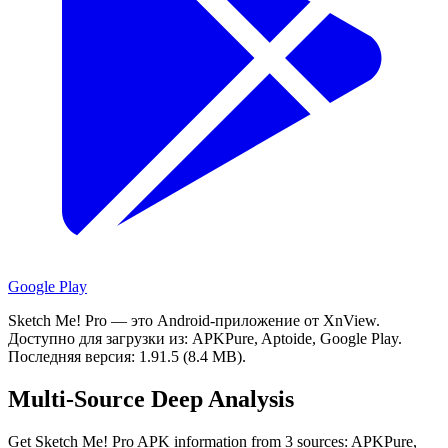
Google Play
Sketch Me! Pro — это Android-приложение от XnView.
Доступно для загрузки из: APKPure, Aptoide, Google Play.
Последняя версия: 1.91.5 (8.4 MB).
Multi-Source Deep Analysis
Get Sketch Me! Pro APK information from 3 sources: APKPure,