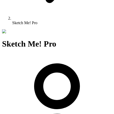
Sketch Me! Pro
Sketch Me! Pro