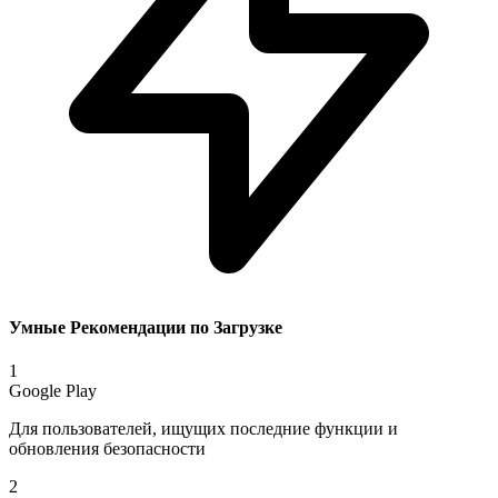
Умные Рекомендации по Загрузке
1
Google Play
Для пользователей, ищущих последние функции и
обновления безопасности
2