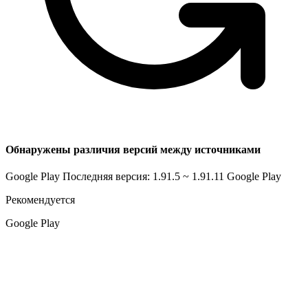
Обнаружены различия версий между источниками
Google Play Последняя версия: 1.91.5 ~ 1.91.11
Google Play
Рекомендуется
Google Play