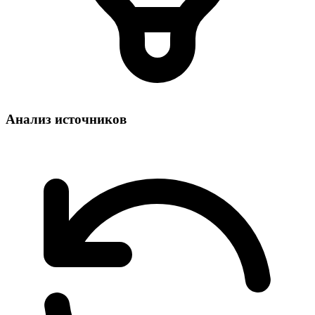
Анализ источников