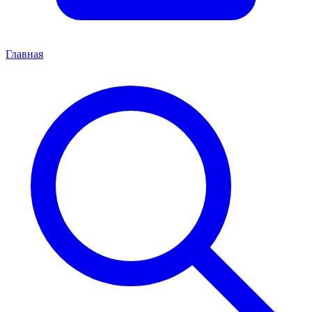
Главная