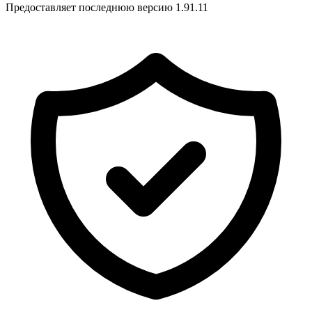
Предоставляет последнюю версию 1.91.11