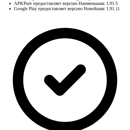
APKPure предоставляет версию Наименьшая: 1.91.5
Google Play предоставляет версию Новейшая: 1.91.11