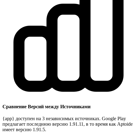
Сравнение Версий между Источниками
{app} доступен на 3 независимых источниках. Google Play
предлагает последнюю версию 1.91.11, в то время как Aptoide
имеет версию 1.91.5.