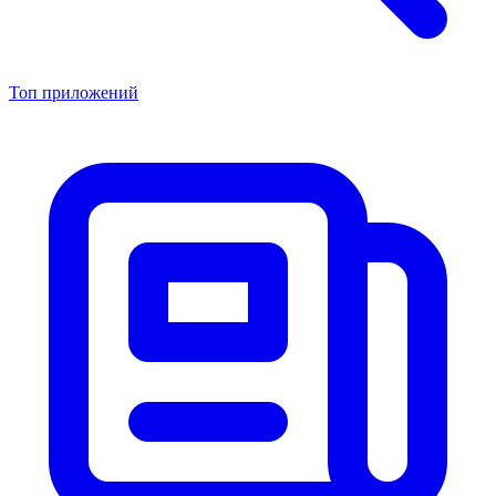
Топ приложений