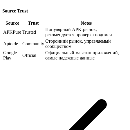
Source Trust
Source
Trust
Notes
Популярный APK-рынок,
APKPure
Trusted
рекомендуется проверка подписи
Сторонний рынок, управляемый
Aptoide
Community
сообществом
Google
Официальный магазин приложений,
Official
Play
самые надежные данные