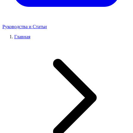
Руководства и Статьи
Главная