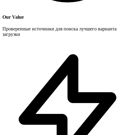
Our Value
Проверенные источники для поиска лучшего варианта
загрузки