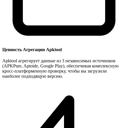
Ценность Агрегации Apktool
Apktool агрегирует данные из 3 независимых источников
(APKPure, Aptoide, Google Play), обеспечивая комплексную
кросс-платформенную проверку, чтобы вы загрузили
наиболее подходящую версию.