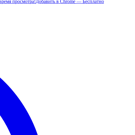
время просмотра!
Добавить в Chrome — Бесплатно