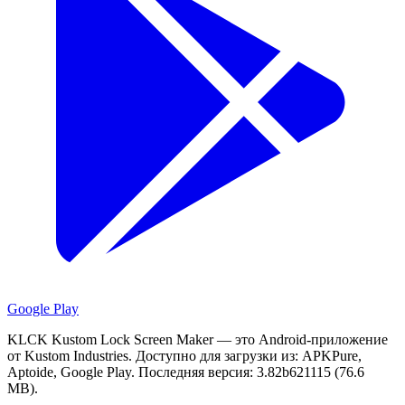
Google Play
KLCK Kustom Lock Screen Maker — это Android-приложение
от Kustom Industries.
Доступно для загрузки из: APKPure,
Aptoide, Google Play.
Последняя версия: 3.82b621115 (76.6
MB).