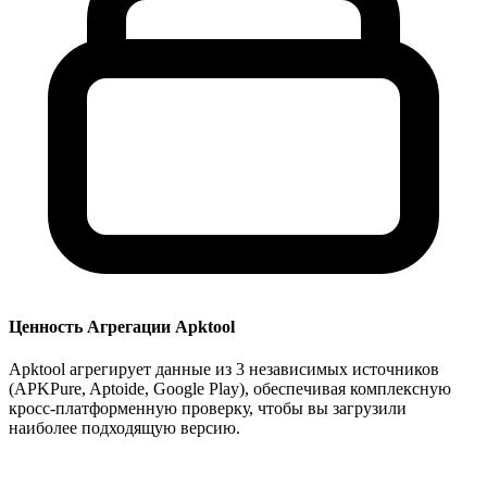
Ценность Агрегации Apktool
Apktool агрегирует данные из 3 независимых источников
(APKPure, Aptoide, Google Play), обеспечивая комплексную
кросс-платформенную проверку, чтобы вы загрузили
наиболее подходящую версию.