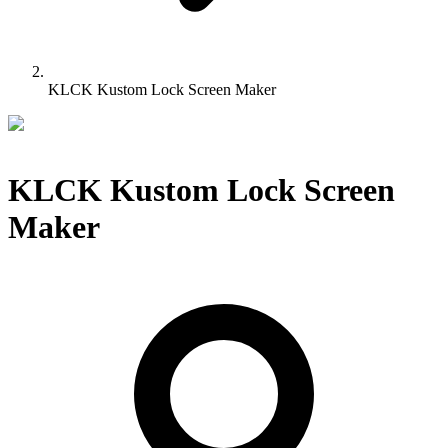
KLCK Kustom Lock Screen Maker
KLCK Kustom Lock Screen
Maker