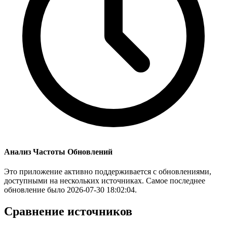
Анализ Частоты Обновлений
Это приложение активно поддерживается с обновлениями,
доступными на нескольких источниках. Самое последнее
обновление было 2026-07-30 18:02:04.
Сравнение источников