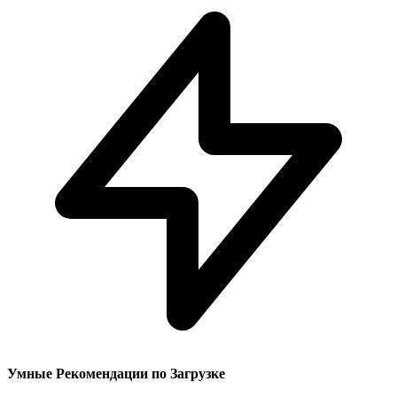
Умные Рекомендации по Загрузке