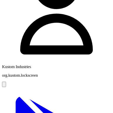
Kustom Industries
org.kustom.lockscreen