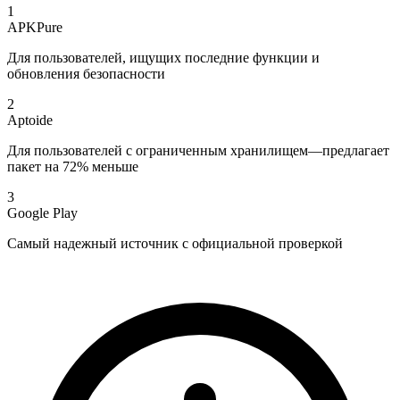
1
APKPure
Для пользователей, ищущих последние функции и
обновления безопасности
2
Aptoide
Для пользователей с ограниченным хранилищем—предлагает
пакет на 72% меньше
3
Google Play
Самый надежный источник с официальной проверкой