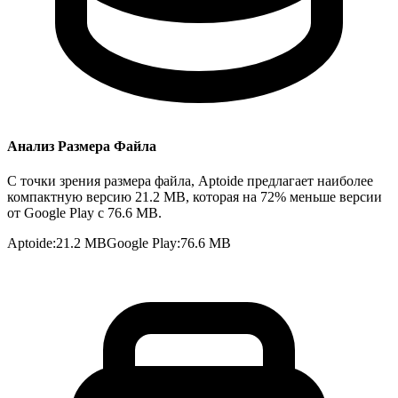
Анализ Размера Файла
С точки зрения размера файла, Aptoide предлагает наиболее
компактную версию 21.2 MB, которая на 72% меньше версии
от Google Play с 76.6 MB.
Aptoide
:
21.2 MB
Google Play
:
76.6 MB