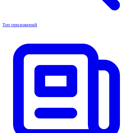
Топ приложений