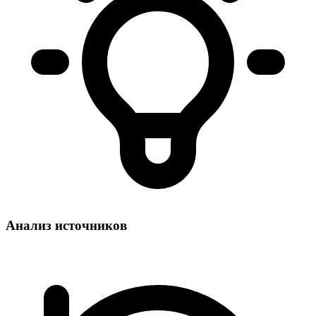
Анализ источников