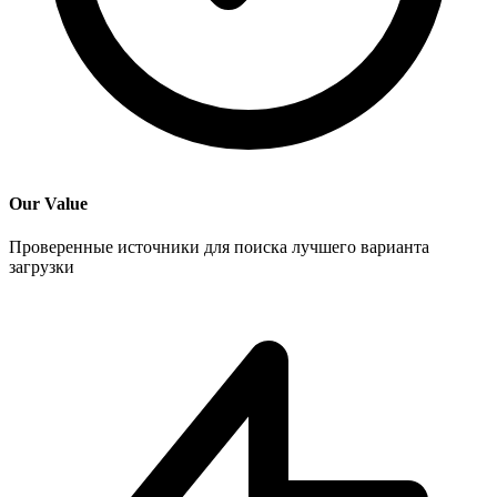
Our Value
Проверенные источники для поиска лучшего варианта
загрузки