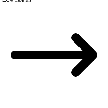
左右滑动查看更多