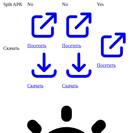
Split APK
No
No
Yes
Посетить
Посетить
Скачать
Посетить
Скачать
Скачать