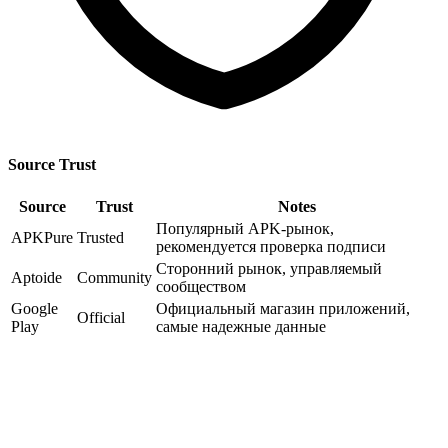
Source Trust
Source
Trust
Notes
Популярный APK-рынок,
APKPure
Trusted
рекомендуется проверка подписи
Сторонний рынок, управляемый
Aptoide
Community
сообществом
Google
Официальный магазин приложений,
Official
Play
самые надежные данные