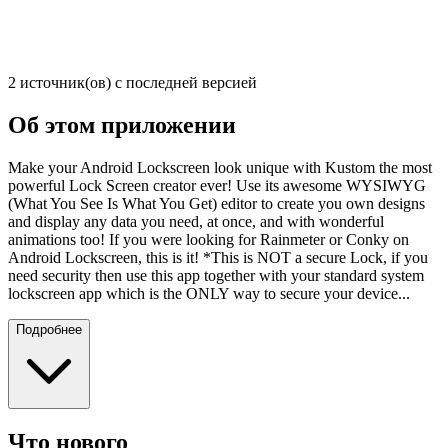
2 источник(ов) с последней версией
Об этом приложении
Make your Android Lockscreen look unique with Kustom the most
powerful Lock Screen creator ever! Use its awesome WYSIWYG
(What You See Is What You Get) editor to create you own designs
and display any data you need, at once, and with wonderful
animations too! If you were looking for Rainmeter or Conky on
Android Lockscreen, this is it! *This is NOT a secure Lock, if you
need security then use this app together with your standard system
lockscreen app which is the ONLY way to secure your device...
Подробнее
Что нового