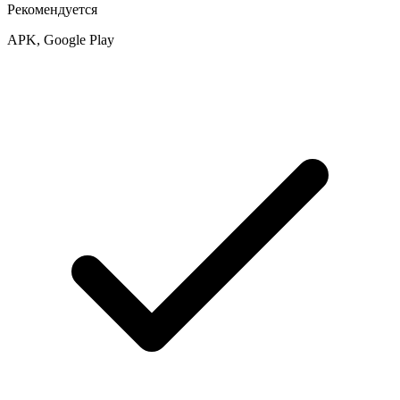
Рекомендуется
APK, Google Play