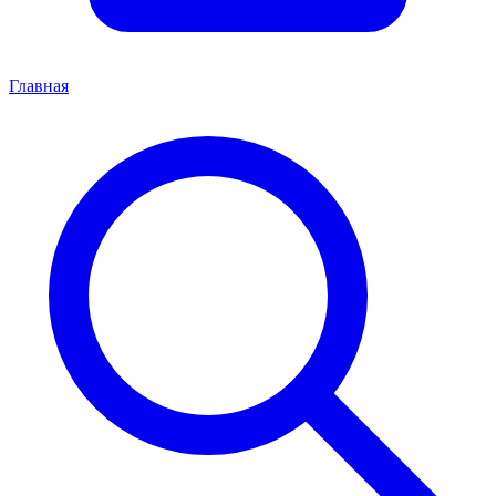
Главная