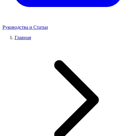
Руководства и Статьи
Главная