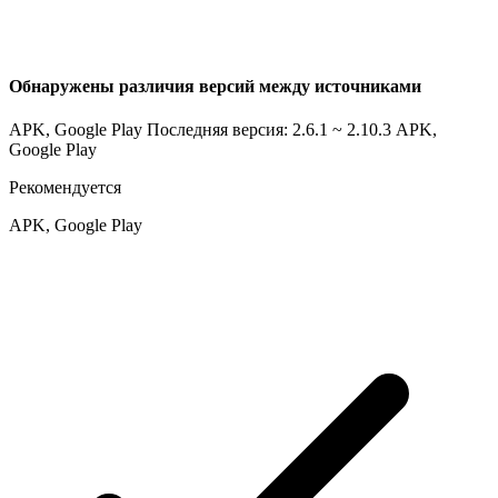
Обнаружены различия версий между источниками
APK, Google Play Последняя версия: 2.6.1 ~ 2.10.3
APK,
Google Play
Рекомендуется
APK, Google Play