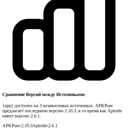
Сравнение Версий между Источниками
{app} доступен на 3 независимых источниках. APKPure
предлагает последнюю версию 2.10.3, в то время как Aptoide
имеет версию 2.6.1.
APKPure
:
2.10.3
Aptoide
:
2.6.1