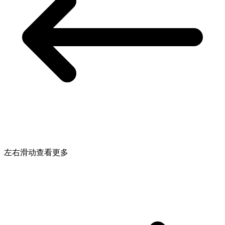
左右滑动查看更多