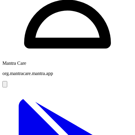
Mantra Care
org.mantracare.mantra.app