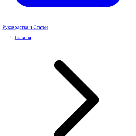
Руководства и Статьи
Главная