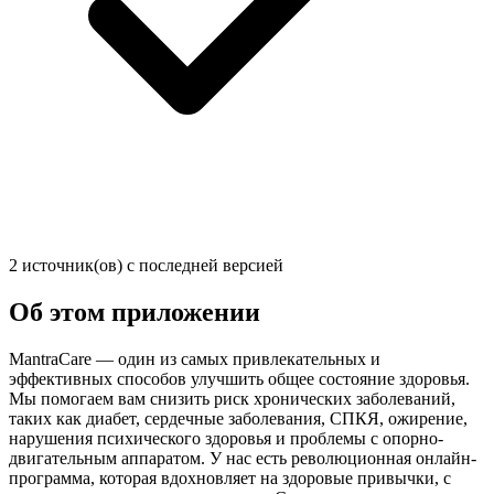
2 источник(ов) с последней версией
Об этом приложении
MantraCare — один из самых привлекательных и
эффективных способов улучшить общее состояние здоровья.
Мы помогаем вам снизить риск хронических заболеваний,
таких как диабет, сердечные заболевания, СПКЯ, ожирение,
нарушения психического здоровья и проблемы с опорно-
двигательным аппаратом. У нас есть революционная онлайн-
программа, которая вдохновляет на здоровые привычки, с