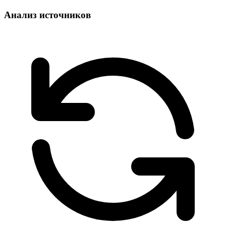
Анализ источников