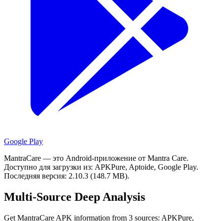
Google Play
MantraCare — это Android-приложение от Mantra Care.
Доступно для загрузки из: APKPure, Aptoide, Google Play.
Последняя версия: 2.10.3 (148.7 MB).
Multi-Source Deep Analysis
Get MantraCare APK information from 3 sources: APKPure,