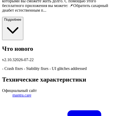
которыми вы сможете жить долго. С помощью этого
бесплатного приложения вы можете: 📌Обратить сахарный
диабет естественным п...
Подробнее
Что нового
v
2.10.3
2026-07-22
- Crash fixes - Stability fixes - UI glitches addressed
Технические характеристики
Официальный сайт
mantra.care