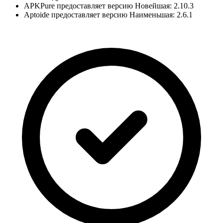
APKPure предоставляет версию Новейшая: 2.10.3
Aptoide предоставляет версию Наименьшая: 2.6.1