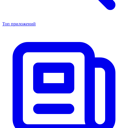
Топ приложений