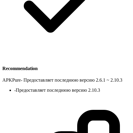
Recommendation
APKPure
-
Предоставляет последнюю версию 2.6.1 ~ 2.10.3
-
Предоставляет последнюю версию 2.10.3