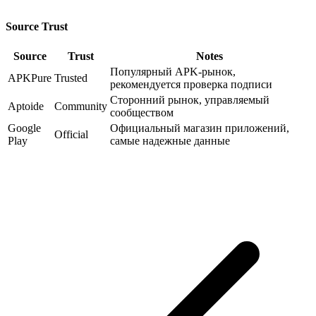
Source Trust
Source
Trust
Notes
Популярный APK-рынок,
APKPure
Trusted
рекомендуется проверка подписи
Сторонний рынок, управляемый
Aptoide
Community
сообществом
Google
Официальный магазин приложений,
Official
Play
самые надежные данные