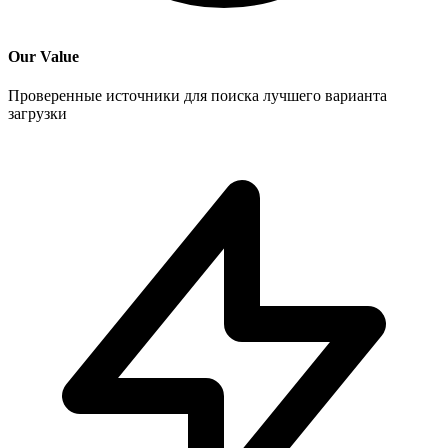
Our Value
Проверенные источники для поиска лучшего варианта
загрузки