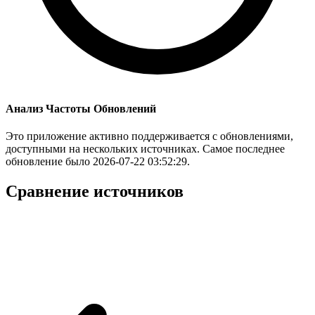
Анализ Частоты Обновлений
Это приложение активно поддерживается с обновлениями,
доступными на нескольких источниках. Самое последнее
обновление было 2026-07-22 03:52:29.
Сравнение источников