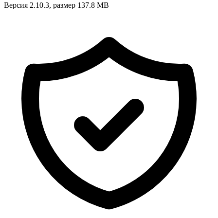
Версия 2.10.3, размер 137.8 MB