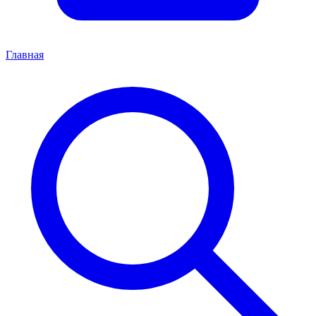
Главная