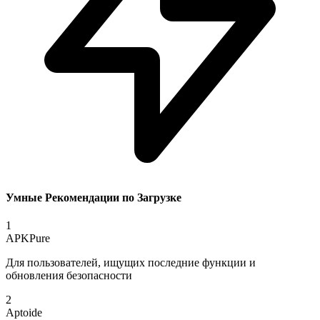
Умные Рекомендации по Загрузке
1
APKPure
Для пользователей, ищущих последние функции и
обновления безопасности
2
Aptoide