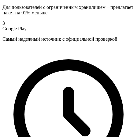
Для пользователей с ограниченным хранилищем—предлагает
пакет на 91% меньше
3
Google Play
Самый надежный источник с официальной проверкой