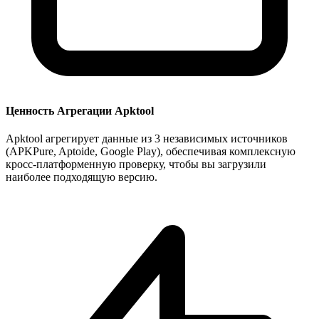
Ценность Агрегации Apktool
Apktool агрегирует данные из 3 независимых источников
(APKPure, Aptoide, Google Play), обеспечивая комплексную
кросс-платформенную проверку, чтобы вы загрузили
наиболее подходящую версию.