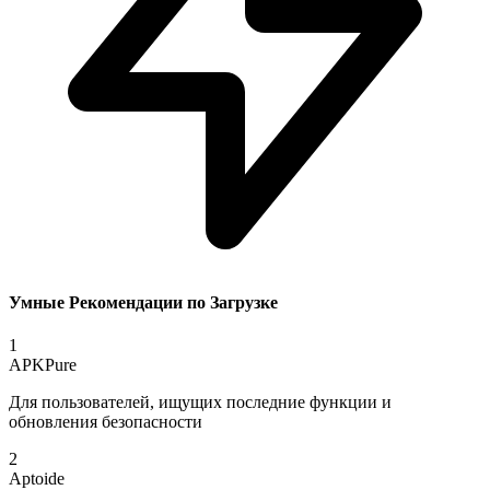
Умные Рекомендации по Загрузке
1
APKPure
Для пользователей, ищущих последние функции и
обновления безопасности
2
Aptoide