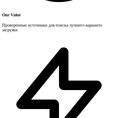
Our Value
Проверенные источники для поиска лучшего варианта
загрузки