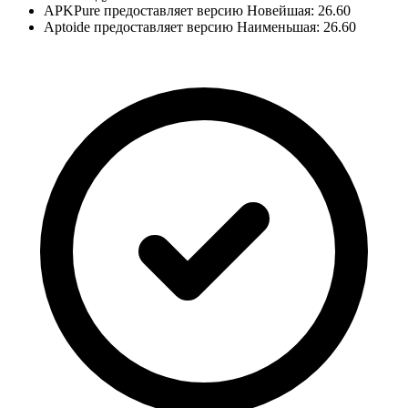
APKPure предоставляет версию Новейшая: 26.60
Aptoide предоставляет версию Наименьшая: 26.60