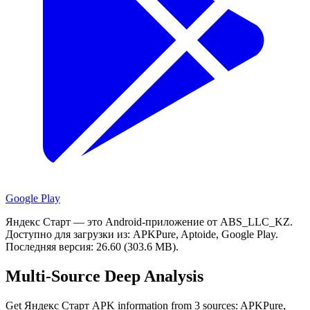
Google Play
Яндекс Старт — это Android-приложение от ABS_LLC_KZ.
Доступно для загрузки из: APKPure, Aptoide, Google Play.
Последняя версия: 26.60 (303.6 MB).
Multi-Source Deep Analysis
Get Яндекс Старт APK information from 3 sources: APKPure,