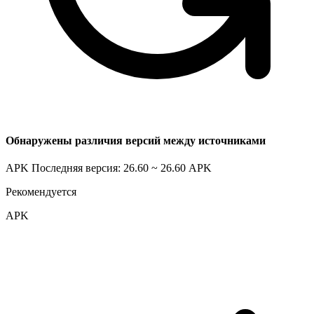
Обнаружены различия версий между источниками
APK Последняя версия: 26.60 ~ 26.60
APK
Рекомендуется
APK