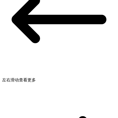
左右滑动查看更多