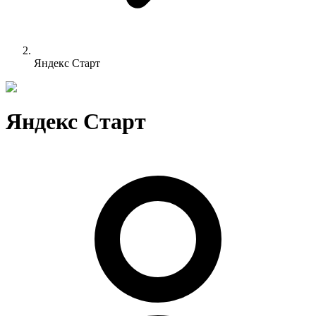
Яндекс Старт
Яндекс Старт