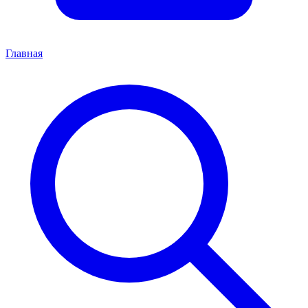
Главная