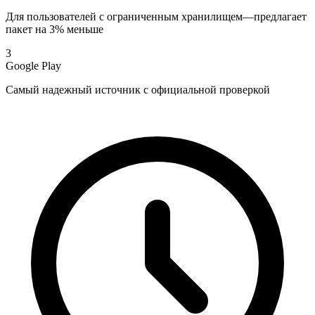
Для пользователей с ограниченным хранилищем—предлагает
пакет на 3% меньше
3
Google Play
Самый надежный источник с официальной проверкой