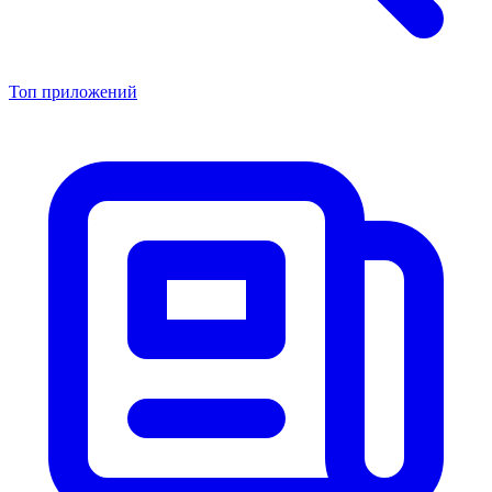
Топ приложений