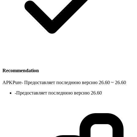
Recommendation
APKPure
-
Предоставляет последнюю версию 26.60 ~ 26.60
-
Предоставляет последнюю версию 26.60