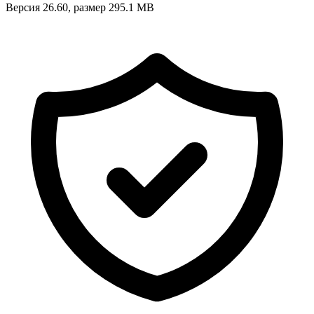
Версия 26.60, размер 295.1 MB