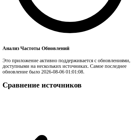
Анализ Частоты Обновлений
Это приложение активно поддерживается с обновлениями,
доступными на нескольких источниках. Самое последнее
обновление было 2026-08-06 01:01:08.
Сравнение источников