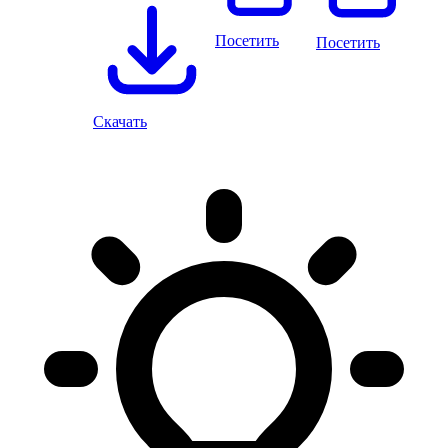
Посетить
Посетить
Скачать