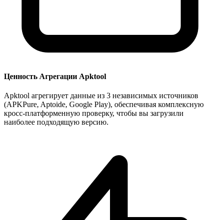
Ценность Агрегации Apktool
Apktool агрегирует данные из 3 независимых источников
(APKPure, Aptoide, Google Play), обеспечивая комплексную
кросс-платформенную проверку, чтобы вы загрузили
наиболее подходящую версию.