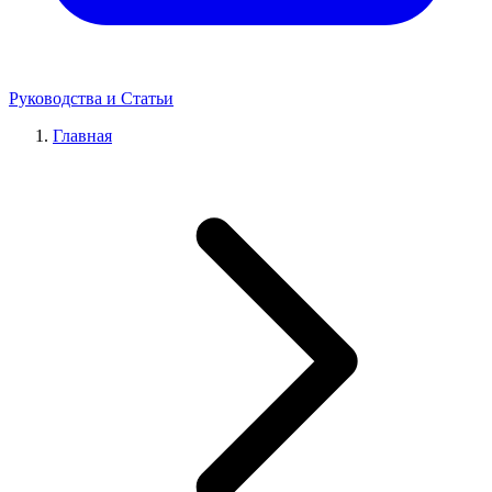
Руководства и Статьи
Главная