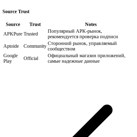
Source Trust
Source
Trust
Notes
Популярный APK-рынок,
APKPure
Trusted
рекомендуется проверка подписи
Сторонний рынок, управляемый
Aptoide
Community
сообществом
Google
Официальный магазин приложений,
Official
Play
самые надежные данные