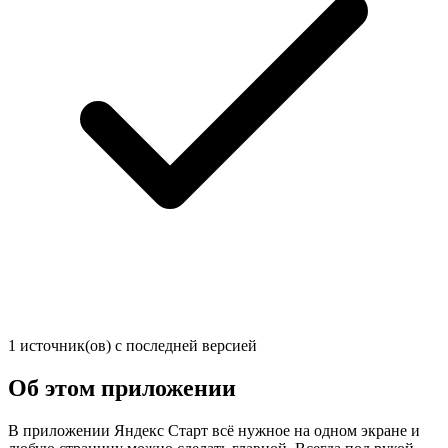
1 источник(ов) с последней версией
Об этом приложении
В приложении Яндекс Старт всё нужное на одном экране и