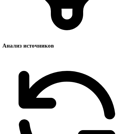
Анализ источников