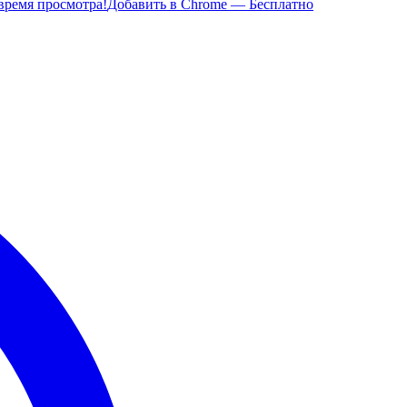
время просмотра!
Добавить в Chrome — Бесплатно