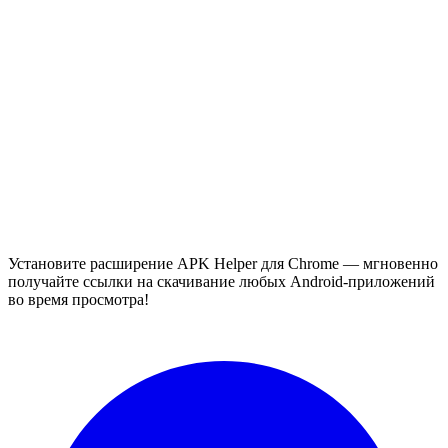
Установите расширение APK Helper для Chrome — мгновенно
получайте ссылки на скачивание любых Android-приложений
во время просмотра!