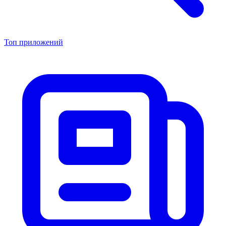
Топ приложений