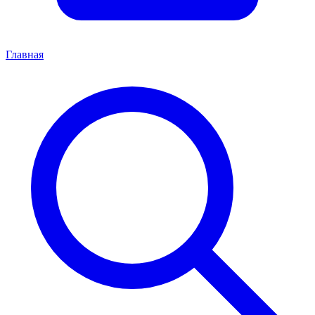
Главная