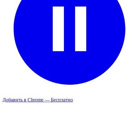
Добавить в Chrome — Бесплатно