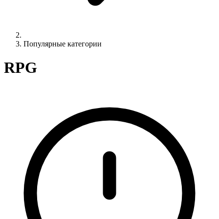
Популярные категории
RPG