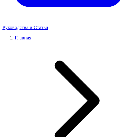
Руководства и Статьи
Главная