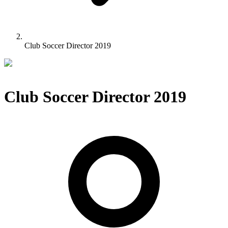
Club Soccer Director 2019
Club Soccer Director 2019