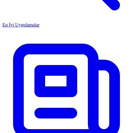
En İyi Uygulamalar