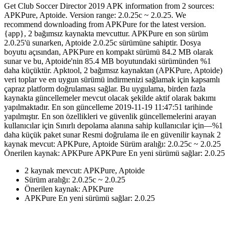
Get Club Soccer Director 2019 APK information from 2 sources:
APKPure, Aptoide. Version range: 2.0.25c ~ 2.0.25. We
recommend downloading from APKPure for the latest version.
{app}, 2 bağımsız kaynakta mevcuttur. APKPure en son sürüm
2.0.25'ü sunarken, Aptoide 2.0.25c sürümüne sahiptir. Dosya
boyutu açısından, APKPure en kompakt sürümü 84.2 MB olarak
sunar ve bu, Aptoide'nin 85.4 MB boyutundaki sürümünden %1
daha küçüktür. Apktool, 2 bağımsız kaynaktan (APKPure, Aptoide)
veri toplar ve en uygun sürümü indirmenizi sağlamak için kapsamlı
çapraz platform doğrulaması sağlar. Bu uygulama, birden fazla
kaynakta güncellemeler mevcut olacak şekilde aktif olarak bakımı
yapılmaktadır. En son güncelleme 2019-11-19 11:47:51 tarihinde
yapılmıştır. En son özellikleri ve güvenlik güncellemelerini arayan
kullanıcılar için Sınırlı depolama alanına sahip kullanıcılar için—%1
daha küçük paket sunar Resmi doğrulama ile en güvenilir kaynak 2
kaynak mevcut: APKPure, Aptoide Sürüm aralığı: 2.0.25c ~ 2.0.25
Önerilen kaynak: APKPure APKPure En yeni sürümü sağlar: 2.0.25
2 kaynak mevcut: APKPure, Aptoide
Sürüm aralığı: 2.0.25c ~ 2.0.25
Önerilen kaynak: APKPure
APKPure En yeni sürümü sağlar: 2.0.25