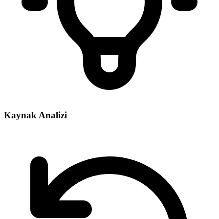
Kaynak Analizi