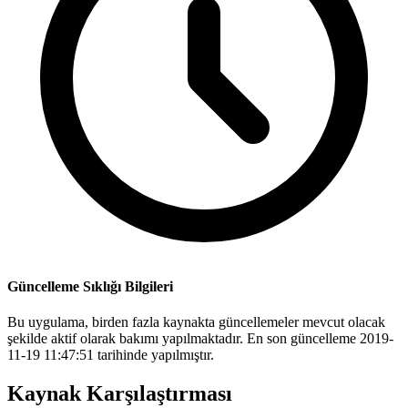
Güncelleme Sıklığı Bilgileri
Bu uygulama, birden fazla kaynakta güncellemeler mevcut olacak
şekilde aktif olarak bakımı yapılmaktadır. En son güncelleme 2019-
11-19 11:47:51 tarihinde yapılmıştır.
Kaynak Karşılaştırması