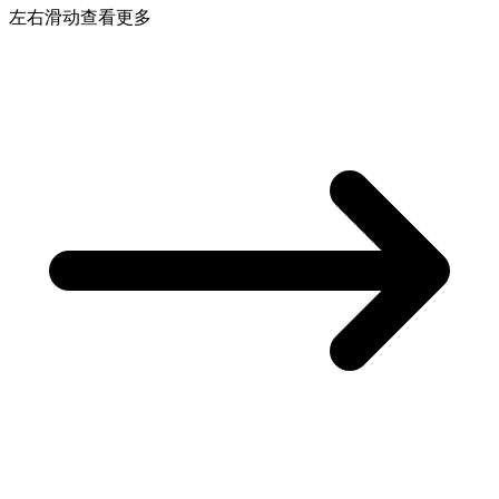
左右滑动查看更多