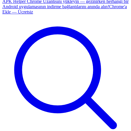
APK Helper Chrome Uzantısını yükleyin — gezinirken herhangi bir
Android uygulamasının indirme bağlantılarını anında alın!
Chrome'a
Ekle — Ücretsiz