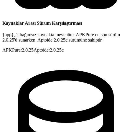
Kaynaklar Arası Sürüm Karşılaştırması
{app}, 2 bağımsız kaynakta mevcuttur. APKPure en son sürüm
2.0.25'ü sunarken, Aptoide 2.0.25c sürümüne sahiptir.
APKPure
:
2.0.25
Aptoide
:
2.0.25c