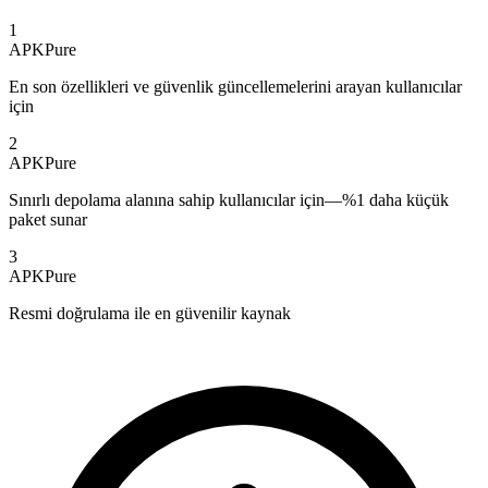
1
APKPure
En son özellikleri ve güvenlik güncellemelerini arayan kullanıcılar
için
2
APKPure
Sınırlı depolama alanına sahip kullanıcılar için—%1 daha küçük
paket sunar
3
APKPure
Resmi doğrulama ile en güvenilir kaynak