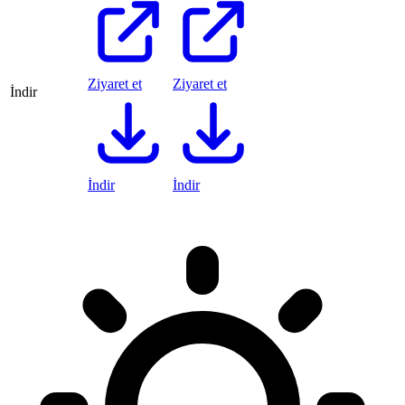
Ziyaret et
Ziyaret et
İndir
İndir
İndir