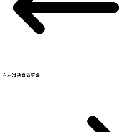
左右滑动查看更多