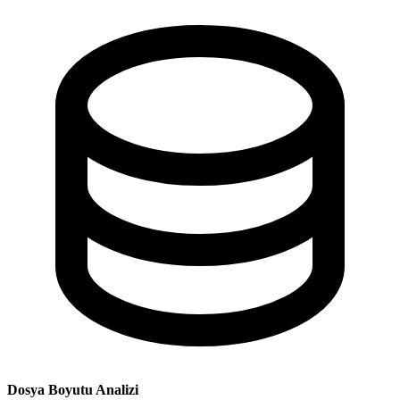
Dosya Boyutu Analizi